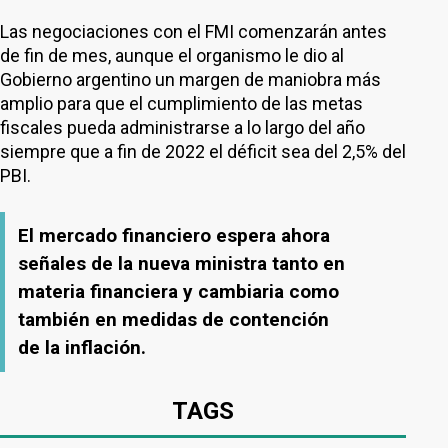
Las negociaciones con el FMI comenzarán antes
de fin de mes, aunque el organismo le dio al
Gobierno argentino un margen de maniobra más
amplio para que el cumplimiento de las metas
fiscales pueda administrarse a lo largo del año
siempre que a fin de 2022 el déficit sea del 2,5% del
PBI.
El mercado financiero espera ahora
señales de la nueva ministra tanto en
materia financiera y cambiaria como
también en medidas de contención
de la inflación.
TAGS