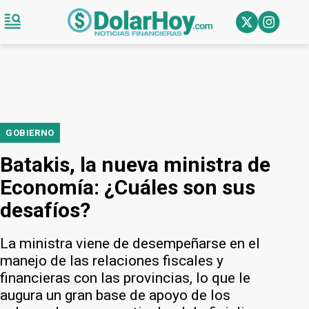
GOBIERNO
Batakis, la nueva ministra de
Economía: ¿Cuáles son sus
desafíos?
La ministra viene de desempeñarse en el
manejo de las relaciones fiscales y
financieras con las provincias, lo que le
augura un gran base de apoyo de los