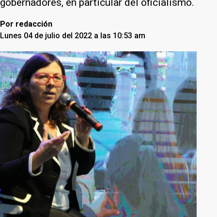
gobernadores, en particular del oficialismo.
Por
redacción
Lunes 04 de julio del 2022 a las 10:53 am