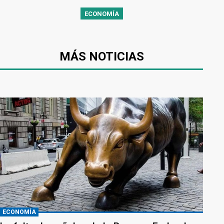
ECONOMÍA
MÁS NOTICIAS
ECONOMÍA