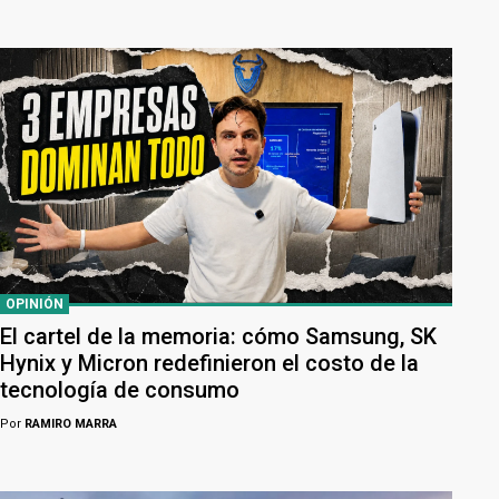
OPINIÓN
El cartel de la memoria: cómo Samsung, SK
Hynix y Micron redefinieron el costo de la
tecnología de consumo
Por
RAMIRO MARRA