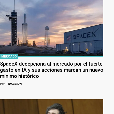
MERCADO
SpaceX decepciona al mercado por el fuerte
gasto en IA y sus acciones marcan un nuevo
mínimo histórico
Por
REDACCION