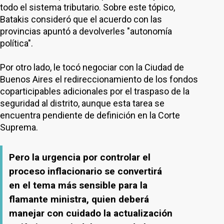
todo el sistema tributario. Sobre este tópico,
Batakis consideró que el acuerdo con las
provincias apuntó a devolverles "autonomía
política".
Por otro lado, le tocó negociar con la Ciudad de
Buenos Aires el redireccionamiento de los fondos
coparticipables adicionales por el traspaso de la
seguridad al distrito, aunque esta tarea se
encuentra pendiente de definición en la Corte
Suprema.
Pero la urgencia por controlar el
proceso inflacionario se convertirá
en el tema más sensible para la
flamante ministra, quien deberá
manejar con cuidado la actualización