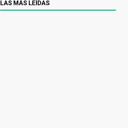
LAS MÁS LEÍDAS