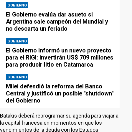
GOBIERNO
El Gobierno evalúa dar asueto si
Argentina sale campeón del Mundial y
no descarta un feriado
GOBIERNO
El Gobierno informó un nuevo proyecto
para el RIGI: invertirán US$ 709 millones
para producir litio en Catamarca
GOBIERNO
Milei defendió la reforma del Banco
Central y justificó un posible "shutdown"
del Gobierno
Batakis deberá reprogramar su agenda para viajar a
la capital francesa en momentos en que los
vencimientos de la deuda con los Estados