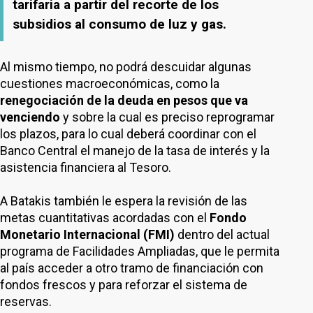
tarifaria a partir del recorte de los
subsidios al consumo de luz y gas.
Al mismo tiempo, no podrá descuidar algunas
cuestiones macroeconómicas, como la
renegociación de la deuda en pesos que va
venciendo
y sobre la cual es preciso reprogramar
los plazos, para lo cual deberá coordinar con el
Banco Central el manejo de la tasa de interés y la
asistencia financiera al Tesoro.
A Batakis también le espera la revisión de las
metas cuantitativas acordadas con el
Fondo
Monetario Internacional (FMI)
dentro del actual
programa de Facilidades Ampliadas, que le permita
al país acceder a otro tramo de financiación con
fondos frescos y para reforzar el sistema de
reservas.