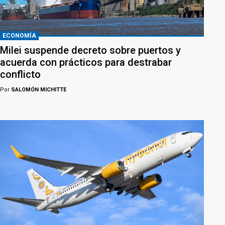
ECONOMÍA
Milei suspende decreto sobre puertos y
acuerda con prácticos para destrabar
conflicto
Por
SALOMÓN MICHITTE