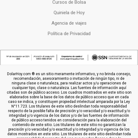
Cursos de Bolsa
Quiniela de Hoy
Agencia de viajes
Política de Privacidad
DolarHoy.com ® es un sitio meramente informativo, y no brinda consejo,
recomendación, asesoramiento o invitación de ningún tipo, ni de
ninguna clase o naturaleza, para realizar actos y/u operaciones de
cualquier tipo, clase o naturaleza. Las fuentes de información aquí
citadas son de público acceso. Los cuadros mostrados en este sitio son
elaborados sobre la base de los datos de público acceso que en cada
caso se indica, y constituyen propiedad intelectual amparada por la Ley
N°11.723. Los titulares de este sitio deslindan toda responsabilidad
respecto de la posible falta de precisión y/o veracidad y/o exactitud y/o
integridad y/o vigencia de los datos y/o de las fuentes de información
de público acceso tenidos en consideración para la elaboración del
contenido de este sitio. Los titulares de este sitio no garantizan la
precisión y/o veracidad y/o exactitud y/o integridad y/o vigencia de los
datos mostrados en este sitio. Los titulares de este sitio deslindan toda