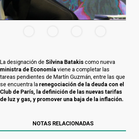
La designación de
Silvina Batakis
como nueva
ministra de Economía
viene a completar las
tareas pendientes de Martín Guzmán, entre las que
se encuentra la
renegociación de la deuda con el
Club de París, la definición de las nuevas tarifas
de luz y gas, y promover una baja de la inflación.
NOTAS RELACIONADAS