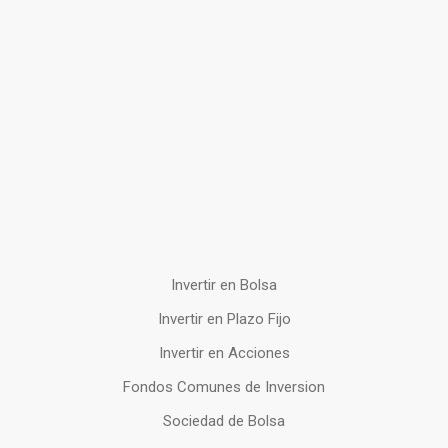
Invertir en Bolsa
Invertir en Plazo Fijo
Invertir en Acciones
Fondos Comunes de Inversion
Sociedad de Bolsa