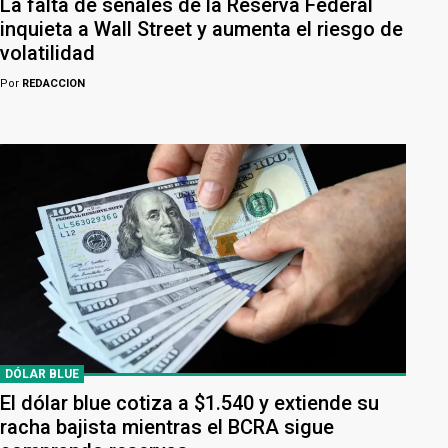
La falta de señales de la Reserva Federal
inquieta a Wall Street y aumenta el riesgo de
volatilidad
Por
REDACCION
DÓLAR BLUE
El dólar blue cotiza a $1.540 y extiende su
racha bajista mientras el BCRA sigue