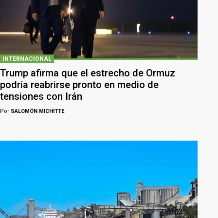
INTERNACIONAL
Trump afirma que el estrecho de Ormuz
podría reabrirse pronto en medio de
tensiones con Irán
Por
SALOMÓN MICHITTE