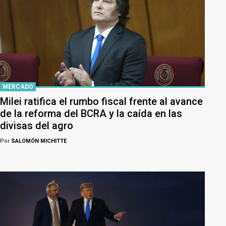
MERCADO
Milei ratifica el rumbo fiscal frente al avance
de la reforma del BCRA y la caída en las
divisas del agro
Por
SALOMÓN MICHITTE