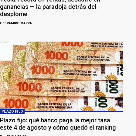
ganancias — la paradoja detrás del
desplome
Por
RAMIRO MARRA
PLAZO FIJO
Plazo fijo: qué banco paga la mejor tasa
este 4 de agosto y cómo quedó el ranking