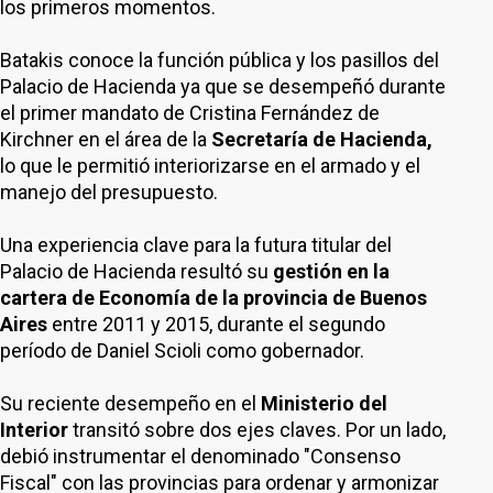
los primeros momentos.
Batakis conoce la función pública y los pasillos del
Palacio de Hacienda ya que se desempeñó durante
el primer mandato de Cristina Fernández de
Kirchner en el área de la
Secretaría de Hacienda,
lo que le permitió interiorizarse en el armado y el
manejo del presupuesto.
Una experiencia clave para la futura titular del
Palacio de Hacienda resultó su
gestión en la
cartera de Economía de la provincia de Buenos
Aires
entre 2011 y 2015, durante el segundo
período de Daniel Scioli como gobernador.
Su reciente desempeño en el
Ministerio del
Interior
transitó sobre dos ejes claves. Por un lado,
debió instrumentar el denominado "Consenso
Fiscal" con las provincias para ordenar y armonizar