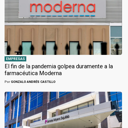
EMPRESAS
El fin de la pandemia golpea duramente a la
farmacéutica Moderna
Por
GONZALO ANDRÉS CASTILLO