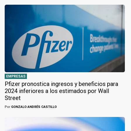
EMPRESAS
Pfizer pronostica ingresos y beneficios para
2024 inferiores a los estimados por Wall
Street
Por
GONZALO ANDRÉS CASTILLO