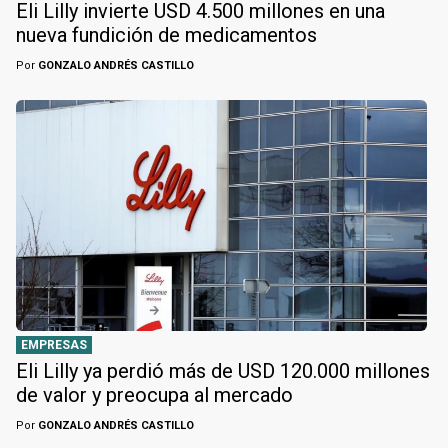
Eli Lilly invierte USD 4.500 millones en una
nueva fundición de medicamentos
Por
GONZALO ANDRÉS CASTILLO
EMPRESAS
Eli Lilly ya perdió más de USD 120.000 millones
de valor y preocupa al mercado
Por
GONZALO ANDRÉS CASTILLO