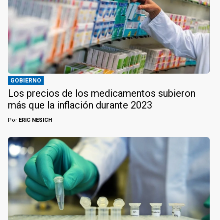
GOBIERNO
Los precios de los medicamentos subieron
más que la inflación durante 2023
Por
ERIC NESICH