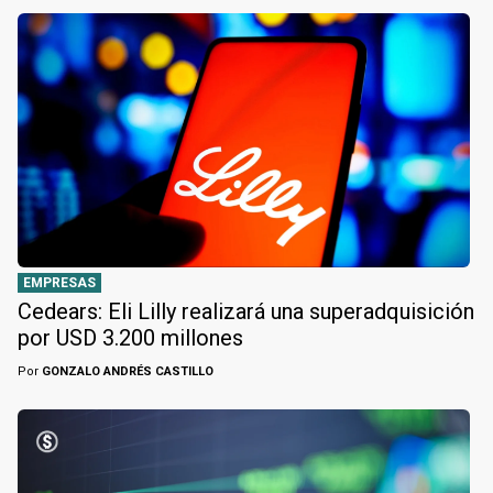
EMPRESAS
Cedears: Eli Lilly realizará una superadquisición
por USD 3.200 millones
Por
GONZALO ANDRÉS CASTILLO