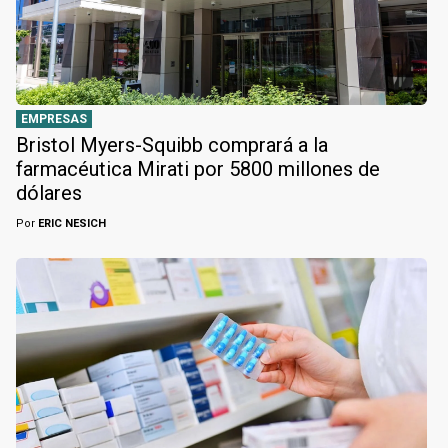
EMPRESAS
Bristol Myers-Squibb comprará a la
farmacéutica Mirati por 5800 millones de
dólares
Por
ERIC NESICH