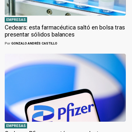
EMPRESAS
Cedears: esta farmacéutica saltó en bolsa tras
presentar sólidos balances
Por
GONZALO ANDRÉS CASTILLO
EMPRESAS