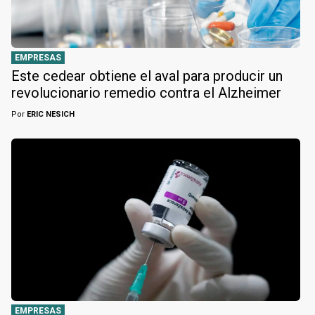
EMPRESAS
Este cedear obtiene el aval para producir un
revolucionario remedio contra el Alzheimer
Por
ERIC NESICH
EMPRESAS