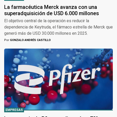
La farmacéutica Merck avanza con una
superadquisición de USD 6.000 millones
El objetivo central de la operación es reducir la
dependencia de Keytruda, el fármaco estrella de Merck que
generó más de USD 30.000 millones en 2025.
Por
GONZALO ANDRÉS CASTILLO
EMPRESAS