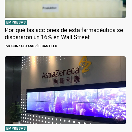
EMPRESAS
Por qué las acciones de esta farmacéutica se
dispararon un 16% en Wall Street
Por
GONZALO ANDRÉS CASTILLO
EMPRESAS