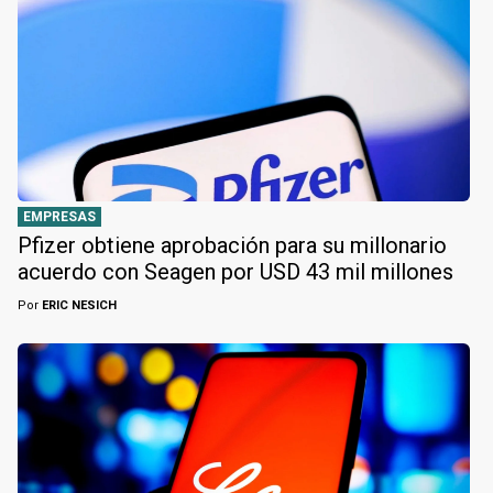
EMPRESAS
Pfizer obtiene aprobación para su millonario
acuerdo con Seagen por USD 43 mil millones
Por
ERIC NESICH