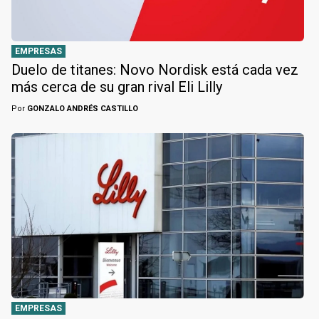
EMPRESAS
Duelo de titanes: Novo Nordisk está cada vez
más cerca de su gran rival Eli Lilly
Por
GONZALO ANDRÉS CASTILLO
EMPRESAS