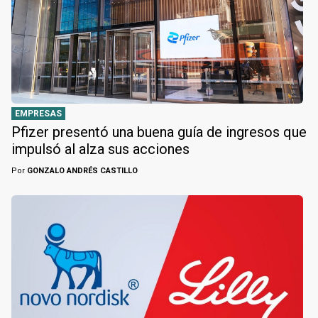
EMPRESAS
Pfizer presentó una buena guía de ingresos que
impulsó al alza sus acciones
Por
GONZALO ANDRÉS CASTILLO