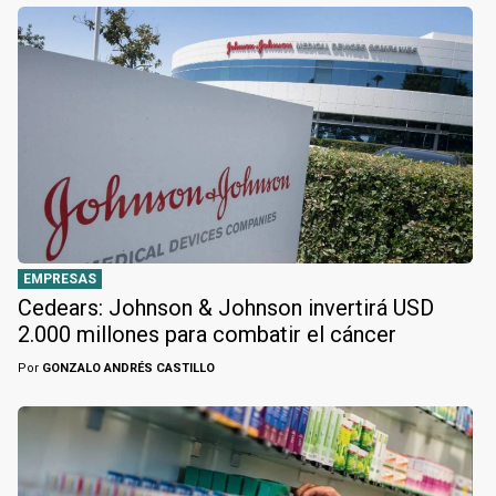
EMPRESAS
Cedears: Johnson & Johnson invertirá USD
2.000 millones para combatir el cáncer
Por
GONZALO ANDRÉS CASTILLO