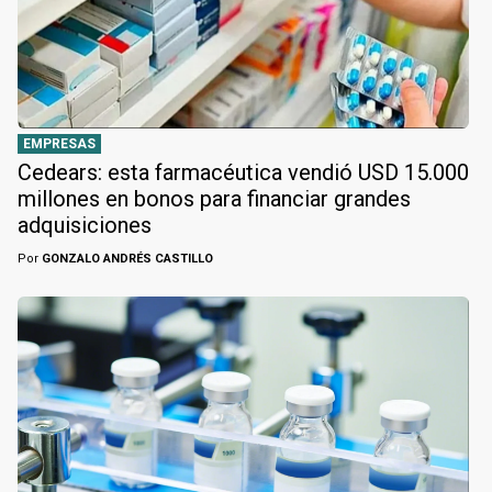
EMPRESAS
Cedears: esta farmacéutica vendió USD 15.000
millones en bonos para financiar grandes
adquisiciones
Por
GONZALO ANDRÉS CASTILLO