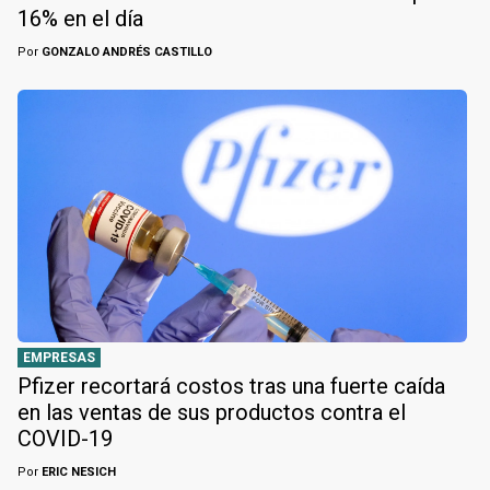
16% en el día
Por
GONZALO ANDRÉS CASTILLO
EMPRESAS
Pfizer recortará costos tras una fuerte caída
en las ventas de sus productos contra el
COVID-19
Por
ERIC NESICH