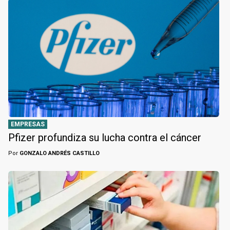
EMPRESAS
Pfizer profundiza su lucha contra el cáncer
Por
GONZALO ANDRÉS CASTILLO