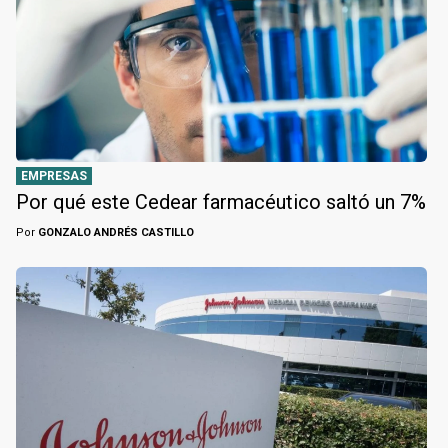
EMPRESAS
Por qué este Cedear farmacéutico saltó un 7%
Por
GONZALO ANDRÉS CASTILLO