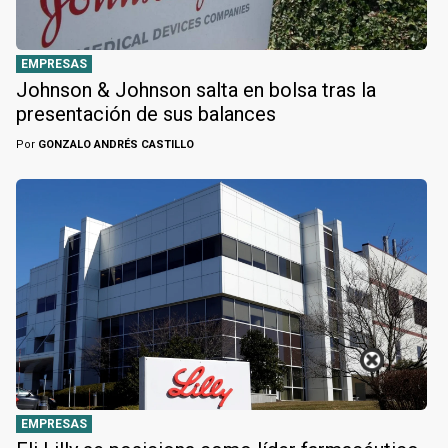
EMPRESAS
Johnson & Johnson salta en bolsa tras la
presentación de sus balances
Por
GONZALO ANDRÉS CASTILLO
EMPRESAS