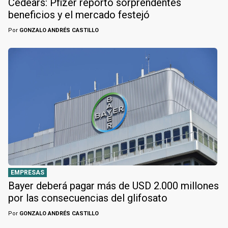
Cedears: Pfizer reportó sorprendentes
beneficios y el mercado festejó
Por
GONZALO ANDRÉS CASTILLO
EMPRESAS
Bayer deberá pagar más de USD 2.000 millones
por las consecuencias del glifosato
Por
GONZALO ANDRÉS CASTILLO