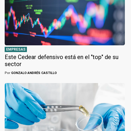
EMPRESAS
Este Cedear defensivo está en el "top" de su
sector
Por
GONZALO ANDRÉS CASTILLO