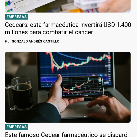
EMPRESAS
Cedears: esta farmacéutica invertirá USD 1.400
millones para combatir el cáncer
Por
GONZALO ANDRÉS CASTILLO
EMPRESAS
Este famoso Cedear farmacéutico se disparó