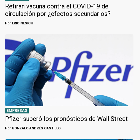
Retiran vacuna contra el COVID-19 de
circulación por ¿efectos secundarios?
Por
ERIC NESICH
EMPRESAS
Pfizer superó los pronósticos de Wall Street
Por
GONZALO ANDRÉS CASTILLO