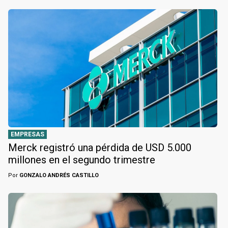
EMPRESAS
Merck registró una pérdida de USD 5.000
millones en el segundo trimestre
Por
GONZALO ANDRÉS CASTILLO