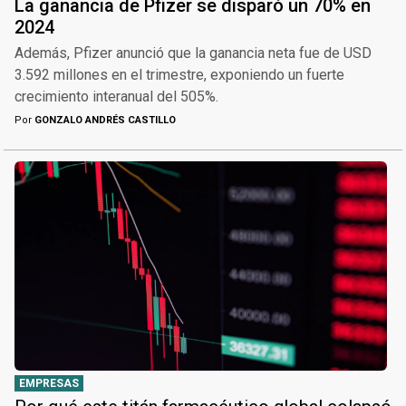
La ganancia de Pfizer se disparó un 70% en
2024
Además, Pfizer anunció que la ganancia neta fue de USD
3.592 millones en el trimestre, exponiendo un fuerte
crecimiento interanual del 505%.
Por
GONZALO ANDRÉS CASTILLO
EMPRESAS