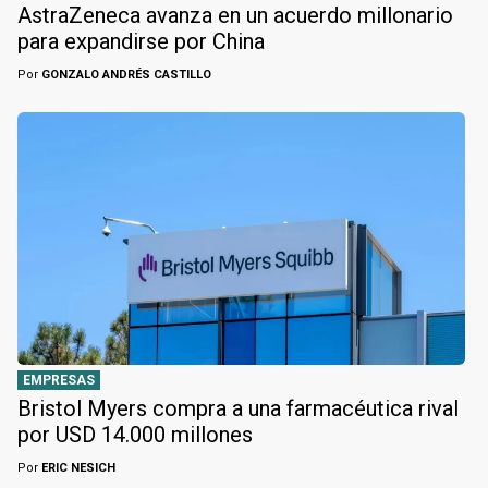
AstraZeneca avanza en un acuerdo millonario
para expandirse por China
Por
GONZALO ANDRÉS CASTILLO
EMPRESAS
Bristol Myers compra a una farmacéutica rival
por USD 14.000 millones
Por
ERIC NESICH