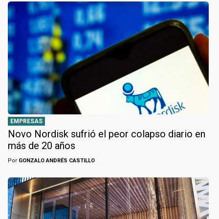
EMPRESAS
Novo Nordisk sufrió el peor colapso diario en
más de 20 años
Por
GONZALO ANDRÉS CASTILLO