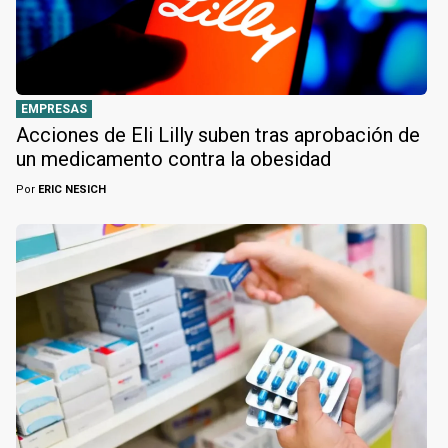
EMPRESAS
Acciones de Eli Lilly suben tras aprobación de
un medicamento contra la obesidad
Por
ERIC NESICH