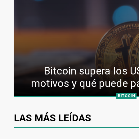
Bitcoin supera los U
motivos y qué puede pa
BITCOIN
LAS MÁS LEÍDAS