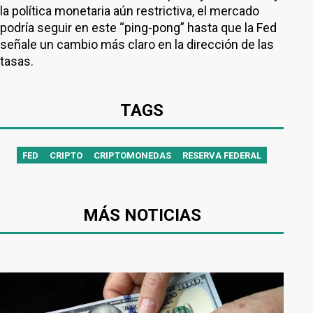
la política monetaria aún restrictiva, el mercado
podría seguir en este “ping-pong” hasta que la Fed
señale un cambio más claro en la dirección de las
tasas.
TAGS
FED
CRIPTO
CRIPTOMONEDAS
RESERVA FEDERAL
MÁS NOTICIAS