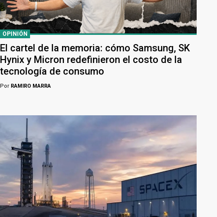
OPINIÓN
El cartel de la memoria: cómo Samsung, SK
Hynix y Micron redefinieron el costo de la
tecnología de consumo
Por
RAMIRO MARRA