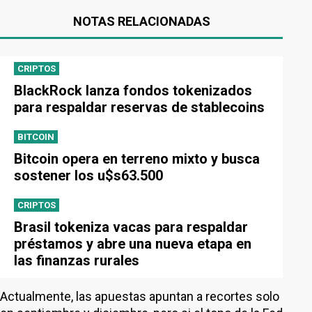
NOTAS RELACIONADAS
CRIPTOS
BlackRock lanza fondos tokenizados
para respaldar reservas de stablecoins
BITCOIN
Bitcoin opera en terreno mixto y busca
sostener los u$s63.500
CRIPTOS
Brasil tokeniza vacas para respaldar
préstamos y abre una nueva etapa en
las finanzas rurales
Actualmente, las apuestas apuntan a recortes solo