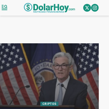
CRIPTOS