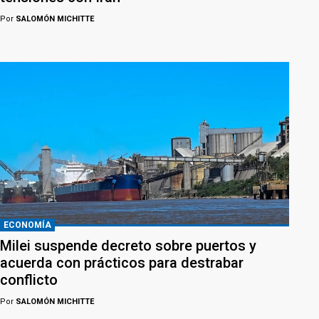
Por
SALOMÓN MICHITTE
ECONOMÍA
Milei suspende decreto sobre puertos y
acuerda con prácticos para destrabar
conflicto
Por
SALOMÓN MICHITTE