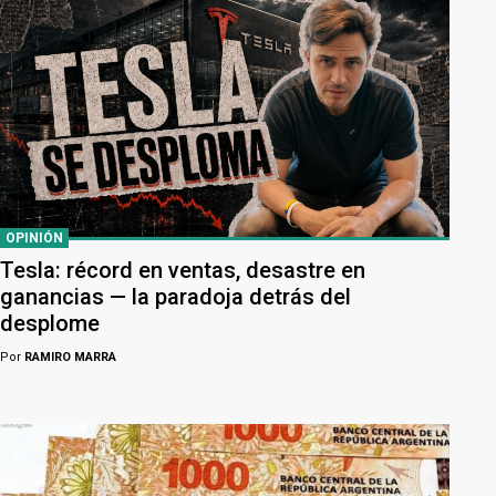
OPINIÓN
Tesla: récord en ventas, desastre en
ganancias — la paradoja detrás del
desplome
Por
RAMIRO MARRA