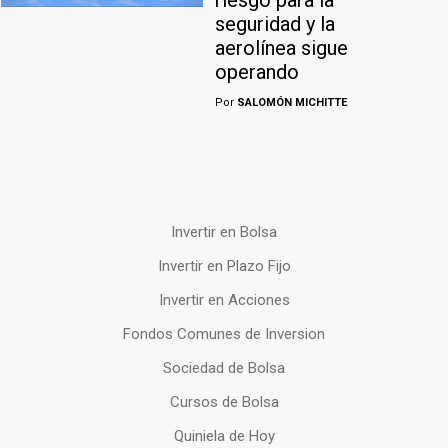
riesgo para la
seguridad y la
aerolínea sigue
operando
Por
SALOMÓN MICHITTE
Invertir en Bolsa
Invertir en Plazo Fijo
Invertir en Acciones
Fondos Comunes de Inversion
Sociedad de Bolsa
Cursos de Bolsa
Quiniela de Hoy