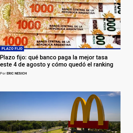
PLAZO FIJO
Plazo fijo: qué banco paga la mejor tasa
este 4 de agosto y cómo quedó el ranking
Por
ERIC NESICH