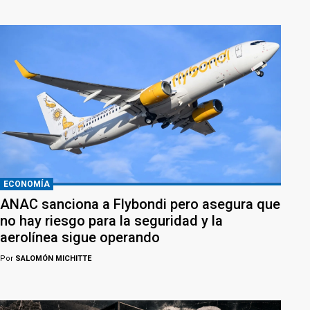
ECONOMÍA
ANAC sanciona a Flybondi pero asegura que
no hay riesgo para la seguridad y la
aerolínea sigue operando
Por
SALOMÓN MICHITTE