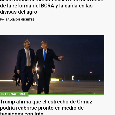
de la reforma del BCRA y la caída en las
divisas del agro
Por
SALOMÓN MICHITTE
INTERNACIONAL
Trump afirma que el estrecho de Ormuz
podría reabrirse pronto en medio de
tensiones con Irán