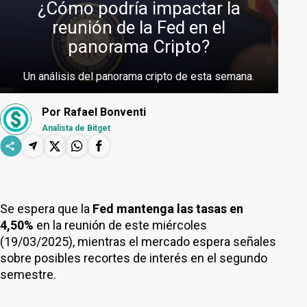
¿Cómo podría impactar la
reunión de la Fed en el
panorama Cripto?
Un análisis del panorama cripto de esta semana.
Por
Rafael Bonventi
Analista de Bitget
Se espera que la
Fed
mantenga las tasas en
4,50%
en la reunión de este miércoles
(19/03/2025), mientras el mercado espera señales
sobre posibles recortes de interés en el segundo
semestre.