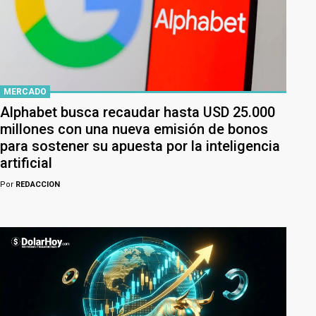
MERCADO
Alphabet busca recaudar hasta USD 25.000
millones con una nueva emisión de bonos
para sostener su apuesta por la inteligencia
artificial
Por
REDACCION