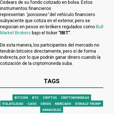
Cedears de su fondo cotizado en bolsa. Estos
instrumentos financieros
representan
"porciones"
del vehículo financiero
subyacente que cotiza en el exterior, pero se
negocian en pesos en brókers regulados como
Bull
Market Brokers
bajo el ticker
"IBIT"
.
De esta manera, los participantes del mercado no
tendrán bitcoins directamente, pero sí de forma
indirecta, por lo que podrán ganar dinero cuando la
cotización de la criptomoneda suba.
TAGS
BITCOIN
BTC
CRIPTOS
CRIPTOMONEDAS
VOLATILIDAD
CAOS
CRISIS
MERCADO
DONALD TRUMP
ARANCELES