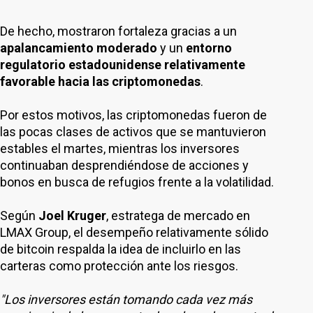
De hecho, mostraron fortaleza gracias a un
apalancamiento moderado
y un
entorno
regulatorio estadounidense relativamente
favorable hacia las criptomonedas
.
Por estos motivos, las criptomonedas fueron de
las pocas clases de activos que se mantuvieron
estables el martes, mientras los inversores
continuaban desprendiéndose de acciones y
bonos en busca de refugios frente a la volatilidad.
Según
Joel Kruger
, estratega de mercado en
LMAX Group, el desempeño relativamente sólido
de bitcoin respalda la idea de incluirlo en las
carteras como protección ante los riesgos.
"Los inversores están tomando cada vez más