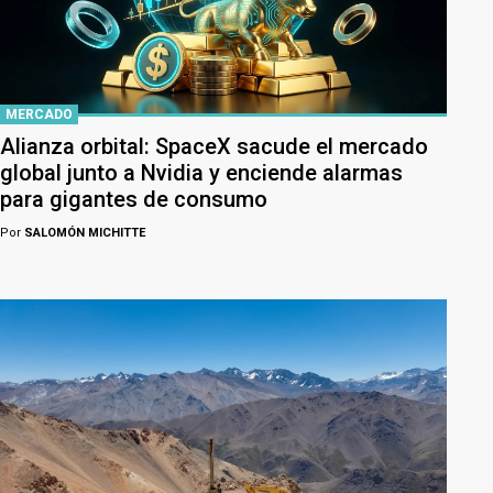
MERCADO
Alianza orbital: SpaceX sacude el mercado
global junto a Nvidia y enciende alarmas
para gigantes de consumo
Por
SALOMÓN MICHITTE