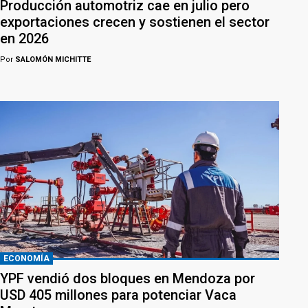
Producción automotriz cae en julio pero
exportaciones crecen y sostienen el sector
en 2026
Por
SALOMÓN MICHITTE
ECONOMÍA
YPF vendió dos bloques en Mendoza por
USD 405 millones para potenciar Vaca