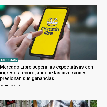
EMPRESAS
Mercado Libre supera las expectativas con
ingresos récord, aunque las inversiones
presionan sus ganancias
Por
REDACCION