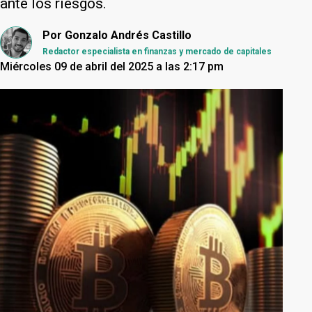
ante los riesgos.
Por
Gonzalo Andrés Castillo
Redactor especialista en finanzas y mercado de capitales
Miércoles 09 de abril del 2025 a las 2:17 pm