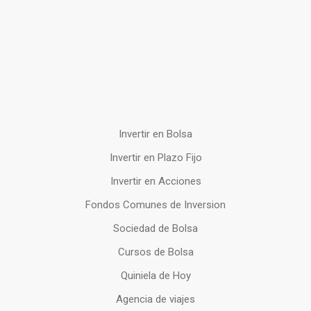
Invertir en Bolsa
Invertir en Plazo Fijo
Invertir en Acciones
Fondos Comunes de Inversion
Sociedad de Bolsa
Cursos de Bolsa
Quiniela de Hoy
Agencia de viajes