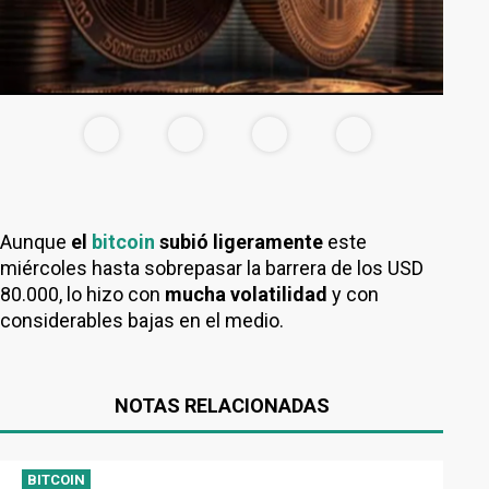
Aunque
el
bitcoin
subió ligeramente
este
miércoles hasta sobrepasar la barrera de los USD
80.000, lo hizo con
mucha volatilidad
y con
considerables bajas en el medio.
NOTAS RELACIONADAS
BITCOIN