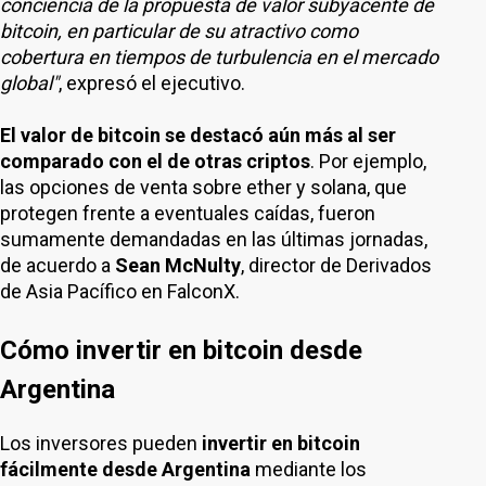
conciencia de la propuesta de valor subyacente de
bitcoin, en particular de su atractivo como
cobertura en tiempos de turbulencia en el mercado
global"
, expresó el ejecutivo.
El valor de bitcoin se destacó aún más al ser
comparado con el de otras criptos
. Por ejemplo,
las opciones de venta sobre ether y solana, que
protegen frente a eventuales caídas, fueron
sumamente demandadas en las últimas jornadas,
de acuerdo a
Sean McNulty
, director de Derivados
de Asia Pacífico en FalconX.
Cómo invertir en bitcoin desde
Argentina
Los inversores pueden
invertir en bitcoin
fácilmente desde Argentina
mediante los