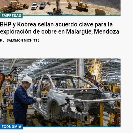
EMPRESAS
BHP y Kobrea sellan acuerdo clave para la
exploración de cobre en Malargüe, Mendoza
Por
SALOMÓN MICHITTE
ECONOMÍA