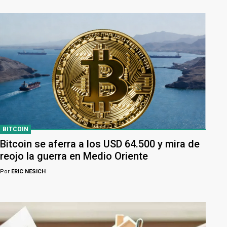
BITCOIN
Bitcoin se aferra a los USD 64.500 y mira de
reojo la guerra en Medio Oriente
Por
ERIC NESICH