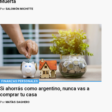
Muerta
Por
SALOMÓN MICHITTE
FINANZAS PERSONALES
Si ahorrás como argentino, nunca vas a
comprar tu casa
Por
MATÍAS DAGHERO