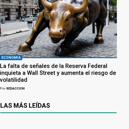
ECONOMÍA
La falta de señales de la Reserva Federal
inquieta a Wall Street y aumenta el riesgo de
volatilidad
Por
REDACCION
LAS MÁS LEÍDAS