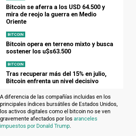
Bitcoin se aferra a los USD 64.500 y
mira de reojo la guerra en Medio
Oriente
BITCOIN
Bitcoin opera en terreno mixto y busca
sostener los u$s63.500
BITCOIN
Tras recuperar más del 15% en julio,
Bitcoin enfrenta un nivel decisivo
A diferencia de las compañías incluidas en los
principales índices bursátiles de Estados Unidos,
los activos digitales como el bitcoin no se ven
gravemente afectados por los
aranceles
impuestos por Donald Trump
.