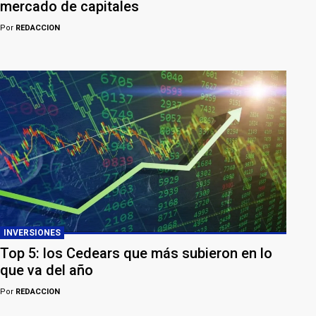
mercado de capitales
Por
REDACCION
INVERSIONES
Top 5: los Cedears que más subieron en lo
que va del año
Por
REDACCION