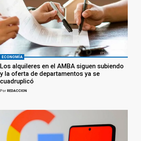
ECONOMÍA
Los alquileres en el AMBA siguen subiendo
y la oferta de departamentos ya se
cuadruplicó
Por
REDACCION