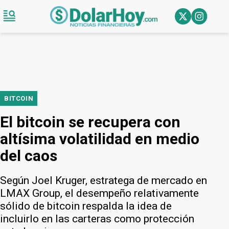
BITCOIN
El bitcoin se recupera con
altísima volatilidad en medio
del caos
Según Joel Kruger, estratega de mercado en
LMAX Group, el desempeño relativamente
sólido de bitcoin respalda la idea de
incluirlo en las carteras como protección