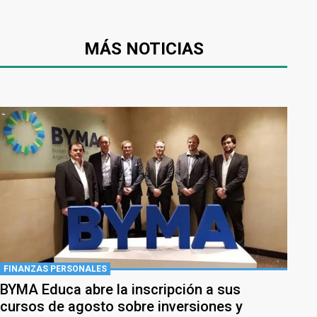
MÁS NOTICIAS
FINANZAS PERSONALES
BYMA Educa abre la inscripción a sus
cursos de agosto sobre inversiones y