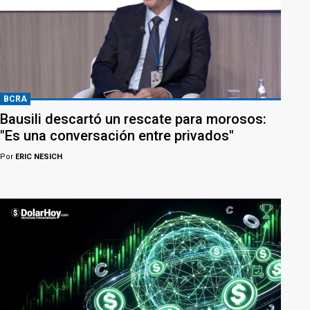
BCRA
Bausili descartó un rescate para morosos:
"Es una conversación entre privados"
Por
ERIC NESICH