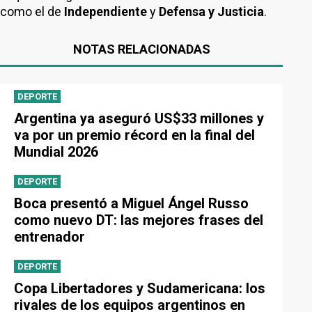
como el de
Independiente
y
Defensa y Justicia
.
NOTAS RELACIONADAS
DEPORTE
Argentina ya aseguró US$33 millones y
va por un premio récord en la final del
Mundial 2026
DEPORTE
Boca presentó a Miguel Ángel Russo
como nuevo DT: las mejores frases del
entrenador
DEPORTE
Copa Libertadores y Sudamericana: los
rivales de los equipos argentinos en