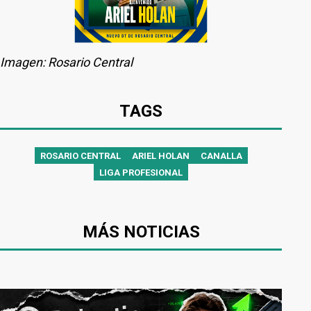
Imagen: Rosario Central
TAGS
ROSARIO CENTRAL
ARIEL HOLAN
CANALLA
LIGA PROFESIONAL
MÁS NOTICIAS