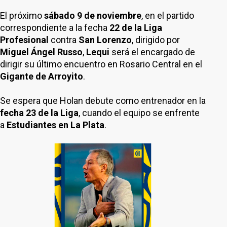
El próximo
sábado 9 de noviembre
, en el partido
correspondiente a la fecha
22 de la Liga
Profesional
contra
San Lorenzo
, dirigido por
Miguel Ángel Russo
,
Lequi
será el encargado de
dirigir su último encuentro en Rosario Central en el
Gigante de Arroyito
.
Se espera que Holan debute como entrenador en la
fecha 23 de la Liga
, cuando el equipo se enfrente
a
Estudiantes en La Plata
.