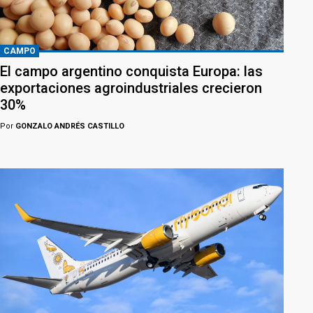
CAMPO
El campo argentino conquista Europa: las
exportaciones agroindustriales crecieron
30%
Por
GONZALO ANDRÉS CASTILLO