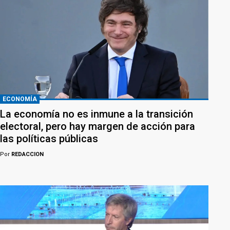
ECONOMÍA
La economía no es inmune a la transición
electoral, pero hay margen de acción para
las políticas públicas
Por
REDACCION