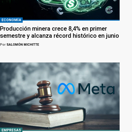
ECONOMÍA
Producción minera crece 8,4% en primer
semestre y alcanza récord histórico en junio
Por
SALOMÓN MICHITTE
EMPRESAS