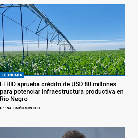
ECONOMÍA
El BID aprueba crédito de USD 80 millones
para potenciar infraestructura productiva en
Río Negro
Por
SALOMÓN MICHITTE