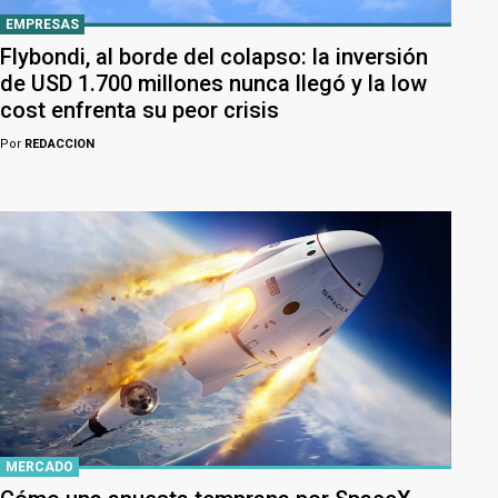
EMPRESAS
Flybondi, al borde del colapso: la inversión
de USD 1.700 millones nunca llegó y la low
cost enfrenta su peor crisis
Por
REDACCION
MERCADO