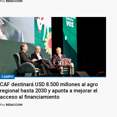
Por
REDACCION
CAMPO
CAF destinará USD 8.500 millones al agro
regional hasta 2030 y apunta a mejorar el
acceso al financiamiento
Por
REDACCION