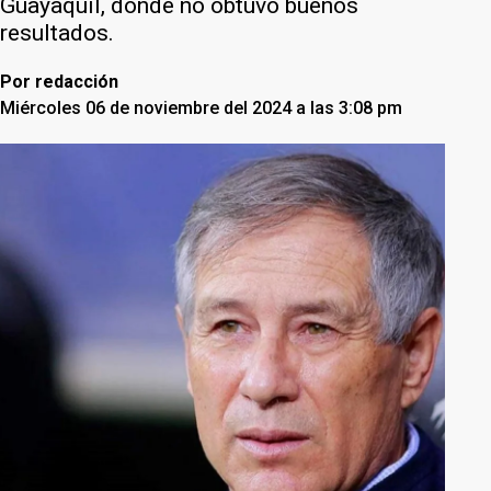
Guayaquil, donde no obtuvo buenos
resultados.
Por
redacción
Miércoles 06 de noviembre del 2024 a las 3:08 pm