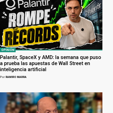
OPINIÓN
Palantir, SpaceX y AMD: la semana que puso
a prueba las apuestas de Wall Street en
inteligencia artificial
Por
RAMIRO MARRA