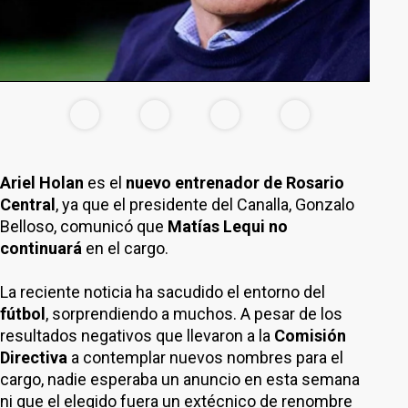
Ariel Holan
es el
nuevo entrenador de Rosario
Central
, ya que el presidente del Canalla, Gonzalo
Belloso, comunicó que
Matías Lequi no
continuará
en el cargo.
La reciente noticia ha sacudido el entorno del
fútbol
, sorprendiendo a muchos. A pesar de los
resultados negativos que llevaron a la
Comisión
Directiva
a contemplar nuevos nombres para el
cargo, nadie esperaba un anuncio en esta semana
ni que el elegido fuera un extécnico de renombre