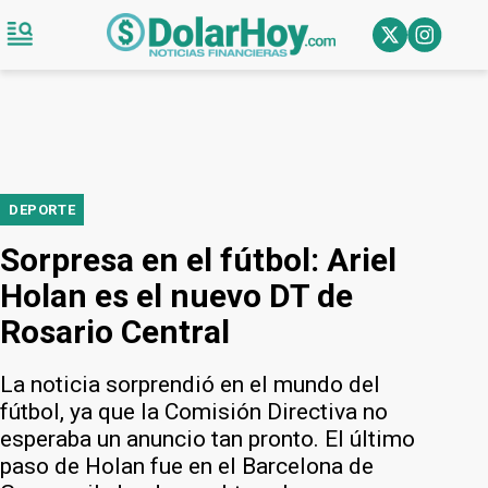
DEPORTE
Sorpresa en el fútbol: Ariel
Holan es el nuevo DT de
Rosario Central
La noticia sorprendió en el mundo del
fútbol, ya que la Comisión Directiva no
esperaba un anuncio tan pronto. El último
paso de Holan fue en el Barcelona de