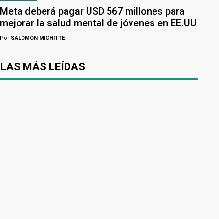
Meta deberá pagar USD 567 millones para
mejorar la salud mental de jóvenes en EE.UU
Por
SALOMÓN MICHITTE
LAS MÁS LEÍDAS