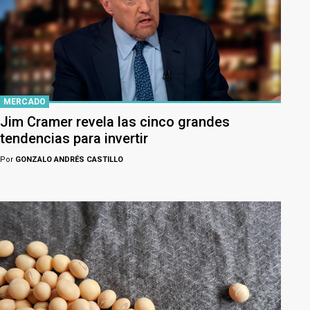
MERCADO
Jim Cramer revela las cinco grandes
tendencias para invertir
Por
GONZALO ANDRÉS CASTILLO