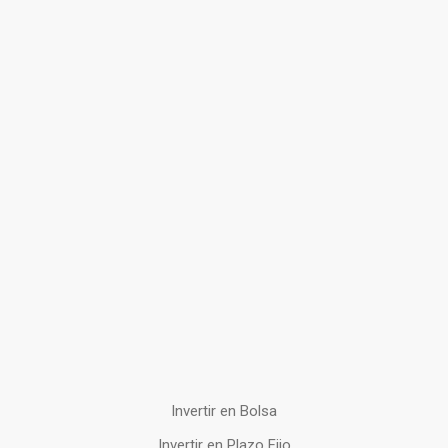
Invertir en Bolsa
Invertir en Plazo Fijo