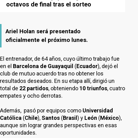
octavos de final tras el sorteo
Ariel Holan será presentado
oficialmente el próximo lunes.
El entrenador, de 64 años, cuyo último trabajo fue
en el
Barcelona de Guayaquil
(
Ecuador
), dejó el
club de mutuo acuerdo tras no obtener los
resultados deseados. En su etapa allí, dirigió un
total de
22 partidos
, obteniendo
10 triunfos
, cuatro
empates y ocho derrotas.
Además, pasó por equipos como
Universidad
Católica
(
Chile
),
Santos
(
Brasil
) y
León
(
México
),
aunque sin lograr grandes perspectivas en esas
oportunidades.