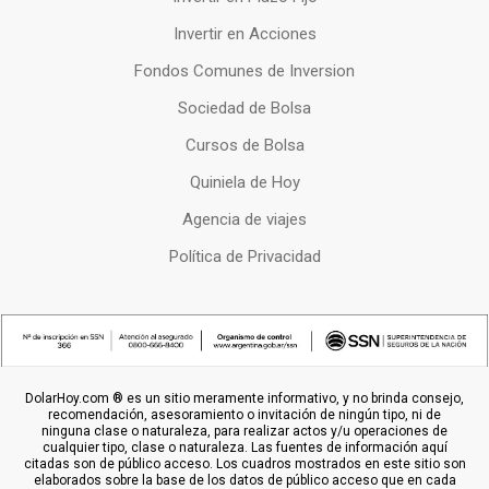
Invertir en Acciones
Fondos Comunes de Inversion
Sociedad de Bolsa
Cursos de Bolsa
Quiniela de Hoy
Agencia de viajes
Política de Privacidad
DolarHoy.com ® es un sitio meramente informativo, y no brinda consejo,
recomendación, asesoramiento o invitación de ningún tipo, ni de
ninguna clase o naturaleza, para realizar actos y/u operaciones de
cualquier tipo, clase o naturaleza. Las fuentes de información aquí
citadas son de público acceso. Los cuadros mostrados en este sitio son
elaborados sobre la base de los datos de público acceso que en cada