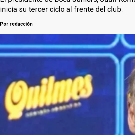
inicia su tercer ciclo al frente del club.
Por
redacción