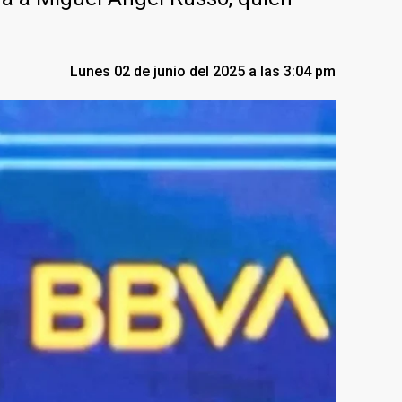
Lunes 02 de junio del 2025 a las 3:04 pm