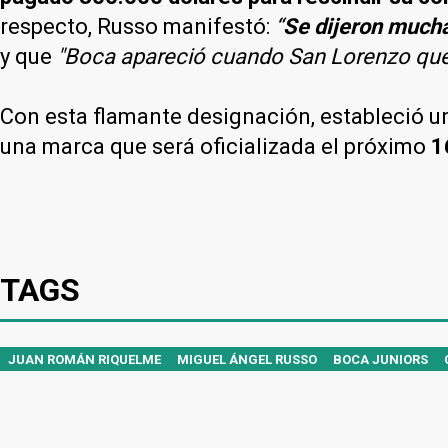
respecto, Russo manifestó:
“
Se dijeron mucha
y que
"Boca apareció cuando San Lorenzo que
Con esta flamante designación, estableció 
una marca que será oficializada el próximo
1
TAGS
JUAN ROMÁN RIQUELME
MIGUEL ÁNGEL RUSSO
BOCA JUNIORS