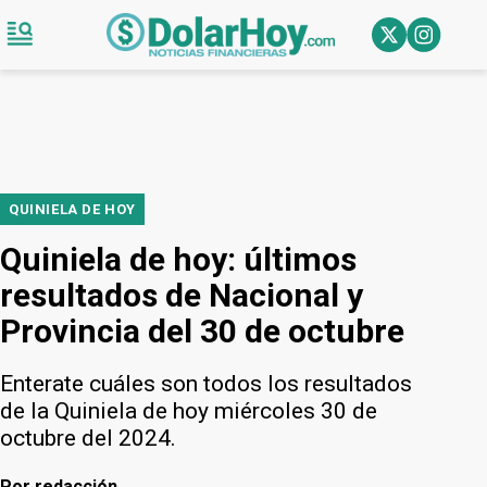
QUINIELA DE HOY
Quiniela de hoy: últimos
resultados de Nacional y
Provincia del 30 de octubre
Enterate cuáles son todos los resultados
de la Quiniela de hoy miércoles 30 de
octubre del 2024.
Por
redacción