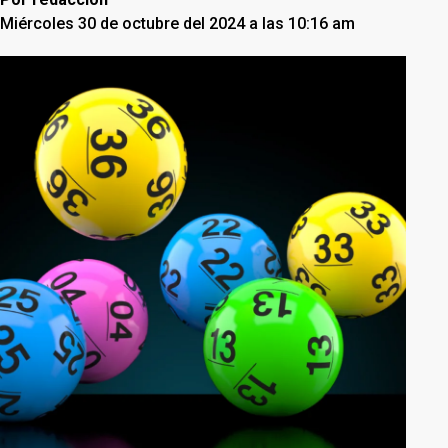
Miércoles 30 de octubre del 2024 a las 10:16 am