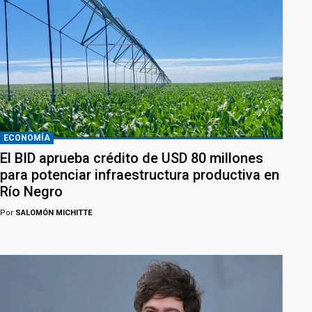
ECONOMÍA
El BID aprueba crédito de USD 80 millones
para potenciar infraestructura productiva en
Río Negro
Por
SALOMÓN MICHITTE