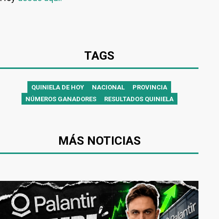
TAGS
QUINIELA DE HOY
NACIONAL
PROVINCIA
NÚMEROS GANADORES
RESULTADOS QUINIELA
MÁS NOTICIAS