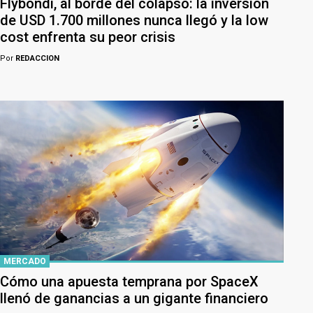
Flybondi, al borde del colapso: la inversión
de USD 1.700 millones nunca llegó y la low
cost enfrenta su peor crisis
Por
REDACCION
MERCADO
Cómo una apuesta temprana por SpaceX
llenó de ganancias a un gigante financiero