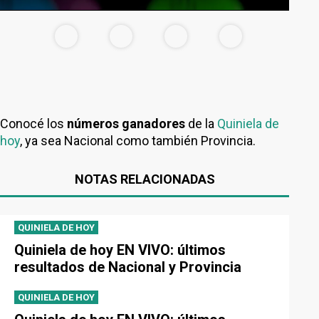
Conocé los
números ganadores
de la
Quiniela de
hoy
, ya sea Nacional como también Provincia.
NOTAS RELACIONADAS
QUINIELA DE HOY
Quiniela de hoy EN VIVO: últimos
resultados de Nacional y Provincia
QUINIELA DE HOY