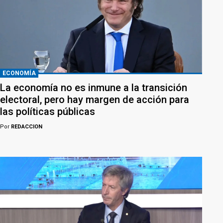
ECONOMÍA
La economía no es inmune a la transición
electoral, pero hay margen de acción para
las políticas públicas
Por
REDACCION