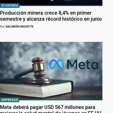
ECONOMÍA
Producción minera crece 8,4% en primer
semestre y alcanza récord histórico en junio
Por
SALOMÓN MICHITTE
EMPRESAS
Meta deberá pagar USD 567 millones para