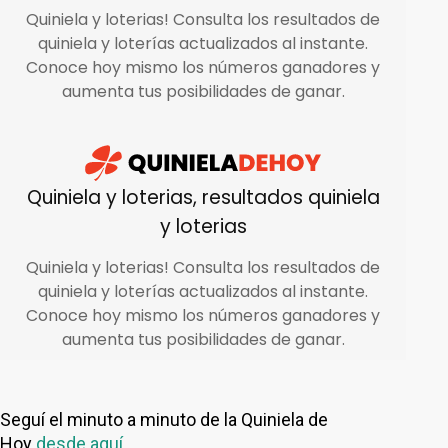
Seguí el minuto a minuto de la Quiniela de
Hoy
desde aquí.