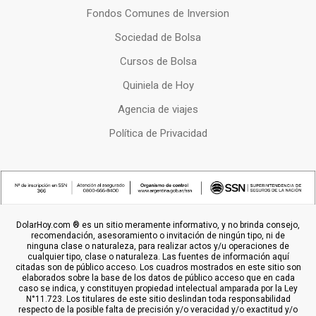
Fondos Comunes de Inversion
Sociedad de Bolsa
Cursos de Bolsa
Quiniela de Hoy
Agencia de viajes
Política de Privacidad
DolarHoy.com ® es un sitio meramente informativo, y no brinda consejo,
recomendación, asesoramiento o invitación de ningún tipo, ni de
ninguna clase o naturaleza, para realizar actos y/u operaciones de
cualquier tipo, clase o naturaleza. Las fuentes de información aquí
citadas son de público acceso. Los cuadros mostrados en este sitio son
elaborados sobre la base de los datos de público acceso que en cada
caso se indica, y constituyen propiedad intelectual amparada por la Ley
N°11.723. Los titulares de este sitio deslindan toda responsabilidad
respecto de la posible falta de precisión y/o veracidad y/o exactitud y/o