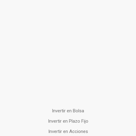
Invertir en Bolsa
Invertir en Plazo Fijo
Invertir en Acciones