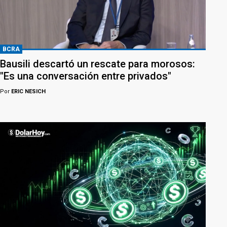
BCRA
Bausili descartó un rescate para morosos:
"Es una conversación entre privados"
Por
ERIC NESICH