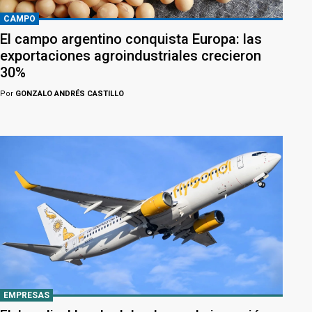
CAMPO
El campo argentino conquista Europa: las
exportaciones agroindustriales crecieron
30%
Por
GONZALO ANDRÉS CASTILLO
EMPRESAS