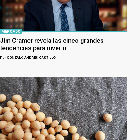
MERCADO
Jim Cramer revela las cinco grandes
tendencias para invertir
Por
GONZALO ANDRÉS CASTILLO