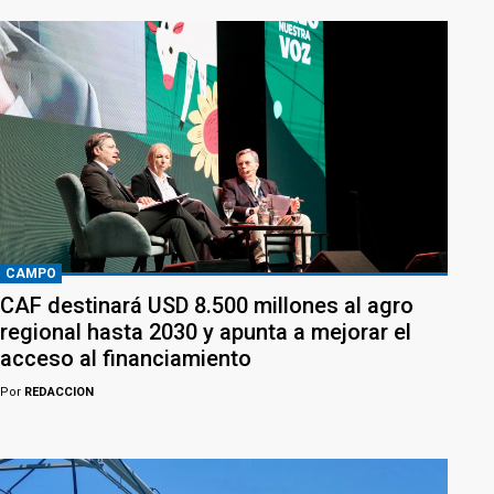
CAMPO
CAF destinará USD 8.500 millones al agro
regional hasta 2030 y apunta a mejorar el
acceso al financiamiento
Por
REDACCION