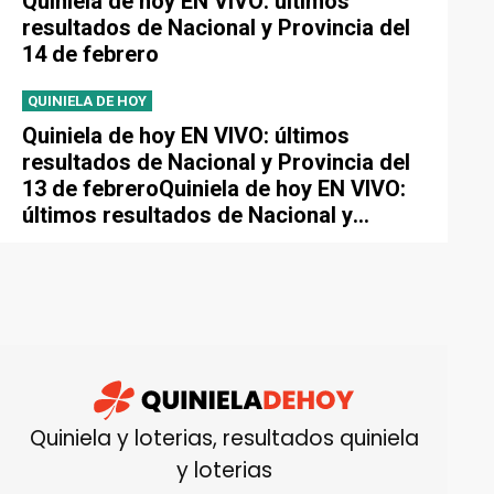
Quiniela de hoy EN VIVO: últimos
resultados de Nacional y Provincia del
14 de febrero
QUINIELA DE HOY
Quiniela de hoy EN VIVO: últimos
resultados de Nacional y Provincia del
13 de febreroQuiniela de hoy EN VIVO:
últimos resultados de Nacional y
Provincia del 13 de febrero