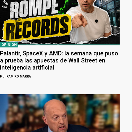
OPINIÓN
Palantir, SpaceX y AMD: la semana que puso
a prueba las apuestas de Wall Street en
inteligencia artificial
Por
RAMIRO MARRA