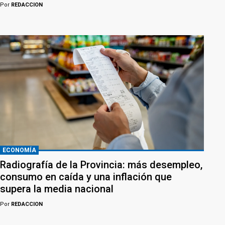
Por
REDACCION
ECONOMÍA
Radiografía de la Provincia: más desempleo,
consumo en caída y una inflación que
supera la media nacional
Por
REDACCION