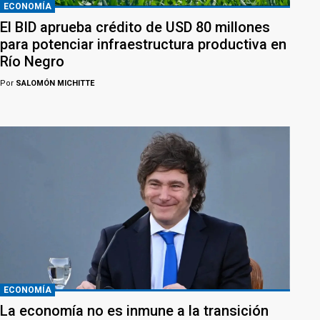
ECONOMÍA
El BID aprueba crédito de USD 80 millones
para potenciar infraestructura productiva en
Río Negro
Por
SALOMÓN MICHITTE
ECONOMÍA
La economía no es inmune a la transición