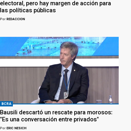
electoral, pero hay margen de acción para
las políticas públicas
Por
REDACCION
BCRA
Bausili descartó un rescate para morosos:
"Es una conversación entre privados"
Por
ERIC NESICH