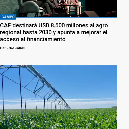
CAMPO
CAF destinará USD 8.500 millones al agro
regional hasta 2030 y apunta a mejorar el
acceso al financiamiento
Por
REDACCION