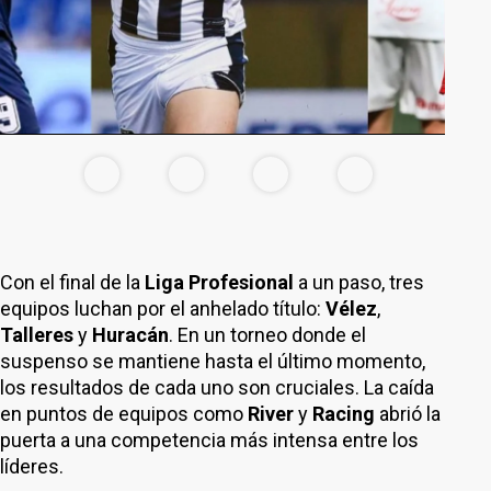
Con el final de la
Liga Profesional
a un paso, tres
equipos luchan por el anhelado título:
Vélez
,
Talleres
y
Huracán
. En un torneo donde el
suspenso se mantiene hasta el último momento,
los resultados de cada uno son cruciales. La caída
en puntos de equipos como
River
y
Racing
abrió la
puerta a una competencia más intensa entre los
líderes.