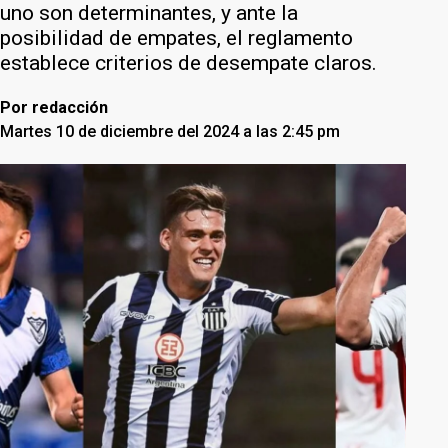
uno son determinantes, y ante la
posibilidad de empates, el reglamento
establece criterios de desempate claros.
Por
redacción
Martes 10 de diciembre del 2024 a las 2:45 pm