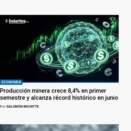
ECONOMÍA
Producción minera crece 8,4% en primer
semestre y alcanza récord histórico en junio
Por
SALOMÓN MICHITTE