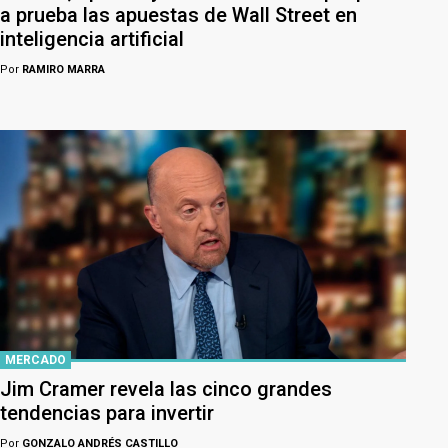
a prueba las apuestas de Wall Street en
inteligencia artificial
Por
RAMIRO MARRA
MERCADO
Jim Cramer revela las cinco grandes
tendencias para invertir
Por
GONZALO ANDRÉS CASTILLO