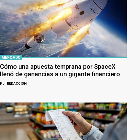
MERCADO
Cómo una apuesta temprana por SpaceX
llenó de ganancias a un gigante financiero
Por
REDACCION