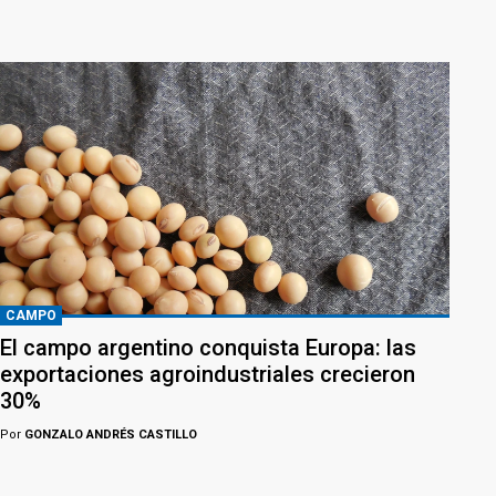
CAMPO
El campo argentino conquista Europa: las
exportaciones agroindustriales crecieron
30%
Por
GONZALO ANDRÉS CASTILLO