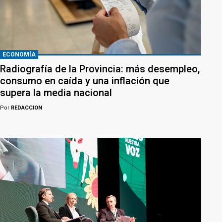
ECONOMÍA
Radiografía de la Provincia: más desempleo,
consumo en caída y una inflación que
supera la media nacional
Por
REDACCION