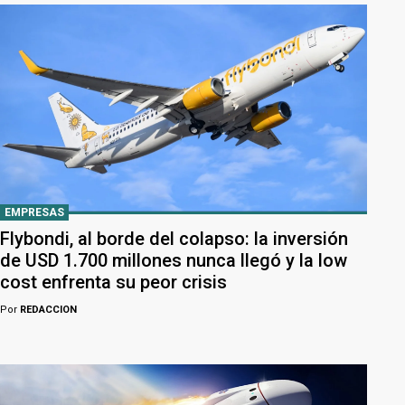
EMPRESAS
Flybondi, al borde del colapso: la inversión
de USD 1.700 millones nunca llegó y la low
cost enfrenta su peor crisis
Por
REDACCION