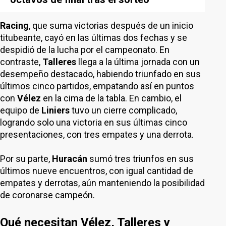
Racing
, que suma victorias después de un inicio
titubeante, cayó en las últimas dos fechas y se
despidió de la lucha por el campeonato. En
contraste,
Talleres
llega a la última jornada con un
desempeño destacado, habiendo triunfado en sus
últimos cinco partidos, empatando así en puntos
con
Vélez
en la cima de la tabla. En cambio, el
equipo de
Liniers
tuvo un cierre complicado,
logrando solo una victoria en sus últimas cinco
presentaciones, con tres empates y una derrota.
Por su parte,
Huracán
sumó tres triunfos en sus
últimos nueve encuentros, con igual cantidad de
empates y derrotas, aún manteniendo la posibilidad
de coronarse campeón.
Qué necesitan Vélez, Talleres y