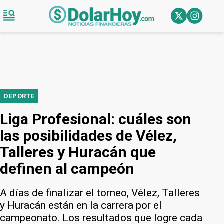
DEPORTE
Liga Profesional: cuáles son
las posibilidades de Vélez,
Talleres y Huracán que
definen al campeón
A días de finalizar el torneo, Vélez, Talleres
y Huracán están en la carrera por el
campeonato. Los resultados que logre cada