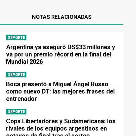
NOTAS RELACIONADAS
DEPORTE
Argentina ya aseguró US$33 millones y
va por un premio récord en la final del
Mundial 2026
DEPORTE
Boca presentó a Miguel Ángel Russo
como nuevo DT: las mejores frases del
entrenador
DEPORTE
Copa Libertadores y Sudamericana: los
rivales de los equipos argentinos en
octavos de final tras el sorteo