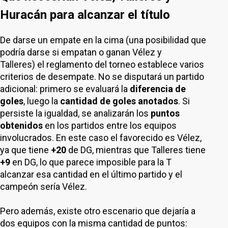
Huracán para alcanzar el título
De darse un empate en la cima (una posibilidad que
podría darse si empatan o ganan Vélez y
Talleres) el reglamento del torneo establece varios
criterios de desempate. No se disputará un partido
adicional: primero se evaluará la
diferencia de
goles
, luego la
cantidad de goles anotados
. Si
persiste la igualdad, se analizarán los
puntos
obtenidos
en los partidos entre los equipos
involucrados. En este caso el favorecido es Vélez,
ya que tiene
+20
de DG, mientras que Talleres tiene
+9
en DG, lo que parece imposible para la T
alcanzar esa cantidad en el último partido y el
campeón sería Vélez.
Pero además, existe otro escenario que dejaría a
dos equipos con la misma cantidad de puntos: