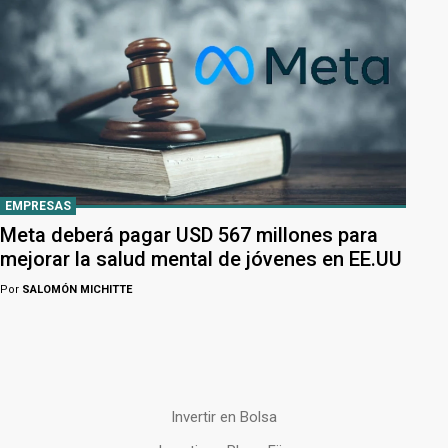
EMPRESAS
Meta deberá pagar USD 567 millones para
mejorar la salud mental de jóvenes en EE.UU
Por
SALOMÓN MICHITTE
Invertir en Bolsa