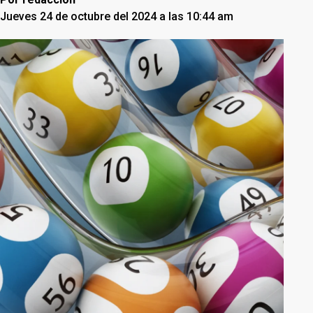
Jueves 24 de octubre del 2024 a las 10:44 am