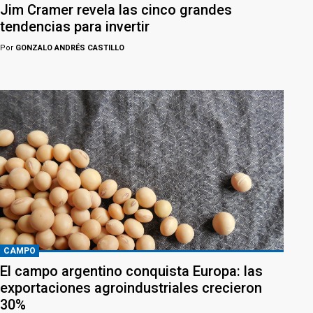
Jim Cramer revela las cinco grandes
tendencias para invertir
Por
GONZALO ANDRÉS CASTILLO
CAMPO
El campo argentino conquista Europa: las
exportaciones agroindustriales crecieron
30%