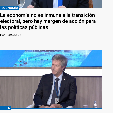
ECONOMÍA
La economía no es inmune a la transición
electoral, pero hay margen de acción para
las políticas públicas
Por
REDACCION
BCRA