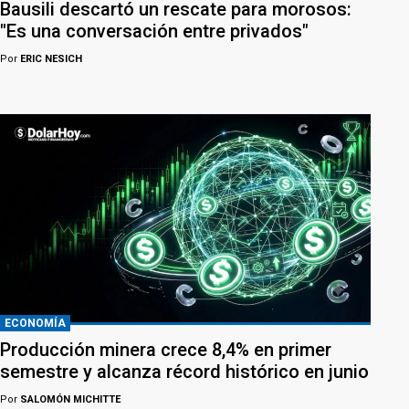
Bausili descartó un rescate para morosos:
"Es una conversación entre privados"
Por
ERIC NESICH
ECONOMÍA
Producción minera crece 8,4% en primer
semestre y alcanza récord histórico en junio
Por
SALOMÓN MICHITTE