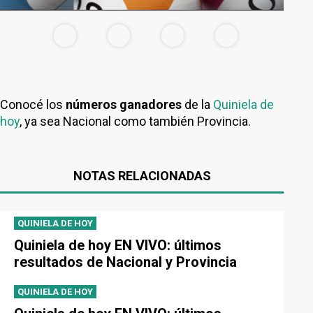
Conocé los
números ganadores
de la
Quiniela de
hoy
, ya sea Nacional como también Provincia.
NOTAS RELACIONADAS
QUINIELA DE HOY
Quiniela de hoy EN VIVO: últimos
resultados de Nacional y Provincia
QUINIELA DE HOY