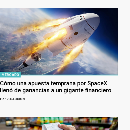
MERCADO
Cómo una apuesta temprana por SpaceX
llenó de ganancias a un gigante financiero
Por
REDACCION