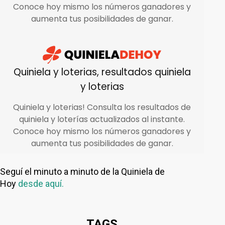
Seguí el minuto a minuto de la Quiniela de
Hoy
desde aquí.
TAGS