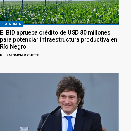
ECONOMÍA
El BID aprueba crédito de USD 80 millones
para potenciar infraestructura productiva en
Río Negro
Por
SALOMÓN MICHITTE