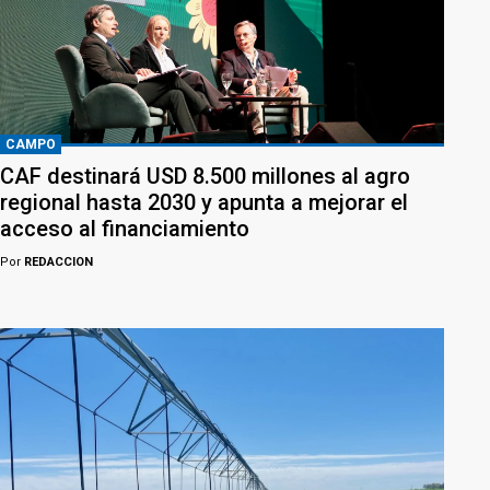
CAMPO
CAF destinará USD 8.500 millones al agro
regional hasta 2030 y apunta a mejorar el
acceso al financiamiento
Por
REDACCION