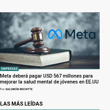
EMPRESAS
Meta deberá pagar USD 567 millones para
mejorar la salud mental de jóvenes en EE.UU
Por
SALOMÓN MICHITTE
LAS MÁS LEÍDAS