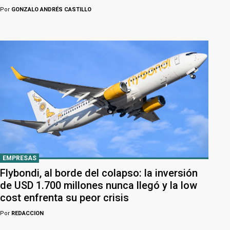
Por
GONZALO ANDRÉS CASTILLO
EMPRESAS
Flybondi, al borde del colapso: la inversión
de USD 1.700 millones nunca llegó y la low
cost enfrenta su peor crisis
Por
REDACCION