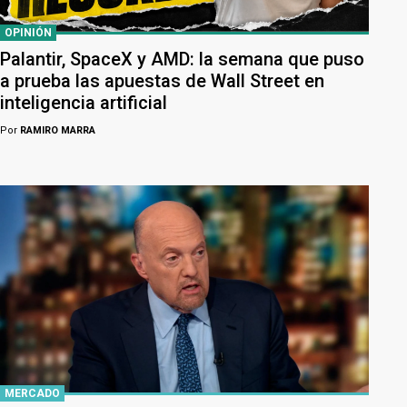
OPINIÓN
Palantir, SpaceX y AMD: la semana que puso
a prueba las apuestas de Wall Street en
inteligencia artificial
Por
RAMIRO MARRA
MERCADO