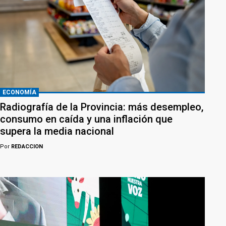
ECONOMÍA
Radiografía de la Provincia: más desempleo,
consumo en caída y una inflación que
supera la media nacional
Por
REDACCION