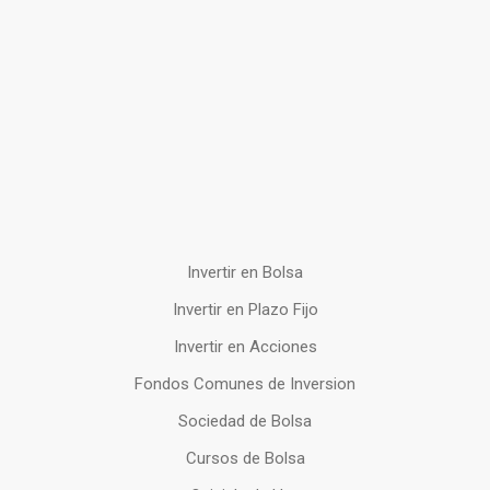
Invertir en Bolsa
Invertir en Plazo Fijo
Invertir en Acciones
Fondos Comunes de Inversion
Sociedad de Bolsa
Cursos de Bolsa