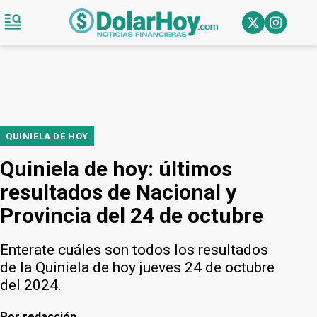
QUINIELA DE HOY
Quiniela de hoy: últimos
resultados de Nacional y
Provincia del 24 de octubre
Enterate cuáles son todos los resultados
de la Quiniela de hoy jueves 24 de octubre
del 2024.
Por
redacción