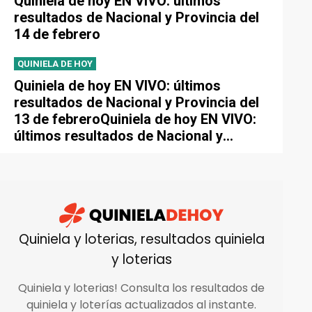
Quiniela de hoy EN VIVO: últimos
resultados de Nacional y Provincia del
14 de febrero
QUINIELA DE HOY
Quiniela de hoy EN VIVO: últimos
resultados de Nacional y Provincia del
13 de febreroQuiniela de hoy EN VIVO:
últimos resultados de Nacional y
Provincia del 13 de febrero