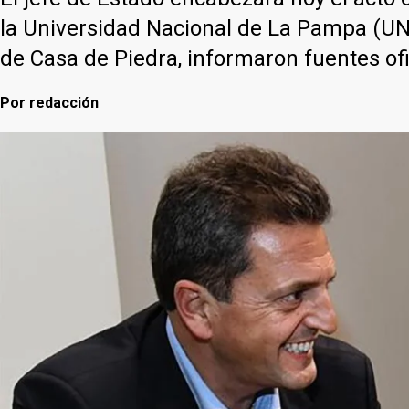
la Universidad Nacional de La Pampa (UNL
de Casa de Piedra, informaron fuentes ofi
Por
redacción