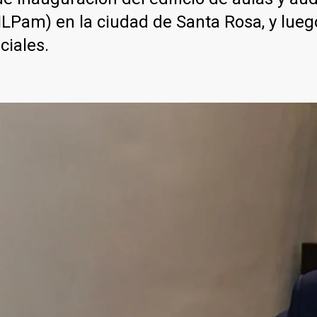
Pam) en la ciudad de Santa Rosa, y luego
ciales.