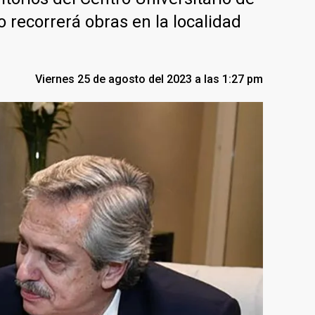
 recorrerá obras en la localidad
Viernes 25 de agosto del 2023 a las 1:27 pm