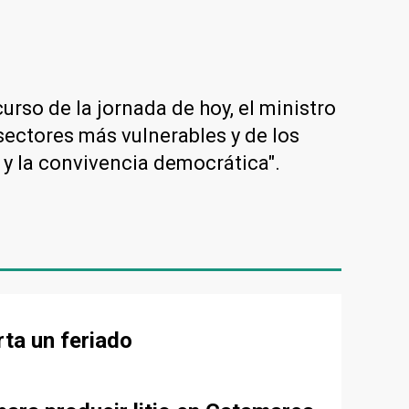
urso de la jornada de hoy, el ministro
sectores más vulnerables y de los
l y la convivencia democrática".
rta un feriado