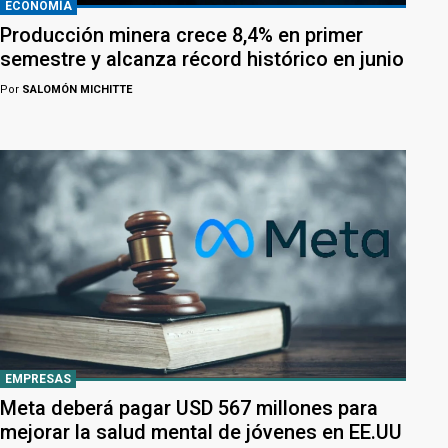
ECONOMÍA
Producción minera crece 8,4% en primer
semestre y alcanza récord histórico en junio
Por
SALOMÓN MICHITTE
EMPRESAS
Meta deberá pagar USD 567 millones para
mejorar la salud mental de jóvenes en EE.UU