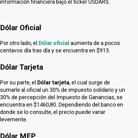
información financiera bajo el ticker USDARS.
Dólar Oficial
Por otro lado, el
Dólar oficial
aumenta de a pocos
centavos día tras día y se encuentra en $913.
Dólar Tarjeta
Por su parte, el
Dólar tarjeta
, el cual surge de
sumarle al oficial un 30% de impuesto solidario y un
30% de percepción del Impuesto de Ganancias, se
encuentra en $1460,80. Dependiendo del banco en
donde se lo consulte, el precio puede variar
levemente.
Dólar MEP