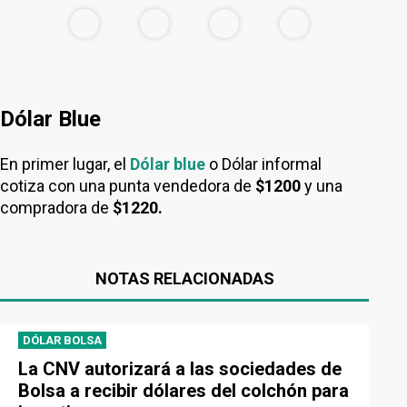
Dólar Blue
En primer lugar, el
Dólar blue
o Dólar informal
cotiza con una punta vendedora de
$1200
y una
compradora de
$1220.
NOTAS RELACIONADAS
DÓLAR BOLSA
La CNV autorizará a las sociedades de
Bolsa a recibir dólares del colchón para