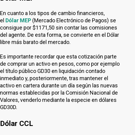
En cuanto a los tipos de cambio financieros,
el
Dólar MEP
(Mercado Electrónico de Pagos) se
consigue por $1171,50 sin contar las comisiones
del agente. De esta forma, se convierte en el Dólar
libre más barato del mercado.
Es importante recordar que esta cotización parte
de comprar un activo en pesos, como por ejemplo
el título público GD30 en liquidación contado
inmediato y, posteriormente, tras mantener el
activo en cartera durante un día según las nuevas
normas establecidas por la Comisión Nacional de
Valores, venderlo mediante la especie en dólares
GD30D.
Dólar CCL