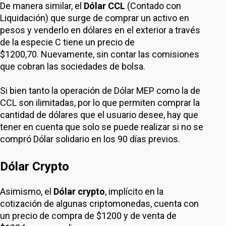
De manera similar, el
Dólar CCL
(Contado con
Liquidación) que surge de comprar un activo en
pesos y venderlo en dólares en el exterior a través
de la especie C tiene un precio de
$1200,70. Nuevamente, sin contar las comisiones
que cobran las sociedades de bolsa.
Si bien tanto la operación de Dólar MEP como la de
CCL son ilimitadas, por lo que permiten comprar la
cantidad de dólares que el usuario desee, hay que
tener en cuenta que solo se puede realizar si no se
compró Dólar solidario en los 90 días previos.
Dólar Crypto
Asimismo, el
Dólar crypto
, implícito en la
cotización de algunas criptomonedas, cuenta con
un precio de compra de $1200 y de venta de