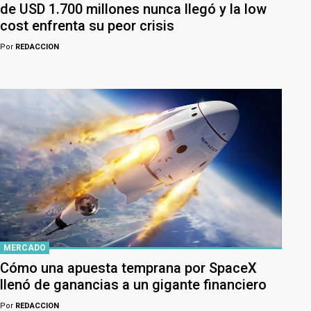
de USD 1.700 millones nunca llegó y la low
cost enfrenta su peor crisis
Por
REDACCION
MERCADO
Cómo una apuesta temprana por SpaceX
llenó de ganancias a un gigante financiero
Por
REDACCION