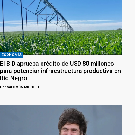
ECONOMÍA
El BID aprueba crédito de USD 80 millones
para potenciar infraestructura productiva en
Río Negro
Por
SALOMÓN MICHITTE