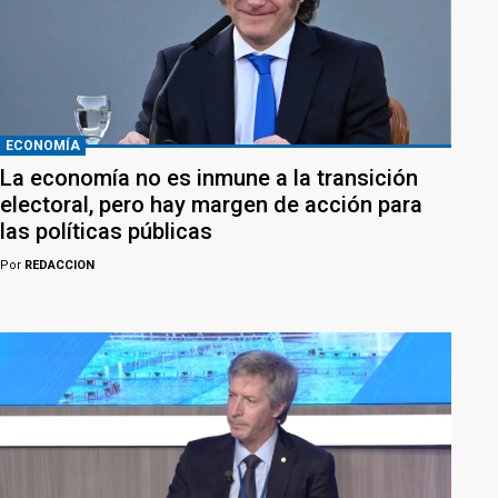
ECONOMÍA
La economía no es inmune a la transición
electoral, pero hay margen de acción para
las políticas públicas
Por
REDACCION