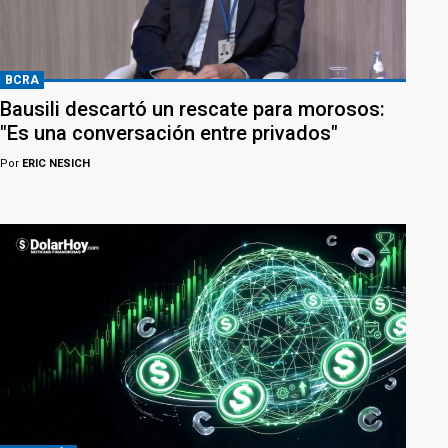
BCRA
Bausili descartó un rescate para morosos:
"Es una conversación entre privados"
Por
ERIC NESICH