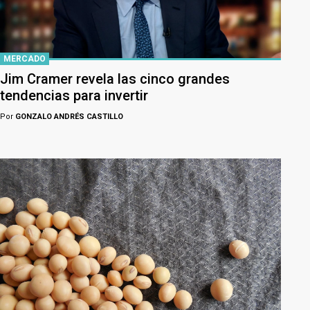
MERCADO
Jim Cramer revela las cinco grandes
tendencias para invertir
Por
GONZALO ANDRÉS CASTILLO