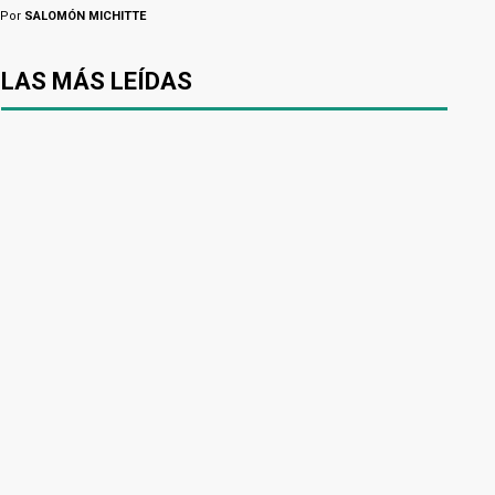
Por
SALOMÓN MICHITTE
LAS MÁS LEÍDAS