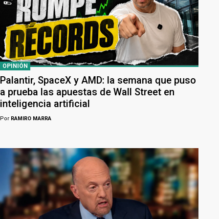
OPINIÓN
Palantir, SpaceX y AMD: la semana que puso
a prueba las apuestas de Wall Street en
inteligencia artificial
Por
RAMIRO MARRA