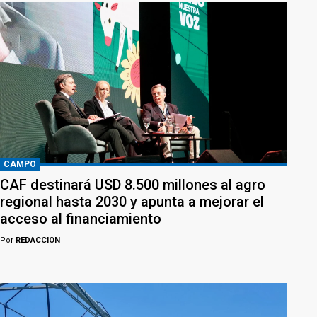
CAMPO
CAF destinará USD 8.500 millones al agro
regional hasta 2030 y apunta a mejorar el
acceso al financiamiento
Por
REDACCION