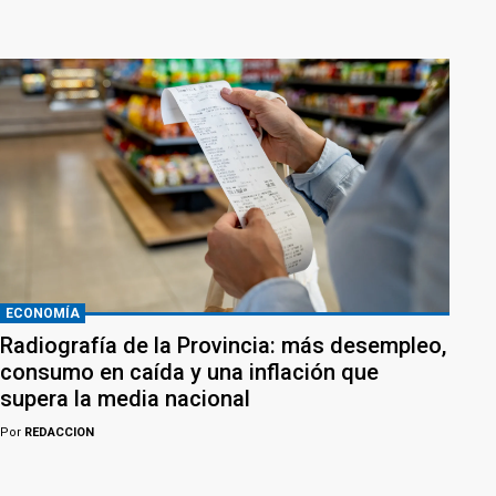
ECONOMÍA
Radiografía de la Provincia: más desempleo,
consumo en caída y una inflación que
supera la media nacional
Por
REDACCION