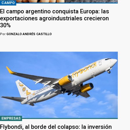
CAMPO
El campo argentino conquista Europa: las
exportaciones agroindustriales crecieron
30%
Por
GONZALO ANDRÉS CASTILLO
EMPRESAS
Flybondi, al borde del colapso: la inversión