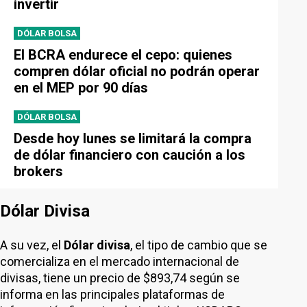
invertir
DÓLAR BOLSA
El BCRA endurece el cepo: quienes
compren dólar oficial no podrán operar
en el MEP por 90 días
DÓLAR BOLSA
Desde hoy lunes se limitará la compra
de dólar financiero con caución a los
brokers
Dólar Divisa
A su vez, el
Dólar divisa
, el tipo de cambio que se
comercializa en el mercado internacional de
divisas, tiene un precio de $893,74 según se
informa en las principales plataformas de