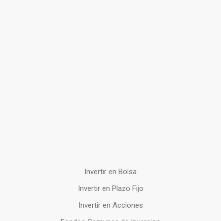
Invertir en Bolsa
Invertir en Plazo Fijo
Invertir en Acciones