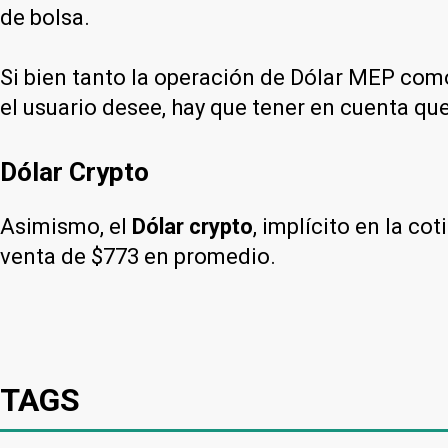
de bolsa.
Si bien tanto la operación de Dólar MEP como
el usuario desee, hay que tener en cuenta que
Dólar Crypto
Asimismo, el
Dólar crypto
, implícito en la c
venta de $773 en promedio.
TAGS