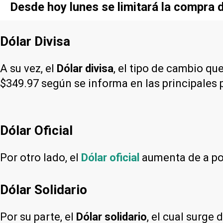
Desde hoy lunes se limitará la compra d
Dólar Divisa
A su vez, el
Dólar divisa
, el tipo de cambio qu
$349.97 según se informa en las principales 
Dólar Oficial
Por otro lado, el
Dólar oficial
aumenta de a poc
Dólar Solidario
Por su parte, el
Dólar solidario
, el cual surge