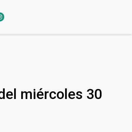
 del miércoles 30