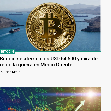
BITCOIN
Bitcoin se aferra a los USD 64.500 y mira de
reojo la guerra en Medio Oriente
Por
ERIC NESICH