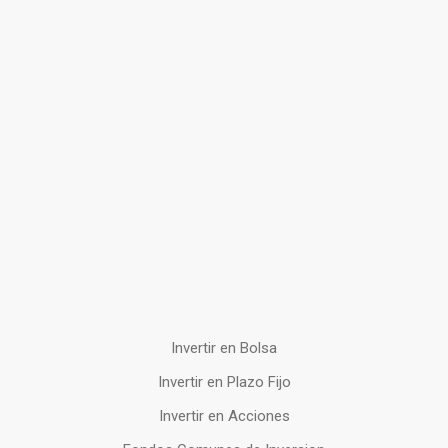
Invertir en Bolsa
Invertir en Plazo Fijo
Invertir en Acciones