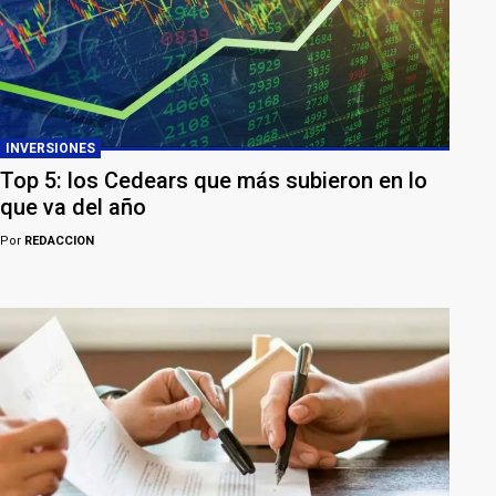
INVERSIONES
Top 5: los Cedears que más subieron en lo
que va del año
Por
REDACCION