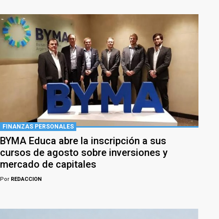
FINANZAS PERSONALES
BYMA Educa abre la inscripción a sus
cursos de agosto sobre inversiones y
mercado de capitales
Por
REDACCION