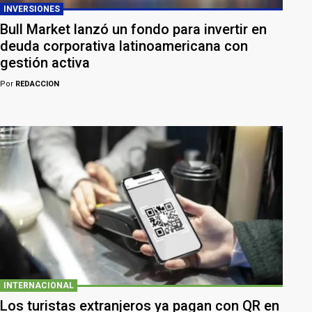
INVERSIONES
Bull Market lanzó un fondo para invertir en
deuda corporativa latinoamericana con
gestión activa
Por
REDACCION
INTERNACIONAL
Los turistas extranjeros ya pagan con QR en