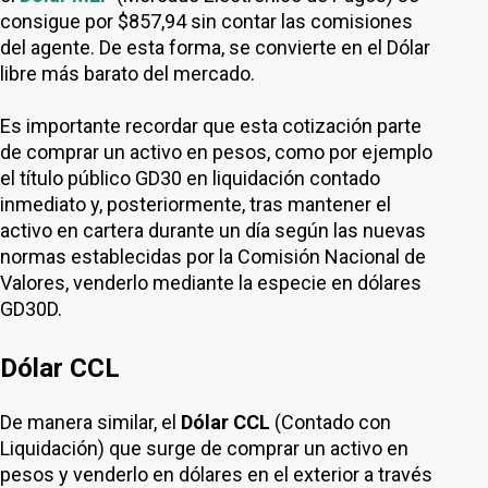
consigue por $857,94 sin contar las comisiones
del agente. De esta forma, se convierte en el Dólar
libre más barato del mercado.
Es importante recordar que esta cotización parte
de comprar un activo en pesos, como por ejemplo
el título público GD30 en liquidación contado
inmediato y, posteriormente, tras mantener el
activo en cartera durante un día según las nuevas
normas establecidas por la Comisión Nacional de
Valores, venderlo mediante la especie en dólares
GD30D.
Dólar CCL
De manera similar, el
Dólar CCL
(Contado con
Liquidación) que surge de comprar un activo en
pesos y venderlo en dólares en el exterior a través