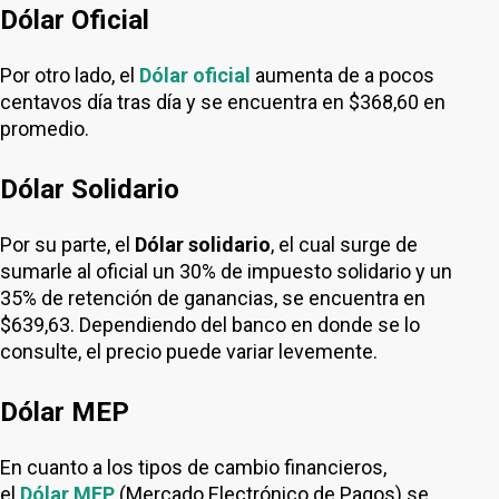
Dólar Oficial
Por otro lado, el
Dólar oficial
aumenta de a pocos
centavos día tras día y se encuentra en $368,60 en
promedio.
Dólar Solidario
Por su parte, el
Dólar solidario
, el cual surge de
sumarle al oficial un 30% de impuesto solidario y un
35% de retención de ganancias, se encuentra en
$639,63. Dependiendo del banco en donde se lo
consulte, el precio puede variar levemente.
Dólar MEP
En cuanto a los tipos de cambio financieros,
el
Dólar MEP
(Mercado Electrónico de Pagos) se