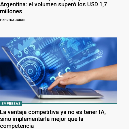
Argentina: el volumen superó los USD 1,7
millones
Por
REDACCION
EMPRESAS
La ventaja competitiva ya no es tener IA,
sino implementarla mejor que la
competencia