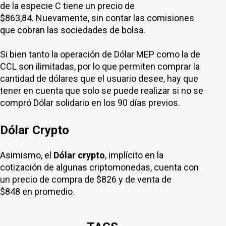
de la especie C tiene un precio de
$863,84. Nuevamente, sin contar las comisiones
que cobran las sociedades de bolsa.
Si bien tanto la operación de Dólar MEP como la de
CCL son ilimitadas, por lo que permiten comprar la
cantidad de dólares que el usuario desee, hay que
tener en cuenta que solo se puede realizar si no se
compró Dólar solidario en los 90 días previos.
Dólar Crypto
Asimismo, el
Dólar crypto
, implícito en la
cotización de algunas criptomonedas, cuenta con
un precio de compra de $826 y de venta de
$848 en promedio.