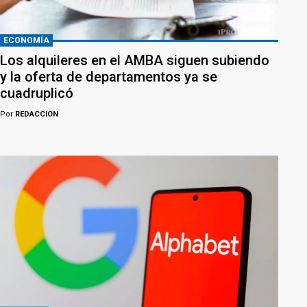
ECONOMÍA
Los alquileres en el AMBA siguen subiendo
y la oferta de departamentos ya se
cuadruplicó
Por
REDACCION