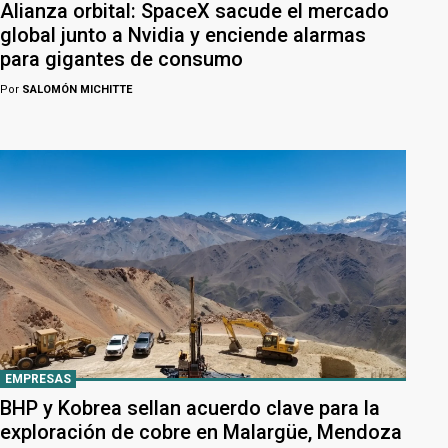
Alianza orbital: SpaceX sacude el mercado
global junto a Nvidia y enciende alarmas
para gigantes de consumo
Por
SALOMÓN MICHITTE
EMPRESAS
BHP y Kobrea sellan acuerdo clave para la
exploración de cobre en Malargüe, Mendoza