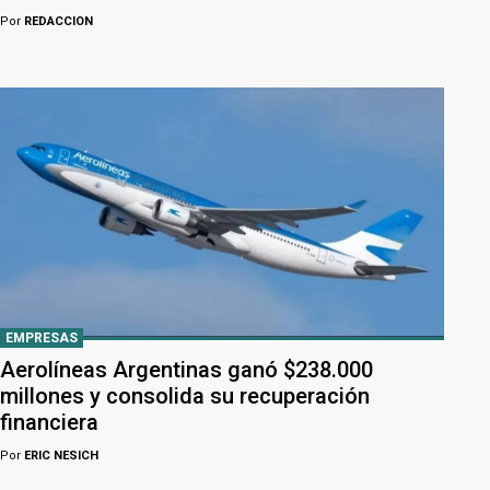
Por
REDACCION
EMPRESAS
Aerolíneas Argentinas ganó $238.000
millones y consolida su recuperación
financiera
Por
ERIC NESICH