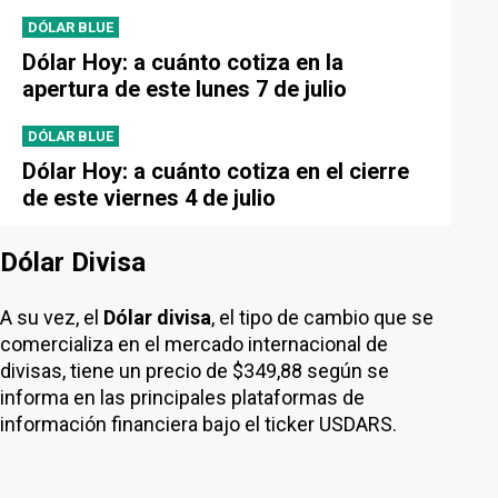
DÓLAR BLUE
Dólar Hoy: a cuánto cotiza en la
apertura de este lunes 7 de julio
DÓLAR BLUE
Dólar Hoy: a cuánto cotiza en el cierre
de este viernes 4 de julio
Dólar Divisa
A su vez, el
Dólar divisa
, el tipo de cambio que se
comercializa en el mercado internacional de
divisas, tiene un precio de $349,88 según se
informa en las principales plataformas de
información financiera bajo el ticker USDARS.