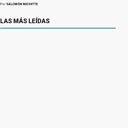
Por
SALOMÓN MICHITTE
LAS MÁS LEÍDAS