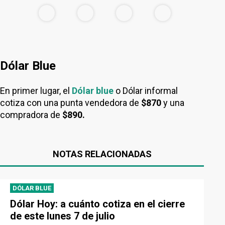
Dólar Blue
En primer lugar, el
Dólar blue
o Dólar informal
cotiza con una punta vendedora de
$870
y una
compradora de
$890.
NOTAS RELACIONADAS
DÓLAR BLUE
Dólar Hoy: a cuánto cotiza en el cierre
de este lunes 7 de julio