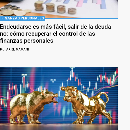
FINANZAS PERSONALES
Endeudarse es más fácil, salir de la deuda
no: cómo recuperar el control de las
finanzas personales
Por
ARIEL MAMANI