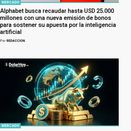
MERCADO
Alphabet busca recaudar hasta USD 25.000
millones con una nueva emisión de bonos
para sostener su apuesta por la inteligencia
artificial
Por
REDACCION
MERCADO