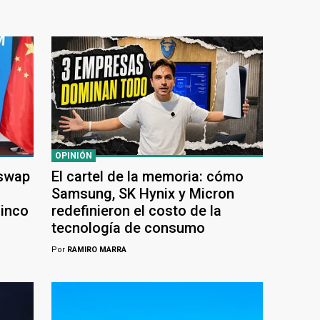
OPINIÓN
 swap
El cartel de la memoria: cómo
Samsung, SK Hynix y Micron
cinco
redefinieron el costo de la
tecnología de consumo
Por
RAMIRO MARRA