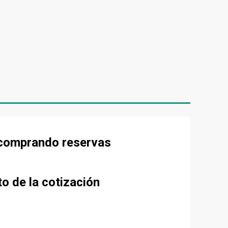
e comprando reservas
to de la cotización