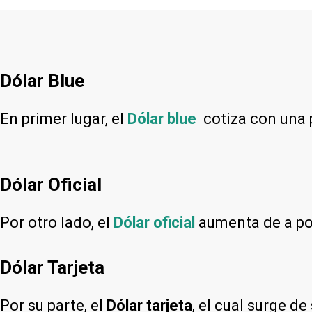
Dólar Blue
En primer lugar, el
Dólar blue
cotiza con una
Dólar Oficial
Por otro lado, el
Dólar oficial
aumenta de a poc
Dólar Tarjeta
Por su parte, el
Dólar tarjeta
, el cual surge d