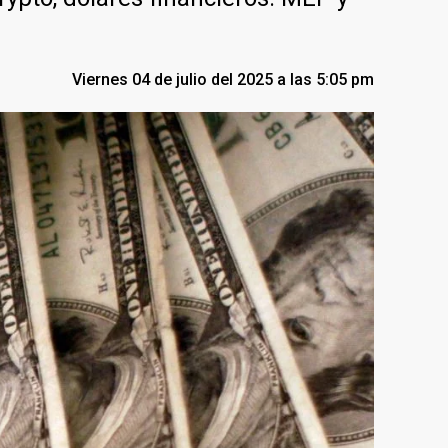
Viernes 04 de julio del 2025 a las 5:05 pm