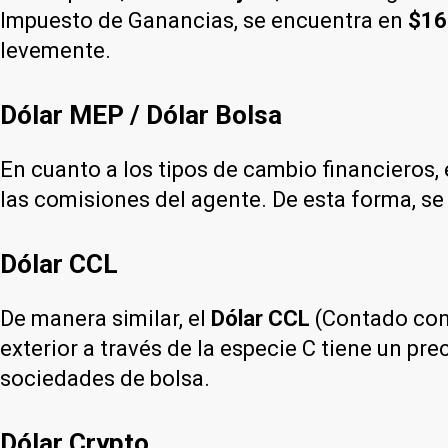
Impuesto de Ganancias, se encuentra en
$16
levemente.
Dólar MEP / Dólar Bolsa
En cuanto a los tipos de cambio financieros, 
las comisiones del agente. De esta forma, se
Dólar CCL
De manera similar, el
Dólar CCL
(Contado con 
exterior a través de la especie C tiene un pre
sociedades de bolsa.
Dólar Crypto