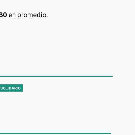
,30
en promedio.
 SOLIDARIO