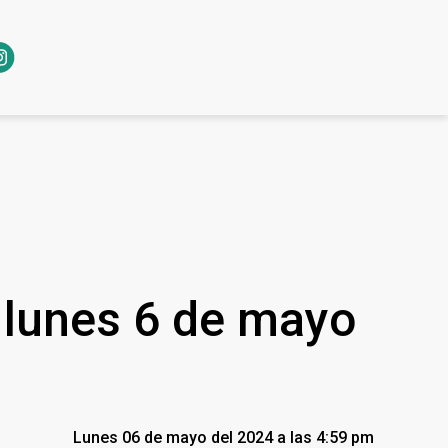
l lunes 6 de mayo
Lunes 06 de mayo del 2024 a las 4:59 pm