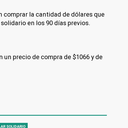
en comprar la cantidad de dólares que
solidario en los 90 días previos.
on un precio de compra de $1066 y de
AR SOLIDARIO