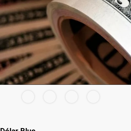
Dólar Blue