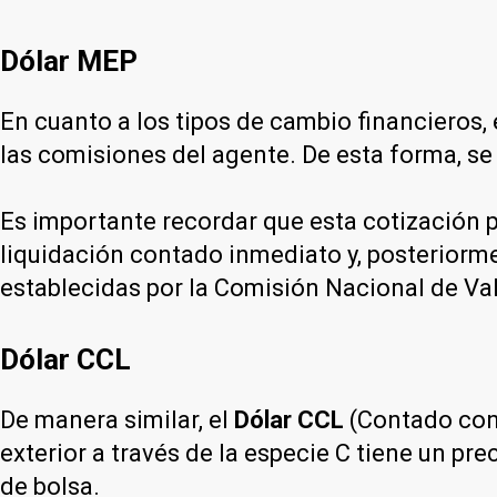
Dólar MEP
En cuanto a los tipos de cambio financieros, 
las comisiones del agente. De esta forma, se
Es importante recordar que esta cotización p
liquidación contado inmediato y, posteriorme
establecidas por la Comisión Nacional de Va
Dólar CCL
De manera similar, el
Dólar CCL
(Contado con 
exterior a través de la especie C tiene un p
de bolsa.