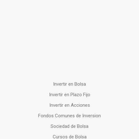
Invertir en Bolsa
Invertir en Plazo Fijo
Invertir en Acciones
Fondos Comunes de Inversion
Sociedad de Bolsa
Cursos de Bolsa