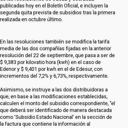
publicadas hoy en el Boletín Oficial, e incluyen la
segunda quita prevista de subsidios tras la primera
realizada en octubre último.
En las resoluciones también se modifica la tarifa
media de las dos compañías fijadas en la anterior
resolución del 22 de septiembre, que pasa a ser de
$ 9,383 por kilovatio hora (kwh) en el caso de
Edenor y $ 9,401 por kwh en el de Edesur, con
incrementos del 7,2% y 6,73%, respectivamente.
Asimismo, se instruye a las dos distribuidoras a
que, en base a las modificaciones establecidas,
calculen el monto del subsidio correspondiente, "el
que deberá ser identificado de manera destacada
como 'Subsidio Estado Nacional' en la sección de
la factura que contiene la información al