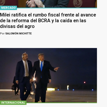
MERCADO
Milei ratifica el rumbo fiscal frente al avance
de la reforma del BCRA y la caída en las
divisas del agro
Por
SALOMÓN MICHITTE
INTERNACIONAL