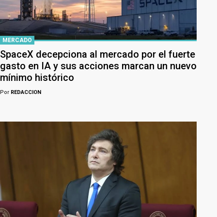
MERCADO
SpaceX decepciona al mercado por el fuerte
gasto en IA y sus acciones marcan un nuevo
mínimo histórico
Por
REDACCION