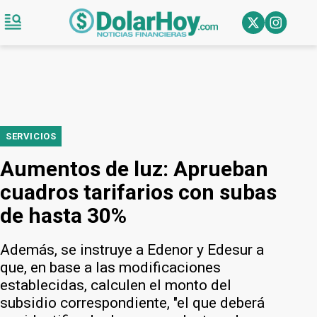
SERVICIOS
Aumentos de luz: Aprueban
cuadros tarifarios con subas
de hasta 30%
Además, se instruye a Edenor y Edesur a
que, en base a las modificaciones
establecidas, calculen el monto del
subsidio correspondiente, "el que deberá