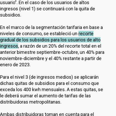
usuario". En el caso de los usuarios de altos
ingresos (nivel 1) se continuará con la quita de
subsidios.
En el marco de la segmentación tarifaria en base a
niveles de consumo, se estableció un
recorte
gradual de los subsidios para los usuarios de alto
ingresos
, a razón de un 20% del recorte total en el
anterior bimestre septiembre-octubre, un 40% para
noviembre-diciembre y el 40% restante a partir de
enero de 2023.
Para el nivel 3 (de ingresos medios) se aplicarán
dichas quitas de subsidios para el consumo que
exceda los 400 kwh mensuales. A estas quitas, se
le deberá sumar el aumento de tarifas de las
distribuidoras metropolitanas.
Ambas distribuidoras toman en cuenta para el