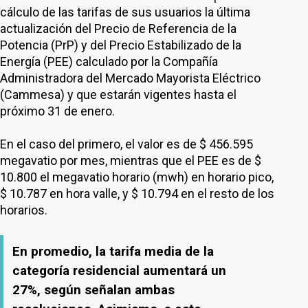
cálculo de las tarifas de sus usuarios la última
actualización del Precio de Referencia de la
Potencia (PrP) y del Precio Estabilizado de la
Energía (PEE) calculado por la Compañía
Administradora del Mercado Mayorista Eléctrico
(Cammesa) y que estarán vigentes hasta el
próximo 31 de enero.
En el caso del primero, el valor es de $ 456.595
megavatio por mes, mientras que el PEE es de $
10.800 el megavatio horario (mwh) en horario pico,
$ 10.787 en hora valle, y $ 10.794 en el resto de los
horarios.
En promedio, la tarifa media de la
categoría residencial aumentará un
27%, según señalan ambas