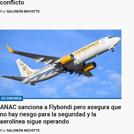
conflicto
Por
SALOMÓN MICHITTE
ECONOMÍA
ANAC sanciona a Flybondi pero asegura que
no hay riesgo para la seguridad y la
aerolínea sigue operando
Por
SALOMÓN MICHITTE