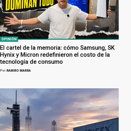
OPINIÓN
El cartel de la memoria: cómo Samsung, SK
Hynix y Micron redefinieron el costo de la
tecnología de consumo
Por
RAMIRO MARRA