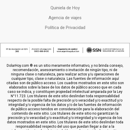
Quiniela de Hoy
Agencia de viajes
Política de Privacidad
DolarHoy.com ® es un sitio meramente informativo, y no brinda consejo,
recomendación, asesoramiento o invitación de ningún tipo, ni de
ninguna clase o naturaleza, para realizar actos y/u operaciones de
cualquier tipo, clase o naturaleza. Las fuentes de información aquí
citadas son de público acceso. Los cuadros mostrados en este sitio son
elaborados sobre la base de los datos de público acceso que en cada
caso se indica, y constituyen propiedad intelectual amparada por la Ley
N°11.723. Los titulares de este sitio deslindan toda responsabilidad
respecto de la posible falta de precisión y/o veracidad y/o exactitud y/o
integridad y/o vigencia de los datos y/o de las fuentes de información
de público acceso tenidos en consideración para la elaboración del
contenido de este sitio. Los titulares de este sitio no garantizan la
precisión y/o veracidad y/o exactitud y/o integridad y/o vigencia de los
datos mostrados en este sitio. Los titulares de este sitio deslindan toda
responsabilidad respecto del uso que puedan llegar a dar a la