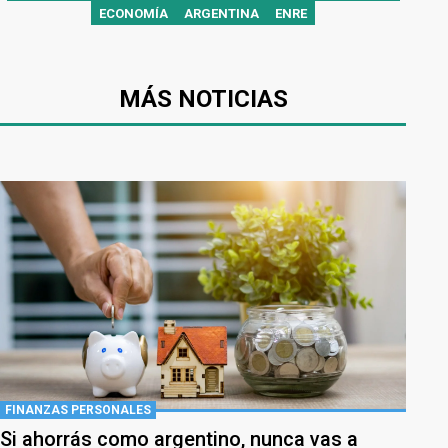
ECONOMÍA
ARGENTINA
ENRE
MÁS NOTICIAS
FINANZAS PERSONALES
Si ahorrás como argentino, nunca vas a