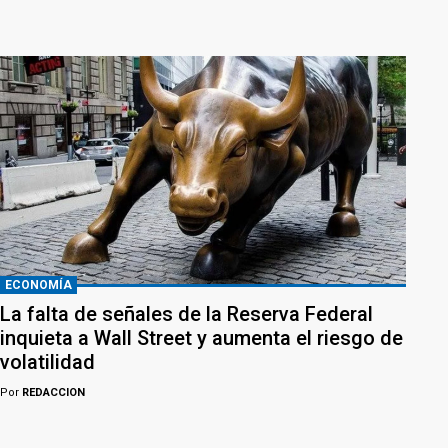
ECONOMÍA
La falta de señales de la Reserva Federal
inquieta a Wall Street y aumenta el riesgo de
volatilidad
Por
REDACCION