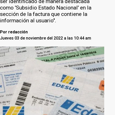
ser identificado de manera destacada
como 'Subsidio Estado Nacional' en la
sección de la factura que contiene la
información al usuario".
Por
redacción
Jueves 03 de noviembre del 2022 a las 10:44 am