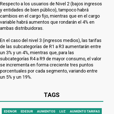
Respecto a los usuarios de Nivel 2 (bajos ingresos
y entidades de bien público), tampoco habrá
cambios en el cargo fijo, mientras que en el cargo
variable habrá aumentos que rondarán el 4% en
ambas distribuidoras.
En el caso del nivel 3 (ingresos medios), las tarifas
de las subcategorías de R1 a R3 aumentarán entre
un 3% y un 4%, mientras que, para las
subcategorías R4 a R9 de mayor consumo, el valor
se incrementa en forma creciente tres puntos
porcentuales por cada segmento, variando entre
un 5% y un 19%.
TAGS
EDENOR
EDESUR
AUMENTOS
LUZ
AUMENTO TARIFAS