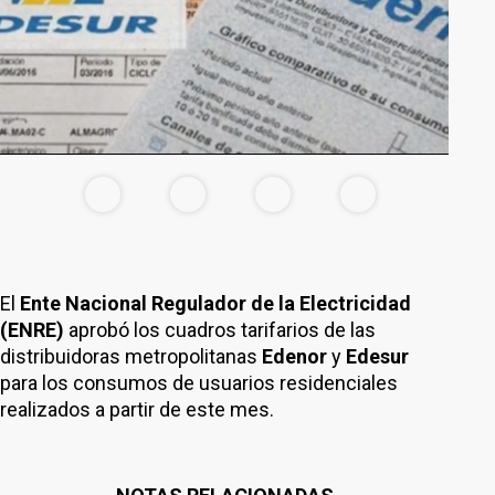
El
Ente Nacional Regulador de la Electricidad
(ENRE)
aprobó los cuadros tarifarios de las
distribuidoras metropolitanas
Edenor
y
Edesur
para los consumos de usuarios residenciales
realizados a partir de este mes.