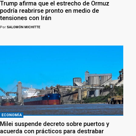
Trump afirma que el estrecho de Ormuz
podría reabrirse pronto en medio de
tensiones con Irán
Por
SALOMÓN MICHITTE
ECONOMÍA
Milei suspende decreto sobre puertos y
acuerda con prácticos para destrabar