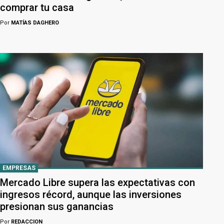
comprar tu casa
Por
MATÍAS DAGHERO
EMPRESAS
Mercado Libre supera las expectativas con
ingresos récord, aunque las inversiones
presionan sus ganancias
Por
REDACCION