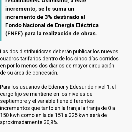
resoluciones. Asimismo, a este
incremento, se le suma un
incremento de 3% destinado al
Fondo Nacional de Energía Eléctrica
(FNEE) para la realización de obras.
Las dos distribuidoras deberán publicar los nuevos
cuadros tarifarios dentro de los cinco días corridos
en por lo menos dos diarios de mayor circulación
de su área de concesión.
Para los usuarios de Edenor y Edesur de nivel 1, el
cargo fijo se mantiene en los niveles de
septiembre y el variable tiene diferentes
incrementos que tanto en la franja la franja de 0 a
150 kwh como en la de 151 a 325 kwh será de
aproximadamente 30,9%.