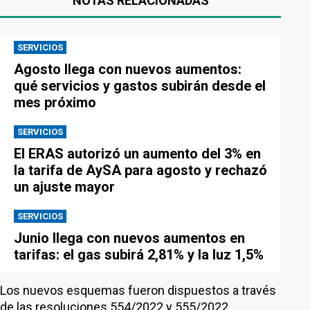
NOTAS RELACIONADAS
SERVICIOS
Agosto llega con nuevos aumentos:
qué servicios y gastos subirán desde el
mes próximo
SERVICIOS
El ERAS autorizó un aumento del 3% en
la tarifa de AySA para agosto y rechazó
un ajuste mayor
SERVICIOS
Junio llega con nuevos aumentos en
tarifas: el gas subirá 2,81% y la luz 1,5%
Los nuevos esquemas fueron dispuestos a través
de las resoluciones 554/2022 y 555/2022