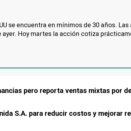
UU se encuentra en mínimos de 30 años. Las 
 ayer. Hoy martes la acción cotiza prácticam
ancias pero reporta ventas mixtas por d
ida S.A. para reducir costos y mejorar re