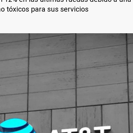
o tóxicos para sus servicios