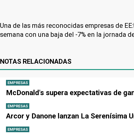
Una de las más reconocidas empresas de EE:
semana con una baja del -7% en la jornada de
NOTAS RELACIONADAS
EMPRESAS
McDonald's supera expectativas de gan
EMPRESAS
Arcor y Danone lanzan La Serenísima Un
EMPRESAS