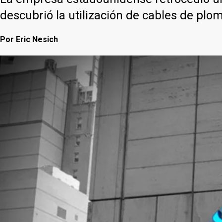
descubrió la utilización de cables de plom
Por
Eric Nesich