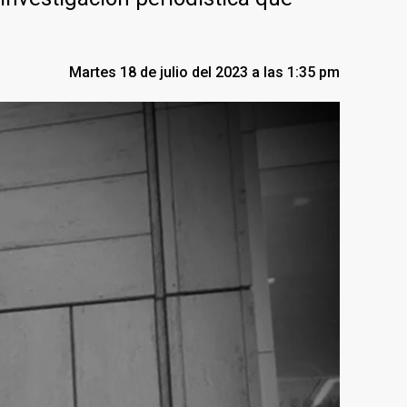
Martes 18 de julio del 2023 a las 1:35 pm