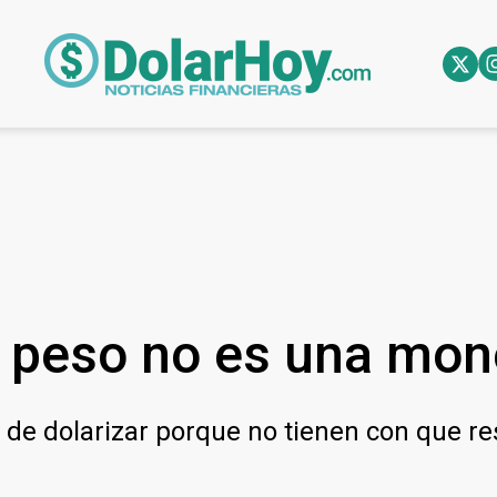
l peso no es una mon
de dolarizar porque no tienen con que re