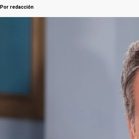
Por
redacción