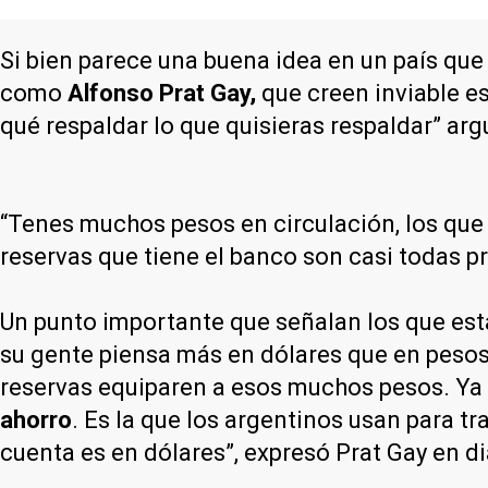
Si bien parece una buena idea en un país que 
como
Alfonso Prat Gay,
que creen inviable e
qué respaldar lo que quisieras respaldar” ar
“Tenes muchos pesos en circulación, los que 
reservas que tiene el banco son casi todas p
Un punto importante que señalan los que est
su gente piensa más en dólares que en pesos.
reservas equiparen a esos muchos pesos. Ya
ahorro
. Es la que los argentinos usan para t
cuenta es en dólares”, expresó Prat Gay en 