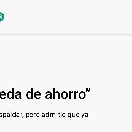
eda de ahorro”
spaldar, pero admitió que ya