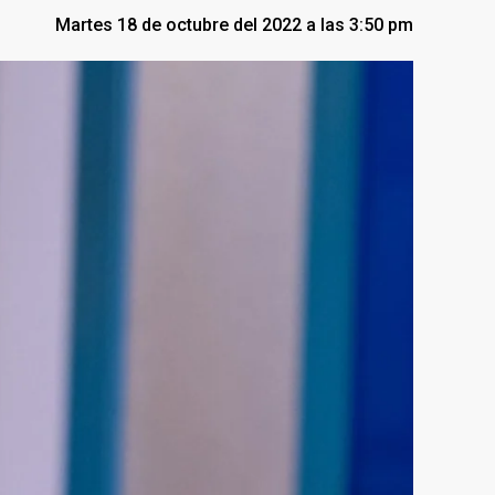
Martes 18 de octubre del 2022 a las 3:50 pm