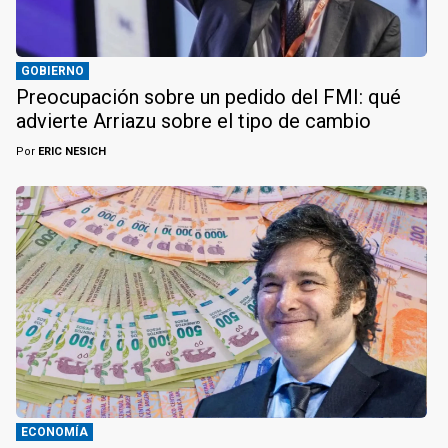
GOBIERNO
Preocupación sobre un pedido del FMI: qué
advierte Arriazu sobre el tipo de cambio
Por
ERIC NESICH
ECONOMÍA