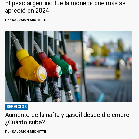
El peso argentino fue la moneda que más se
apreció en 2024
Por
SALOMÓN MICHITTE
SERVICIOS
Aumento de la nafta y gasoil desde diciembre:
¿Cuánto sube?
Por
SALOMÓN MICHITTE