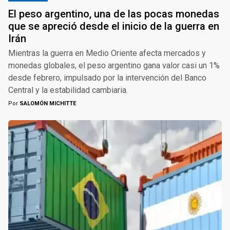
El peso argentino, una de las pocas monedas
que se apreció desde el inicio de la guerra en
Irán
Mientras la guerra en Medio Oriente afecta mercados y
monedas globales, el peso argentino gana valor casi un 1%
desde febrero, impulsado por la intervención del Banco
Central y la estabilidad cambiaria.
Por
SALOMÓN MICHITTE