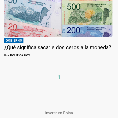
GOBIERNO
¿Qué significa sacarle dos ceros a la moneda?
Por
POLÍTICA HOY
1
Invertir en Bolsa