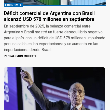
ECONOMÍA
Déficit comercial de Argentina con Brasil
alcanzó USD 578 millones en septiembre
En septiembre de 2025, la balanza comercial entre
Argentina y Brasil mostró un fuerte desequilibrio negativo
para el país, con un déficit de USD 578 millones, impulsado
por una caída en las exportaciones y un aumento en las
importaciones desde Brasil.
Por
SALOMÓN MICHITTE