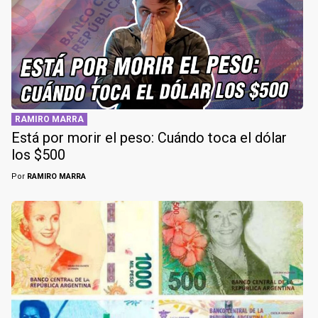
RAMIRO MARRA
Está por morir el peso: Cuándo toca el dólar
los $500
Por
RAMIRO MARRA