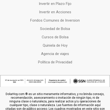
Invertir en Plazo Fijo
Invertir en Acciones
Fondos Comunes de Inversion
Sociedad de Bolsa
Cursos de Bolsa
Quiniela de Hoy
Agencia de viajes
Política de Privacidad
DolarHoy.com ® es un sitio meramente informativo, y no brinda consejo,
recomendación, asesoramiento o invitación de ningún tipo, ni de
ninguna clase o naturaleza, para realizar actos y/u operaciones de
cualquier tipo, clase o naturaleza. Las fuentes de información aquí
citadas son de público acceso. Los cuadros mostrados en este sitio son