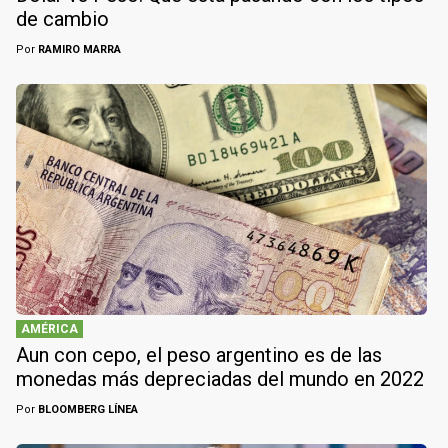
de cambio
Por
RAMIRO MARRA
AMÉRICA
Aun con cepo, el peso argentino es de las
monedas más depreciadas del mundo en 2022
Por
BLOOMBERG LÍNEA