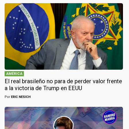
AMÉRICA
El real brasileño no para de perder valor frente
a la victoria de Trump en EEUU
Por
ERIC NESICH