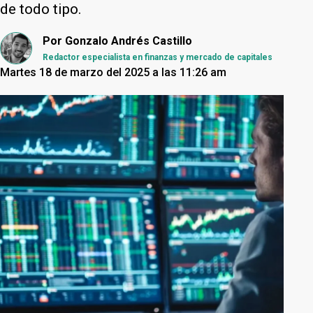
de todo tipo.
Por
Gonzalo Andrés Castillo
Redactor especialista en finanzas y mercado de capitales
Martes 18 de marzo del 2025 a las 11:26 am