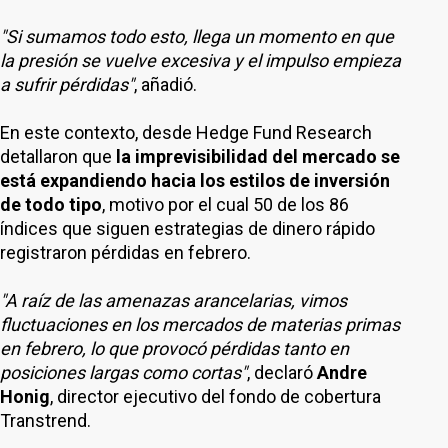
"Si sumamos todo esto, llega un momento en que
la presión se vuelve excesiva y el impulso empieza
a sufrir pérdidas"
, añadió.
En este contexto, desde Hedge Fund Research
detallaron que
la imprevisibilidad del mercado se
está expandiendo hacia los estilos de inversión
de todo tipo
, motivo por el cual 50 de los 86
índices que siguen estrategias de dinero rápido
registraron pérdidas en febrero.
"A raíz de las amenazas arancelarias, vimos
fluctuaciones en los mercados de materias primas
en febrero, lo que provocó pérdidas tanto en
posiciones largas como cortas"
, declaró
Andre
Honig
, director ejecutivo del fondo de cobertura
Transtrend.