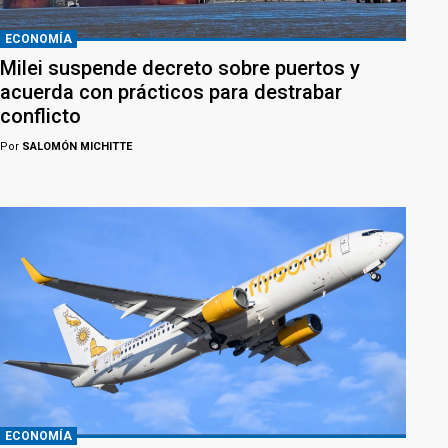
ECONOMÍA
Milei suspende decreto sobre puertos y
acuerda con prácticos para destrabar
conflicto
Por
SALOMÓN MICHITTE
ECONOMÍA