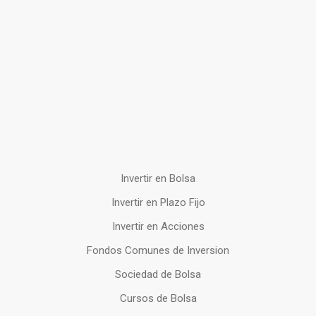
Invertir en Bolsa
Invertir en Plazo Fijo
Invertir en Acciones
Fondos Comunes de Inversion
Sociedad de Bolsa
Cursos de Bolsa