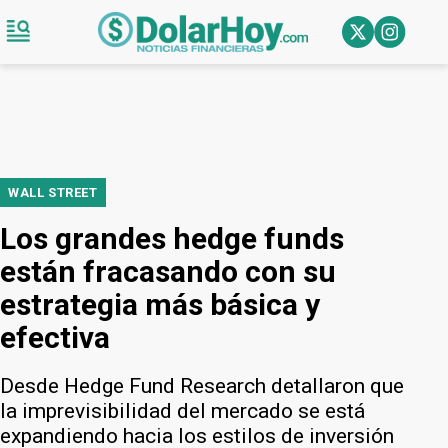
WALL STREET
Los grandes hedge funds
están fracasando con su
estrategia más básica y
efectiva
Desde Hedge Fund Research detallaron que
la imprevisibilidad del mercado se está
expandiendo hacia los estilos de inversión