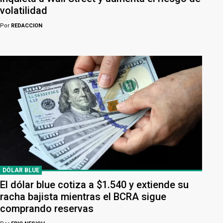
volatilidad
Por
REDACCION
DÓLAR BLUE
El dólar blue cotiza a $1.540 y extiende su
racha bajista mientras el BCRA sigue
comprando reservas