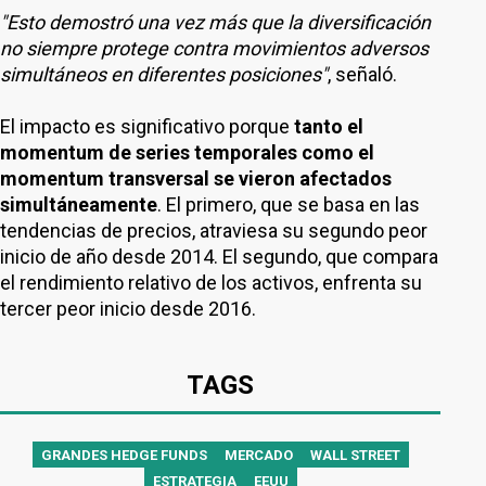
"Esto demostró una vez más que la diversificación
no siempre protege contra movimientos adversos
simultáneos en diferentes posiciones"
, señaló.
El impacto es significativo porque
tanto el
momentum de series temporales como el
momentum transversal se vieron afectados
simultáneamente
. El primero, que se basa en las
tendencias de precios, atraviesa su segundo peor
inicio de año desde 2014. El segundo, que compara
el rendimiento relativo de los activos, enfrenta su
tercer peor inicio desde 2016.
TAGS
GRANDES HEDGE FUNDS
MERCADO
WALL STREET
ESTRATEGIA
EEUU