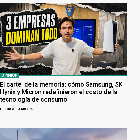
OPINIÓN
El cartel de la memoria: cómo Samsung, SK
Hynix y Micron redefinieron el costo de la
tecnología de consumo
Por
RAMIRO MARRA