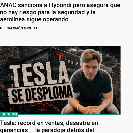
ANAC sanciona a Flybondi pero asegura que
no hay riesgo para la seguridad y la
aerolínea sigue operando
Por
SALOMÓN MICHITTE
OPINIÓN
Tesla: récord en ventas, desastre en
ganancias — la paradoja detrás del