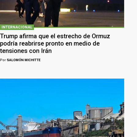
INTERNACIONAL
Trump afirma que el estrecho de Ormuz
podría reabrirse pronto en medio de
tensiones con Irán
Por
SALOMÓN MICHITTE