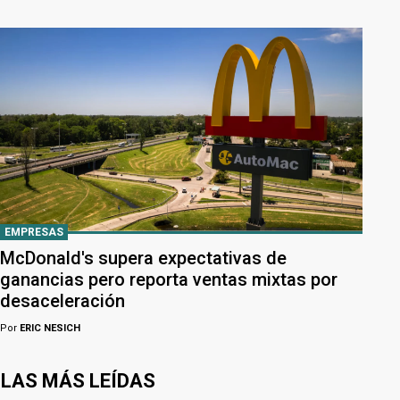
EMPRESAS
McDonald's supera expectativas de
ganancias pero reporta ventas mixtas por
desaceleración
Por
ERIC NESICH
LAS MÁS LEÍDAS