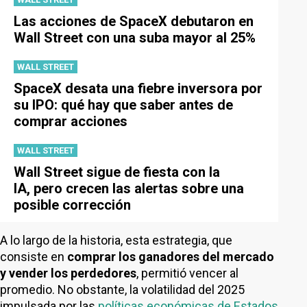
Las acciones de SpaceX debutaron en
Wall Street con una suba mayor al 25%
WALL STREET
SpaceX desata una fiebre inversora por
su IPO: qué hay que saber antes de
comprar acciones
WALL STREET
Wall Street sigue de fiesta con la
IA, pero crecen las alertas sobre una
posible corrección
A lo largo de la historia, esta estrategia, que
consiste en
comprar los ganadores del mercado
y vender los perdedores
, permitió vencer al
promedio. No obstante, la volatilidad del 2025
impulsada por las
políticas económicas de Estados