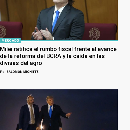
MERCADO
Milei ratifica el rumbo fiscal frente al avance
de la reforma del BCRA y la caída en las
divisas del agro
Por
SALOMÓN MICHITTE