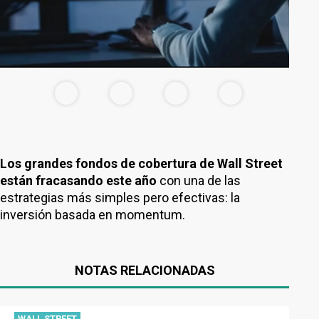
Los grandes fondos de cobertura de Wall Street
están fracasando este año
con una de las
estrategias más simples pero efectivas: la
inversión basada en momentum.
NOTAS RELACIONADAS
WALL STREET