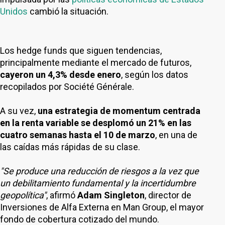
Unidos
cambió la situación.
Los hedge funds que siguen tendencias,
principalmente mediante el mercado de futuros,
cayeron un 4,3% desde enero
, según los datos
recopilados por Société Générale.
A su vez,
una estrategia de momentum centrada
en la renta variable se desplomó un 21% en las
cuatro semanas hasta el 10 de marzo
, en una de
las caídas más rápidas de su clase.
"Se produce una reducción de riesgos a la vez que
un debilitamiento fundamental y la incertidumbre
geopolítica"
, afirmó
Adam Singleton
, director de
Inversiones de Alfa Externa en Man Group, el mayor
fondo de cobertura cotizado del mundo.