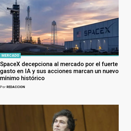
MERCADO
SpaceX decepciona al mercado por el fuerte
gasto en IA y sus acciones marcan un nuevo
mínimo histórico
Por
REDACCION