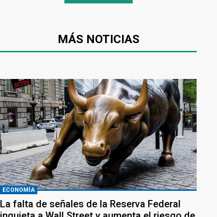
MÁS NOTICIAS
ECONOMÍA
La falta de señales de la Reserva Federal
inquieta a Wall Street y aumenta el riesgo de