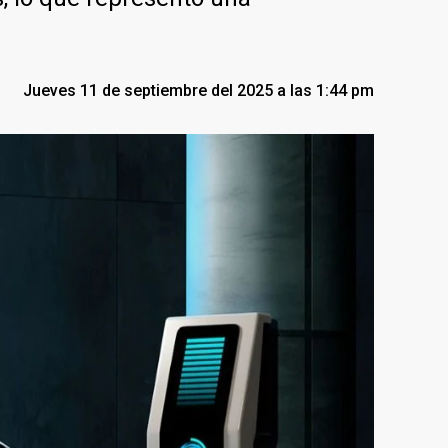
Jueves 11 de septiembre del 2025 a las 1:44 pm