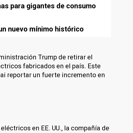
rmas para gigantes de consumo
un nuevo mínimo histórico
ministración Trump de retirar el
ctricos fabricados en el país. Este
ai reportar un fuerte incremento en
léctricos en EE. UU., la compañía de