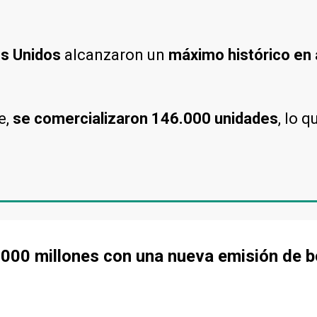
os Unidos
alcanzaron un
máximo histórico en
e,
se comercializaron 146.000 unidades
, lo 
000 millones con una nueva emisión de b