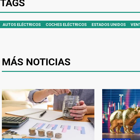
TAGS
AUTOS ELÉCTRICOS
COCHES ELÉCTRICOS
ESTADOS UNIDOS
VEN
MÁS NOTICIAS