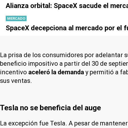
Alianza orbital: SpaceX sacude el merc
MERCADO
SpaceX decepciona al mercado por el f
La prisa de los consumidores por adelantar s
beneficio impositivo a partir del 30 de sept
incentivo
aceleró la demanda
y permitió a f
sus ventas.
Tesla no se beneficia del auge
La excepción fue Tesla. A pesar de mantener