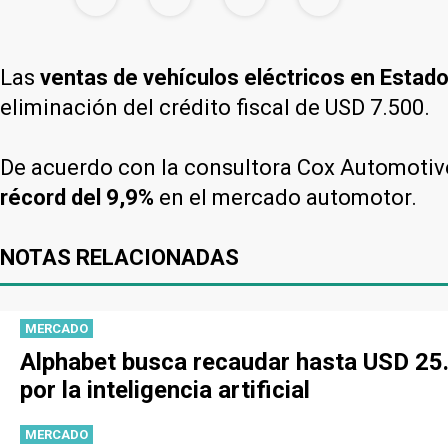
Las
ventas de vehículos eléctricos en Estad
eliminación del crédito fiscal de USD 7.500.
De acuerdo con la consultora Cox Automotiv
récord del 9,9%
en el mercado automotor.
NOTAS RELACIONADAS
MERCADO
Alphabet busca recaudar hasta USD 25.
por la inteligencia artificial
MERCADO