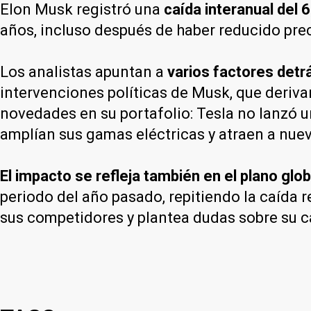
Elon Musk registró una
caída interanual del 
años, incluso después de haber reducido prec
Los analistas apuntan a
varios factores detr
intervenciones políticas de Musk, que derivar
novedades en su portafolio: Tesla no lanzó 
amplían sus gamas eléctricas y atraen a nu
El impacto se refleja también en el plano glob
periodo del año pasado, repitiendo la caída 
sus competidores y plantea dudas sobre su 