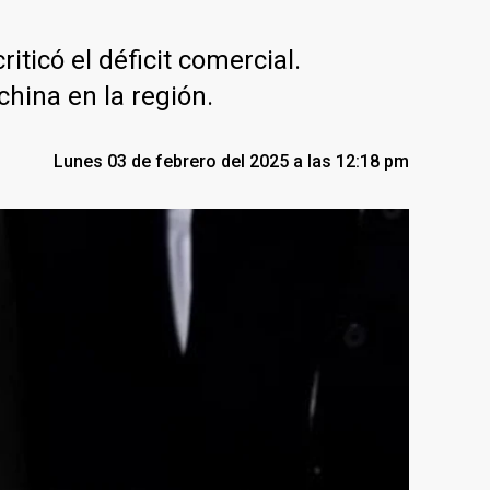
iticó el déficit comercial.
hina en la región.
Lunes 03 de febrero del 2025 a las 12:18 pm