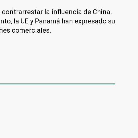
contrarrestar la influencia de China.
anto, la UE y Panamá han expresado su
ones comerciales.