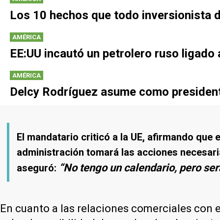
Los 10 hechos que todo inversionista 
AMÉRICA
EE:UU incautó un petrolero ruso ligad
AMÉRICA
Delcy Rodríguez asume como presidenta
El mandatario criticó a la UE, afirmando que 
administración tomará las acciones necesarias
“No tengo un calendario, pero se
aseguró:
En cuanto a las relaciones comerciales con 