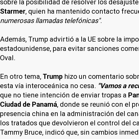
sobre la posibilidad de resolver los desajust
Starmer
, quien ha mantenido contacto frecu
numerosas llamadas telefónicas"
.
Además, Trump advirtió a la UE sobre la impo
estadounidense, para evitar sanciones come
Oval.
En otro tema,
Trump
hizo un comentario sobr
esta vía interoceánica no cesa.
"Vamos a recu
que no tiene intención de enviar tropas a
Pa
Ciudad de Panamá
, donde se reunió con el p
presencia china en la administración del can
los tratados que devolvieron el control del 
Tammy Bruce, indicó que, sin cambios inmed