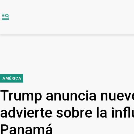
AMÉRICA
Trump anuncia nuevo
advierte sobre la inf
Panamá