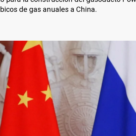
bicos de gas anuales a China.