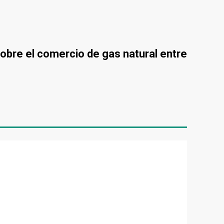
obre el comercio de gas natural entre