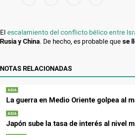
El
escalamiento del conflicto bélico entre Isr
Rusia y China
. De hecho, es probable que
se 
NOTAS RELACIONADAS
ASIA
La guerra en Medio Oriente golpea al 
ASIA
Japón sube la tasa de interés al nivel 