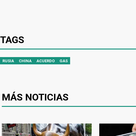
TAGS
RUSIA
CHINA
ACUERDO
GAS
MÁS NOTICIAS