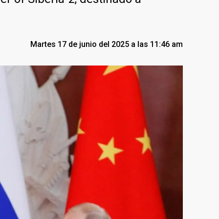
Martes 17 de junio del 2025 a las 11:46 am