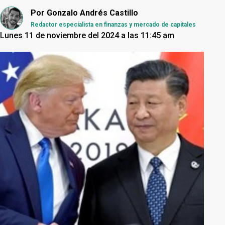
Por
Gonzalo Andrés Castillo
Redactor especialista en finanzas y mercado de capitales
Lunes 11 de noviembre del 2024 a las 11:45 am