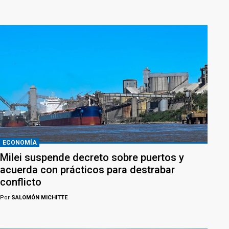
ECONOMÍA
Milei suspende decreto sobre puertos y
acuerda con prácticos para destrabar
conflicto
Por
SALOMÓN MICHITTE