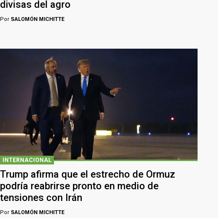
divisas del agro
Por
SALOMÓN MICHITTE
INTERNACIONAL
Trump afirma que el estrecho de Ormuz
podría reabrirse pronto en medio de
tensiones con Irán
Por
SALOMÓN MICHITTE