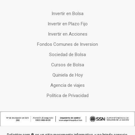
Invertir en Bolsa
Invertir en Plazo Fijo
Invertir en Acciones
Fondos Comunes de Inversion
Sociedad de Bolsa
Cursos de Bolsa
Quiniela de Hoy
Agencia de viajes
Política de Privacidad
DolarHoy.com ® es un sitio meramente informativo, y no brinda consejo,