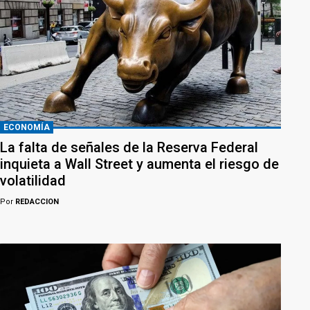
ECONOMÍA
La falta de señales de la Reserva Federal
inquieta a Wall Street y aumenta el riesgo de
volatilidad
Por
REDACCION