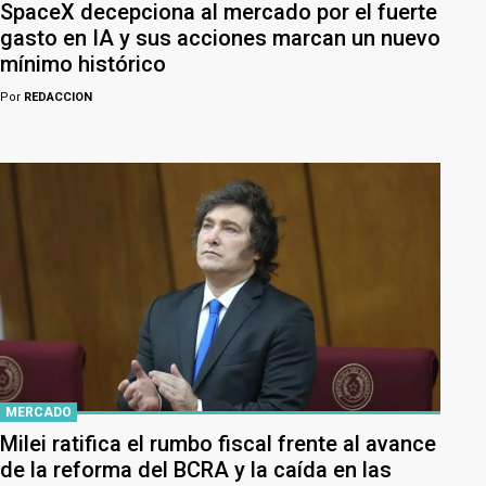
SpaceX decepciona al mercado por el fuerte
gasto en IA y sus acciones marcan un nuevo
mínimo histórico
Por
REDACCION
MERCADO
Milei ratifica el rumbo fiscal frente al avance
de la reforma del BCRA y la caída en las