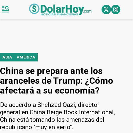
ASIA
AMÉRICA
China se prepara ante los
aranceles de Trump: ¿Cómo
afectará a su economía?
De acuerdo a Shehzad Qazi, director
general en China Beige Book International,
China está tomando las amenazas del
republicano "muy en serio".