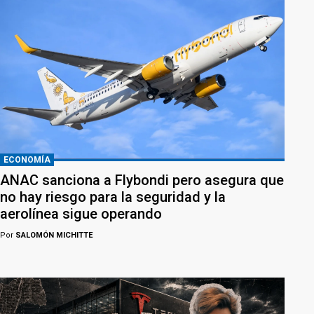
ECONOMÍA
ANAC sanciona a Flybondi pero asegura que
no hay riesgo para la seguridad y la
aerolínea sigue operando
Por
SALOMÓN MICHITTE