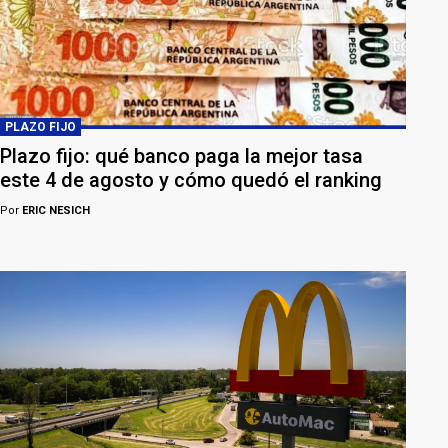
PLAZO FIJO
Plazo fijo: qué banco paga la mejor tasa
este 4 de agosto y cómo quedó el ranking
Por
ERIC NESICH