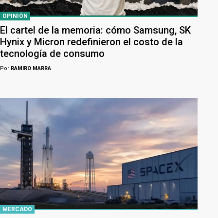
OPINIÓN
El cartel de la memoria: cómo Samsung, SK
Hynix y Micron redefinieron el costo de la
tecnología de consumo
Por
RAMIRO MARRA
MERCADO