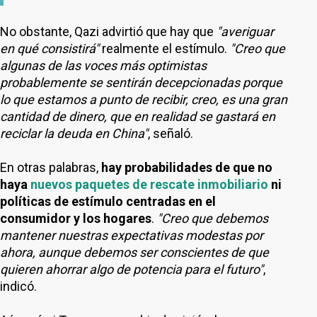
No obstante, Qazi advirtió que hay que
"averiguar
en qué consistirá"
realmente el estímulo.
"Creo que
algunas de las voces más optimistas
probablemente se sentirán decepcionadas porque
lo que estamos a punto de recibir, creo, es una gran
cantidad de dinero, que en realidad se gastará en
reciclar la deuda en China"
, señaló.
En otras palabras,
hay probabilidades de que no
haya
nuevos paquetes de rescate inmobiliario
ni
políticas de estímulo centradas en el
consumidor y los hogares
.
"Creo que debemos
mantener nuestras expectativas modestas por
ahora, aunque debemos ser conscientes de que
quieren ahorrar algo de potencia para el futuro"
,
indicó.