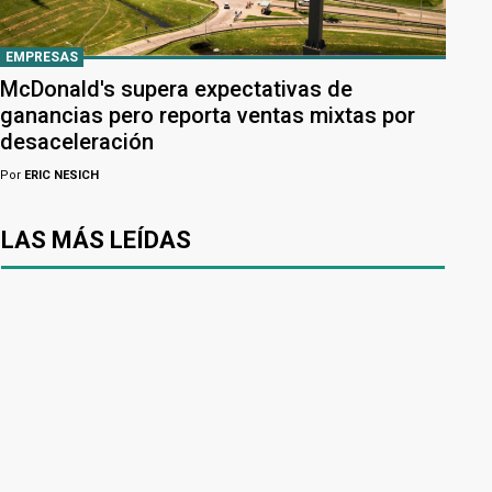
EMPRESAS
McDonald's supera expectativas de
ganancias pero reporta ventas mixtas por
desaceleración
Por
ERIC NESICH
LAS MÁS LEÍDAS