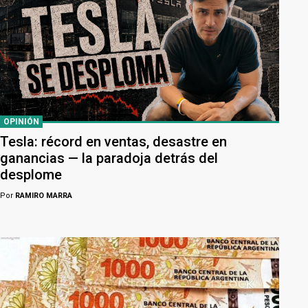
OPINIÓN
Tesla: récord en ventas, desastre en
ganancias — la paradoja detrás del
desplome
Por
RAMIRO MARRA