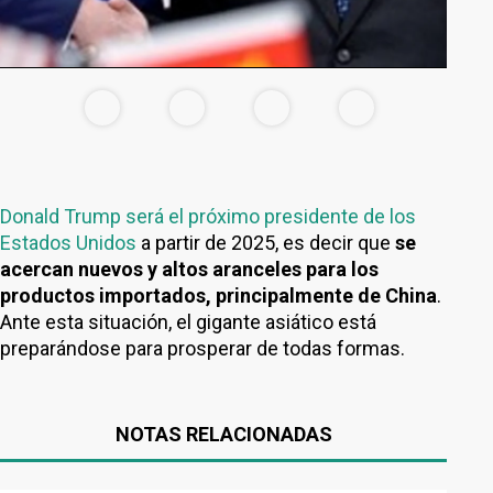
Donald Trump será el próximo presidente de los
Estados Unidos
a partir de 2025, es decir que
se
acercan nuevos y altos aranceles para los
productos importados, principalmente de China
.
Ante esta situación, el gigante asiático está
preparándose para prosperar de todas formas.
NOTAS RELACIONADAS