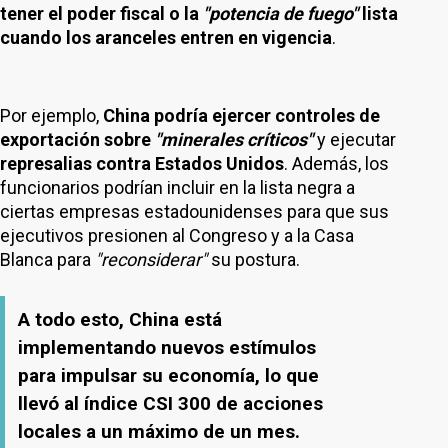
tener el poder fiscal o la
"potencia de fuego"
lista
cuando los aranceles entren en vigencia
.
Por ejemplo,
China podría ejercer controles de
exportación sobre
"minerales críticos"
y ejecutar
represalias contra Estados Unidos
. Además, los
funcionarios podrían incluir en la lista negra a
ciertas empresas estadounidenses para que sus
ejecutivos presionen al Congreso y a la Casa
Blanca para
"reconsiderar"
su postura.
A todo esto, China está
implementando nuevos estímulos
para impulsar su economía, lo que
llevó al índice CSI 300 de acciones
locales a un máximo de un mes.