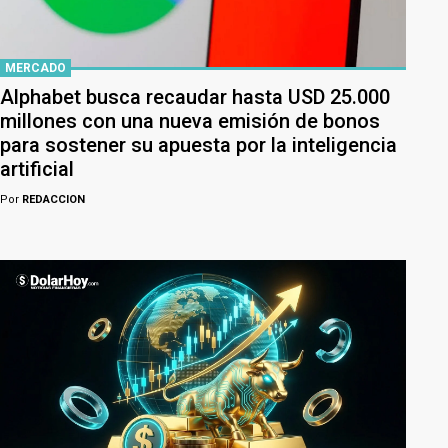
MERCADO
Alphabet busca recaudar hasta USD 25.000
millones con una nueva emisión de bonos
para sostener su apuesta por la inteligencia
artificial
Por
REDACCION