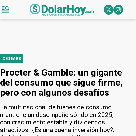
CEDEARS
Procter & Gamble: un gigante
del consumo que sigue firme,
pero con algunos desafíos
La multinacional de bienes de consumo
mantiene un desempeño sólido en 2025,
con crecimiento estable y dividendos
atractivos. ¿Es una buena inversión hoy?.