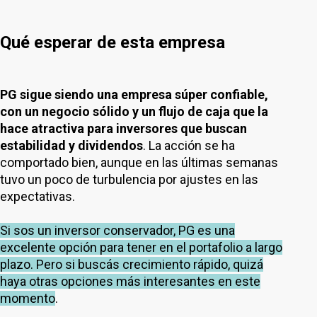
Qué esperar de esta empresa
PG sigue siendo una empresa súper confiable,
con un negocio sólido y un flujo de caja que la
hace atractiva para inversores que buscan
estabilidad y dividendos
. La acción se ha
comportado bien, aunque en las últimas semanas
tuvo un poco de turbulencia por ajustes en las
expectativas.
Si sos un inversor conservador, PG es una
excelente opción para tener en el portafolio a largo
plazo. Pero si buscás crecimiento rápido, quizá
haya otras opciones más interesantes en este
momento
.