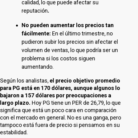
calidad, lo que puede afectar su
reputación
.
No pueden aumentar los precios tan
fácilmente:
En el último trimestre, no
pudieron subir los precios sin afectar el
volumen de ventas, lo que podría ser un
problema si los costos siguen
aumentando.
Según los analistas,
el precio objetivo promedio
para PG está en 170 dólares, aunque algunos lo
bajaron a 157 dólares por preocupaciones a
largo plazo.
Hoy PG tiene un PER de 26,79, lo que
significa que está un poco cara en comparación
con el mercado en general. No es una ganga, pero
tampoco está fuera de precio si pensamos en su
estabilidad.