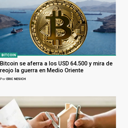
BITCOIN
Bitcoin se aferra a los USD 64.500 y mira de
reojo la guerra en Medio Oriente
Por
ERIC NESICH