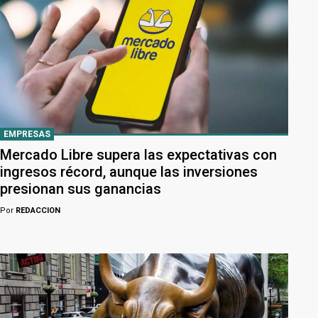
EMPRESAS
Mercado Libre supera las expectativas con
ingresos récord, aunque las inversiones
presionan sus ganancias
Por
REDACCION