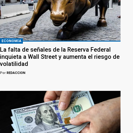
ECONOMÍA
La falta de señales de la Reserva Federal
inquieta a Wall Street y aumenta el riesgo de
volatilidad
Por
REDACCION