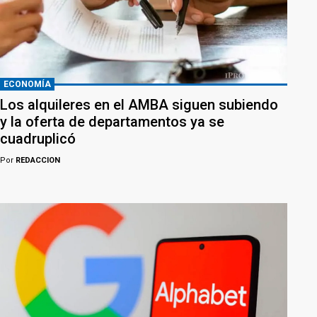
ECONOMÍA
Los alquileres en el AMBA siguen subiendo
y la oferta de departamentos ya se
cuadruplicó
Por
REDACCION