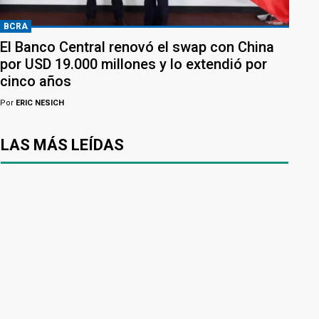
BCRA
El Banco Central renovó el swap con China
por USD 19.000 millones y lo extendió por
cinco años
Por
ERIC NESICH
LAS MÁS LEÍDAS