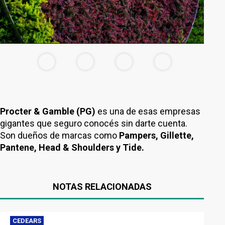
Procter & Gamble (PG)
es una de esas empresas
gigantes que seguro conocés sin darte cuenta.
Son dueños de marcas como
Pampers, Gillette,
Pantene, Head & Shoulders y Tide.
NOTAS RELACIONADAS
CEDEARS