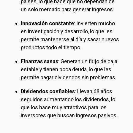
países, lo que hace que no dependan de
un solo mercado para generar ingresos.
Innovación constante
: Invierten mucho
en investigación y desarrollo, lo que les
permite mantenerse al día y sacar nuevos
productos todo el tiempo.
Finanzas sanas
: Generan un flujo de caja
estable y tienen poca deuda, lo que les
permite pagar dividendos sin problemas.
Dividendos confiables
: Llevan 68 años
seguidos aumentando los dividendos, lo
que los hace muy atractivos para los
inversores que buscan ingresos pasivos.