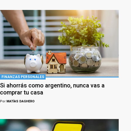
FINANZAS PERSONALES
Si ahorrás como argentino, nunca vas a
comprar tu casa
Por
MATÍAS DAGHERO