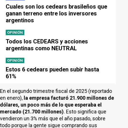
Cuales son los cedears brasileños que
ganan terreno entre los inversores
argentinos
OPINIÓN
Todos los CEDEARS y acciones
argentinas como NEUTRAL
OPINIÓN
Estos 6 cedears pueden subir hasta
61%
En el segundo trimestre fiscal de 2025 (reportado
en enero),
la empresa facturó 21.900 millones de
dólares, un poco más de lo que esperaba el
mercado (21.700 millones)
. Esto significa que
vendieron un 3% más que el año pasado, sobre
todo porque la gente sigue comprando sus