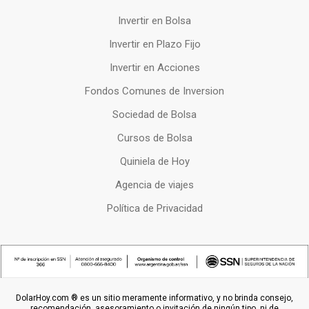
Invertir en Bolsa
Invertir en Plazo Fijo
Invertir en Acciones
Fondos Comunes de Inversion
Sociedad de Bolsa
Cursos de Bolsa
Quiniela de Hoy
Agencia de viajes
Política de Privacidad
DolarHoy.com ® es un sitio meramente informativo, y no brinda consejo,
recomendación, asesoramiento o invitación de ningún tipo, ni de