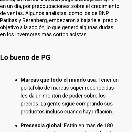
en un día, por preocupaciones sobre el crecimiento
de ventas. Algunos analistas, como los de BNP
Paribas y Berenberg, empezaron a bajarle el precio
objetivo a la acción, lo que generó algunas dudas
en los inversores más cortoplacistas.
Lo bueno de PG
Marcas que todo el mundo usa
: Tener un
portafolio de marcas súper reconocidas
les da un montón de poder sobre los
precios. La gente sigue comprando sus
productos incluso cuando hay inflación.
Presencia global:
Están en más de 180