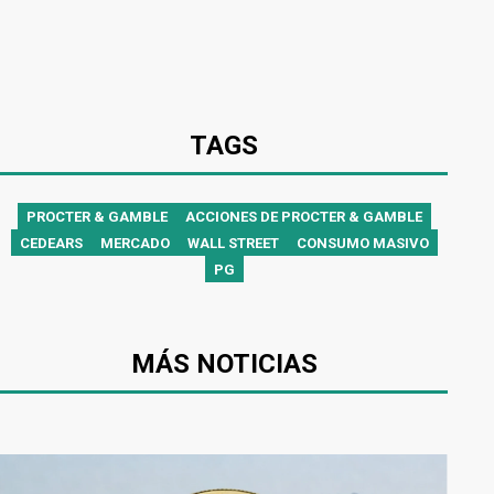
TAGS
PROCTER & GAMBLE
ACCIONES DE PROCTER & GAMBLE
CEDEARS
MERCADO
WALL STREET
CONSUMO MASIVO
PG
MÁS NOTICIAS