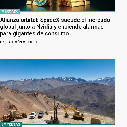
MERCADO
Alianza orbital: SpaceX sacude el mercado
global junto a Nvidia y enciende alarmas
para gigantes de consumo
Por
SALOMÓN MICHITTE
EMPRESAS