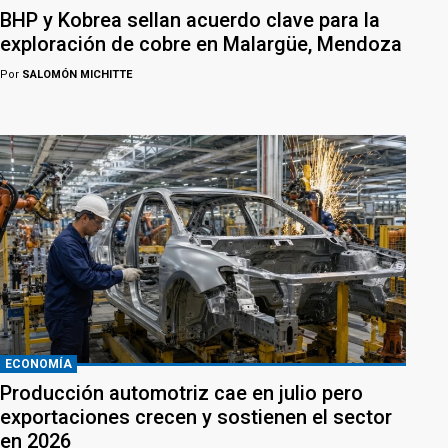
BHP y Kobrea sellan acuerdo clave para la
exploración de cobre en Malargüe, Mendoza
Por
SALOMÓN MICHITTE
ECONOMÍA
Producción automotriz cae en julio pero
exportaciones crecen y sostienen el sector
en 2026