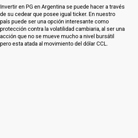
Invertir en PG en Argentina se puede hacer a través
de su cedear que posee igual ticker. En nuestro
país puede ser una opción interesante como
protección contra la volatilidad cambiaria, al ser una
acción que no se mueve mucho a nivel bursátil
pero esta atada al movimiento del dólar CCL.