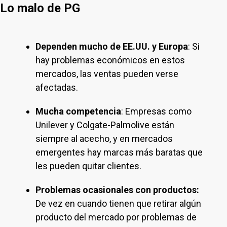
Lo malo de PG
Dependen mucho de EE.UU. y Europa
: Si
hay problemas económicos en estos
mercados, las ventas pueden verse
afectadas.
Mucha competencia
: Empresas como
Unilever y Colgate-Palmolive están
siempre al acecho, y en mercados
emergentes hay marcas más baratas que
les pueden quitar clientes.
Problemas ocasionales con productos:
De vez en cuando tienen que retirar algún
producto del mercado por problemas de