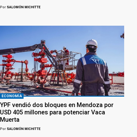
Por
SALOMÓN MICHITTE
ECONOMÍA
YPF vendió dos bloques en Mendoza por
USD 405 millones para potenciar Vaca
Muerta
Por
SALOMÓN MICHITTE