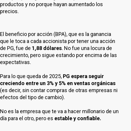
productos y no porque hayan aumentado los
precios.
El beneficio por acción (BPA), que es la ganancia
que le toca a cada accionista por tener una acción
de PG, fue de
1,88 dólares
. No fue una locura de
crecimiento, pero sigue estando por encima de las
expectativas.
Para lo que queda de 2025,
PG espera seguir
creciendo entre un 3% y 5% en ventas orgánicas
(es decir, sin contar compras de otras empresas ni
efectos del tipo de cambio).
No es la empresa que te va a hacer millonario de un
día para el otro, pero es
estable y confiable.