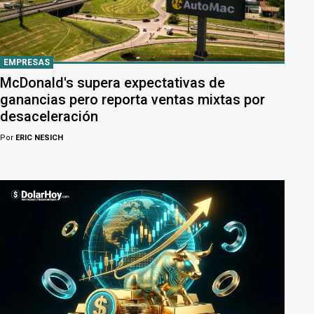
EMPRESAS
McDonald's supera expectativas de
ganancias pero reporta ventas mixtas por
desaceleración
Por
ERIC NESICH