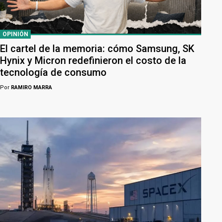
OPINIÓN
El cartel de la memoria: cómo Samsung, SK
Hynix y Micron redefinieron el costo de la
tecnología de consumo
Por
RAMIRO MARRA