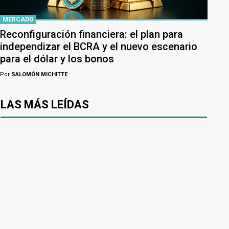
MERCADO
Reconfiguración financiera: el plan para
independizar el BCRA y el nuevo escenario
para el dólar y los bonos
Por
SALOMÓN MICHITTE
LAS MÁS LEÍDAS