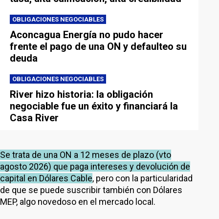
OBLIGACIONES NEGOCIABLES
Aconcagua Energía no pudo hacer
frente el pago de una ON y defaulteo su
deuda
OBLIGACIONES NEGOCIABLES
River hizo historia: la obligación
negociable fue un éxito y financiará la
Casa River
Se trata de una ON a 12 meses de plazo (vto
agosto 2026) que paga intereses y devolución de
capital en Dólares Cable
, pero con la particularidad
de que se puede suscribir también con Dólares
MEP, algo novedoso en el mercado local.