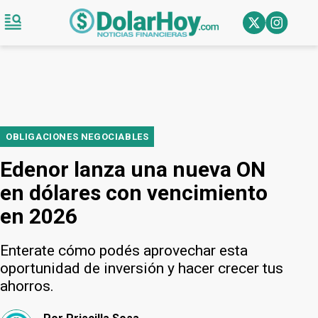
OBLIGACIONES NEGOCIABLES
Edenor lanza una nueva ON
en dólares con vencimiento
en 2026
Enterate cómo podés aprovechar esta
oportunidad de inversión y hacer crecer tus
ahorros.