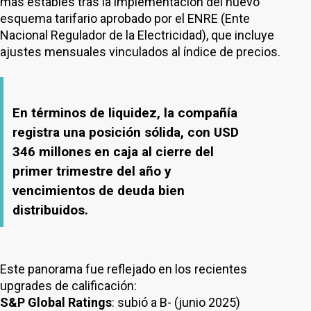
más estables tras la implementación del nuevo
esquema tarifario aprobado por el ENRE (Ente
Nacional Regulador de la Electricidad), que incluye
ajustes mensuales vinculados al índice de precios.
En términos de liquidez, la compañía
registra una posición sólida, con USD
346 millones en caja al cierre del
primer trimestre del año y
vencimientos de deuda bien
distribuidos.
Este panorama fue reflejado en los recientes
upgrades de calificación:
S&P Global Ratings
: subió a B- (junio 2025)