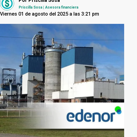
Por
Priscilla Sosa
Priscilla Sosa | Asesora financiera
Viernes 01 de agosto del 2025 a las 3:21 pm