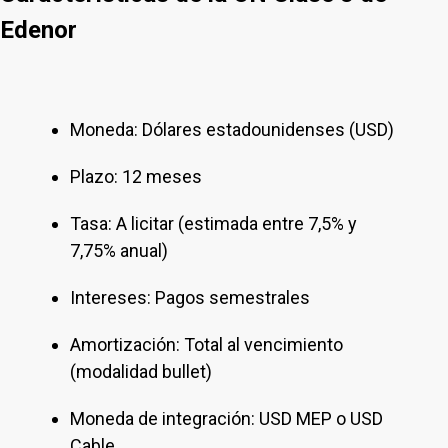
Edenor
Moneda: Dólares estadounidenses (USD)
Plazo: 12 meses
Tasa: A licitar (estimada entre 7,5% y
7,75% anual)
Intereses: Pagos semestrales
Amortización: Total al vencimiento
(modalidad bullet)
Moneda de integración: USD MEP o USD
Cable