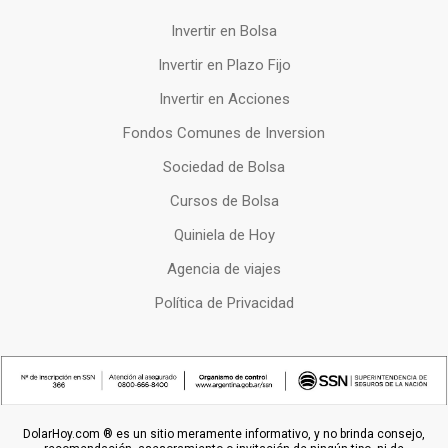
Invertir en Bolsa
Invertir en Plazo Fijo
Invertir en Acciones
Fondos Comunes de Inversion
Sociedad de Bolsa
Cursos de Bolsa
Quiniela de Hoy
Agencia de viajes
Política de Privacidad
DolarHoy.com ® es un sitio meramente informativo, y no brinda consejo,