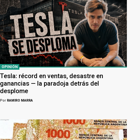
OPINIÓN
Tesla: récord en ventas, desastre en
ganancias — la paradoja detrás del
desplome
Por
RAMIRO MARRA