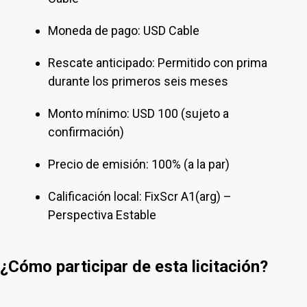
Moneda de pago: USD Cable
Rescate anticipado: Permitido con prima
durante los primeros seis meses
Monto mínimo: USD 100 (sujeto a
confirmación)
Precio de emisión: 100% (a la par)
Calificación local: FixScr A1(arg) –
Perspectiva Estable
¿Cómo participar de esta licitación?