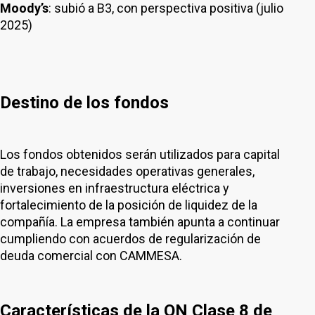
Moody’s
: subió a B3, con perspectiva positiva (julio
2025)
Destino de los fondos
Los fondos obtenidos serán utilizados para capital
de trabajo, necesidades operativas generales,
inversiones en infraestructura eléctrica y
fortalecimiento de la posición de liquidez de la
compañía. La empresa también apunta a continuar
cumpliendo con acuerdos de regularización de
deuda comercial con CAMMESA.
Características de la ON Clase 8 de