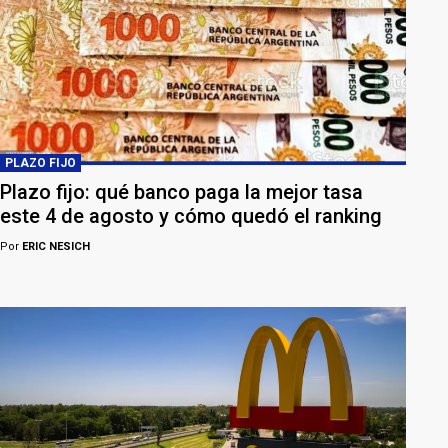
PLAZO FIJO
Plazo fijo: qué banco paga la mejor tasa
este 4 de agosto y cómo quedó el ranking
Por
ERIC NESICH