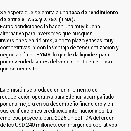
Se espera que se emita a una
tasa de rendimiento
de entre el 7.5% y 7.75% (TNA).
Estas condiciones la hacen una muy buena
alternativa para inversores que busquen
inversiones en dólares, a corto plazo y tasas muy
competitivas. Y con la ventaja de tener cotización y
negociación en BYMA, lo que le da liquidez para
poder venderla antes del vencimiento en el caso
que se necesite.
La emisión se produce en un momento de
recuperación operativa para Edenor, acompañado
por una mejora en su desempeño financiero y en
sus calificaciones crediticias internacionales. La
empresa proyecta para 2025 un EBITDA del orden
de los USD 240 millones, con márgenes operativos