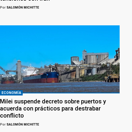
Por
SALOMÓN MICHITTE
ECONOMÍA
Milei suspende decreto sobre puertos y
acuerda con prácticos para destrabar
conflicto
Por
SALOMÓN MICHITTE