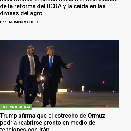
de la reforma del BCRA y la caída en las
divisas del agro
Por
SALOMÓN MICHITTE
INTERNACIONAL
Trump afirma que el estrecho de Ormuz
podría reabrirse pronto en medio de
tensiones con Irán