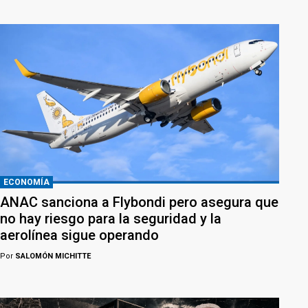
ECONOMÍA
ANAC sanciona a Flybondi pero asegura que
no hay riesgo para la seguridad y la
aerolínea sigue operando
Por
SALOMÓN MICHITTE