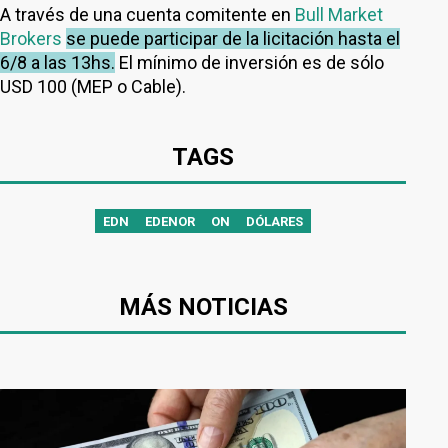
A través de una cuenta comitente en
Bull Market
Brokers
se puede participar de la licitación hasta el
6/8 a las 13hs.
El mínimo de inversión es de sólo
USD 100 (MEP o Cable).
TAGS
EDN
EDENOR
ON
DÓLARES
MÁS NOTICIAS