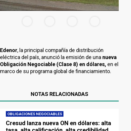
Edenor
, la principal compañía de distribución
eléctrica del país, anunció la emisión de una
nueva
Obligación Negociable (Clase 8) en dólares,
en el
marco de su programa global de financiamiento.
NOTAS RELACIONADAS
OBLIGACIONES NEGOCIABLES
Cresud lanza nueva ON en dólares: alta
tasa, alta calificación, alta credibilidad