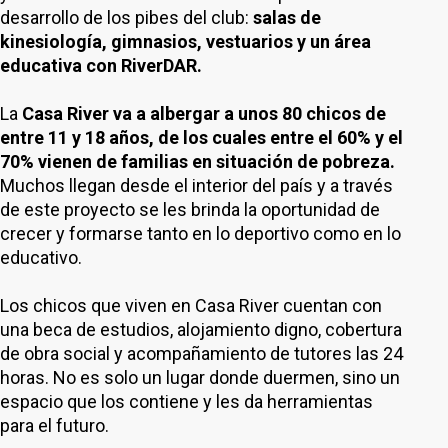
desarrollo de los pibes del club:
salas de
kinesiología, gimnasios, vestuarios y un área
educativa con RiverDAR.
La
Casa River va a albergar a unos 80 chicos de
entre 11 y 18 años, de los cuales entre el 60% y el
70% vienen de familias en situación de pobreza.
Muchos llegan desde el interior del país y a través
de este proyecto se les brinda la oportunidad de
crecer y formarse tanto en lo deportivo como en lo
educativo.
Los chicos que viven en Casa River cuentan con
una beca de estudios, alojamiento digno, cobertura
de obra social y acompañamiento de tutores las 24
horas. No es solo un lugar donde duermen, sino un
espacio que los contiene y les da herramientas
para el futuro.