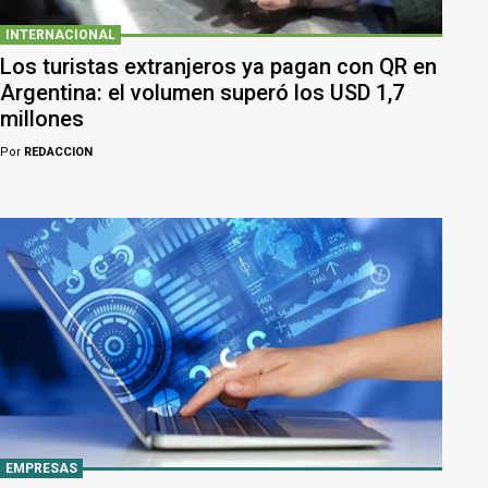
INTERNACIONAL
Los turistas extranjeros ya pagan con QR en
Argentina: el volumen superó los USD 1,7
millones
Por
REDACCION
EMPRESAS