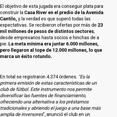
El objetivo de esta jugada era conseguir plata para
construir la
Casa River en el predio de la Avenida
Cantilo,
y la verdad es que superó todas las
expectativas. Se recibieron ofertas por más de
23
mil millones de pesos de distintos sectores
,
desde empresarios hasta socios e hinchas de a
pie.
La meta mínima era juntar 6.000 millones,
pero llegaron al tope de 12.000 millones, lo que
marca un éxito rotundo.
En total se registraron 4.374 órdenes.
"Es la
primera emisión de estas características de un
club de fútbol. Este instrumento nos permite
diversificar las fuentes de financiamiento,
ofreciendo una alternativa a los préstamos
tradicionales y abriendo el juego a una base más
amplia de inversores
", anunció el club en un