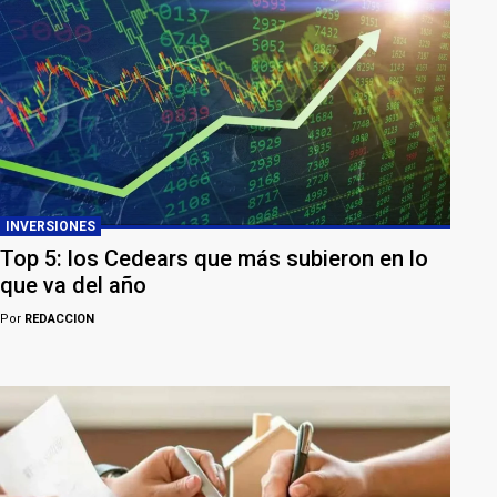
INVERSIONES
Top 5: los Cedears que más subieron en lo
que va del año
Por
REDACCION