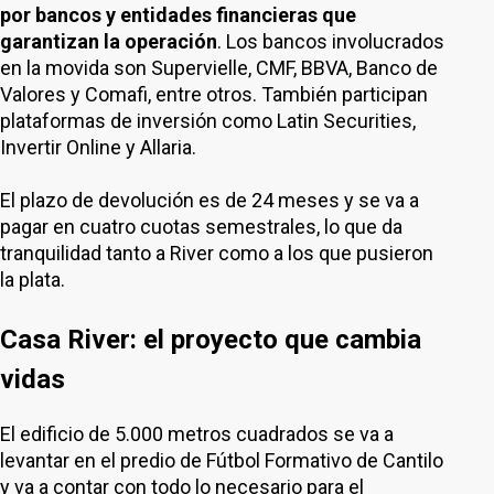
por bancos y entidades financieras que
garantizan la operación
. Los bancos involucrados
en la movida son Supervielle, CMF, BBVA, Banco de
Valores y Comafi, entre otros. También participan
plataformas de inversión como Latin Securities,
Invertir Online y Allaria.
El plazo de devolución es de 24 meses y se va a
pagar en cuatro cuotas semestrales, lo que da
tranquilidad tanto a River como a los que pusieron
la plata.
Casa River: el proyecto que cambia
vidas
El edificio de 5.000 metros cuadrados se va a
levantar en el predio de Fútbol Formativo de Cantilo
y va a contar con todo lo necesario para el