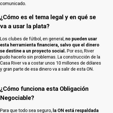
comunicado.
¿Cómo es el tema legal y en qué se
va a usar la plata?
Los clubes de fútbol, en general,
no pueden usar
esta herramienta financiera, salvo que el dinero
se destine a un proyecto social.
Por eso, River
pudo hacerlo sin problemas. La construcción de la
Casa River va a costar unos 10 millones de dólares
y gran parte de esa dinero va a salir de esta ON.
¿Cómo funciona esta Obligación
Negociable?
Para que todo sea seguro,
la ON está respaldada