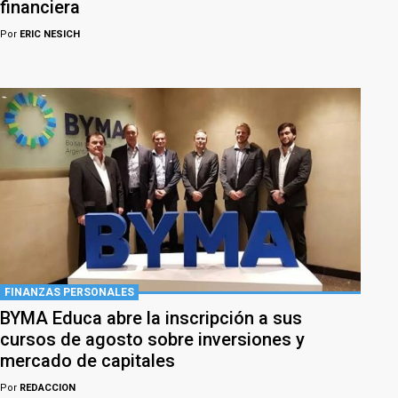
financiera
Por
ERIC NESICH
FINANZAS PERSONALES
BYMA Educa abre la inscripción a sus
cursos de agosto sobre inversiones y
mercado de capitales
Por
REDACCION