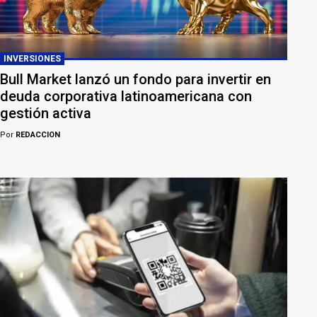
INVERSIONES
Bull Market lanzó un fondo para invertir en
deuda corporativa latinoamericana con
gestión activa
Por
REDACCION