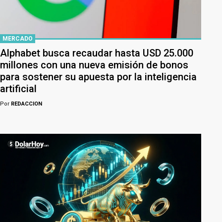
MERCADO
Alphabet busca recaudar hasta USD 25.000
millones con una nueva emisión de bonos
para sostener su apuesta por la inteligencia
artificial
Por
REDACCION