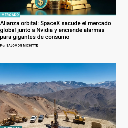
MERCADO
Alianza orbital: SpaceX sacude el mercado
global junto a Nvidia y enciende alarmas
para gigantes de consumo
Por
SALOMÓN MICHITTE