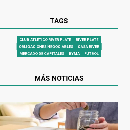
TAGS
CLUB ATLÉTICO RIVER PLATE
RIVER PLATE
OBLIGACIONES NEGOCIABLES
CASA RIVER
MERCADO DE CAPITALES
BYMA
FÚTBOL
MÁS NOTICIAS