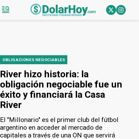
OBLIGACIONES NEGOCIABLES
River hizo historia: la
obligación negociable fue un
éxito y financiará la Casa
River
El "Millonario" es el primer club del fútbol
argentino en acceder al mercado de
capitales a través de una ON que servirá