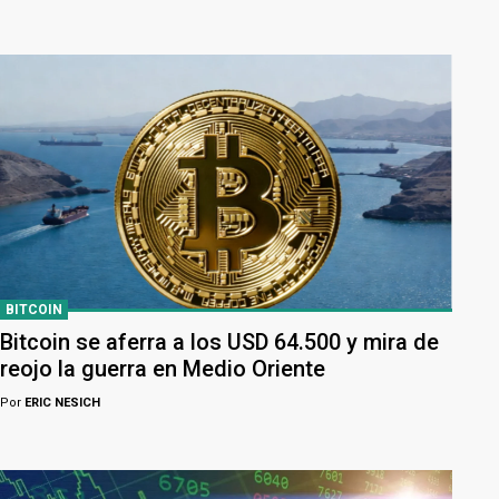
BITCOIN
Bitcoin se aferra a los USD 64.500 y mira de
reojo la guerra en Medio Oriente
Por
ERIC NESICH