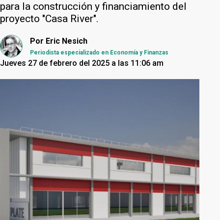
para la construcción y financiamiento del
proyecto "Casa River".
Por
Eric Nesich
Periodista especializado en Economía y Finanzas
Jueves 27 de febrero del 2025 a las 11:06 am