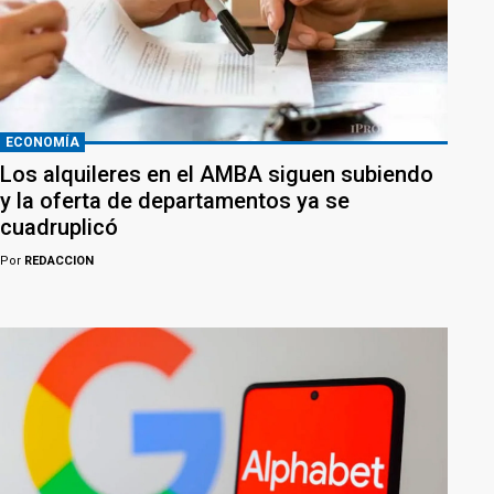
ECONOMÍA
Los alquileres en el AMBA siguen subiendo
y la oferta de departamentos ya se
cuadruplicó
Por
REDACCION