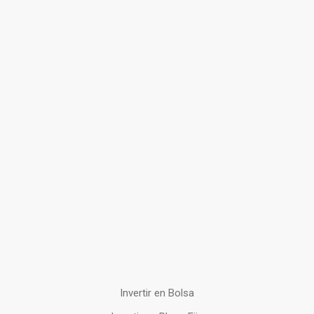
Invertir en Bolsa