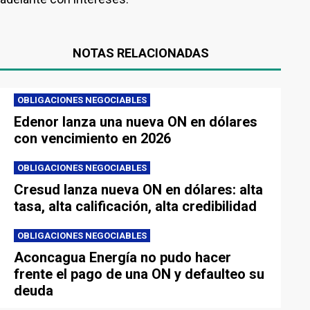
NOTAS RELACIONADAS
OBLIGACIONES NEGOCIABLES
Edenor lanza una nueva ON en dólares
con vencimiento en 2026
OBLIGACIONES NEGOCIABLES
Cresud lanza nueva ON en dólares: alta
tasa, alta calificación, alta credibilidad
OBLIGACIONES NEGOCIABLES
Aconcagua Energía no pudo hacer
frente el pago de una ON y defaulteo su
deuda