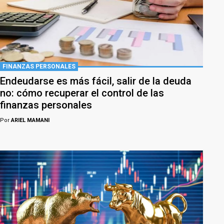
FINANZAS PERSONALES
Endeudarse es más fácil, salir de la deuda
no: cómo recuperar el control de las
finanzas personales
Por
ARIEL MAMANI