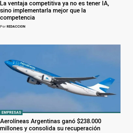
La ventaja competitiva ya no es tener IA,
sino implementarla mejor que la
competencia
Por
REDACCION
EMPRESAS
Aerolíneas Argentinas ganó $238.000
millones y consolida su recuperación