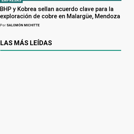
EMPRESAS
BHP y Kobrea sellan acuerdo clave para la
exploración de cobre en Malargüe, Mendoza
Por
SALOMÓN MICHITTE
LAS MÁS LEÍDAS