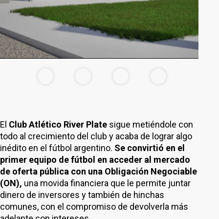
El
Club Atlético River Plate
sigue metiéndole con
todo al crecimiento del club y acaba de lograr algo
inédito en el fútbol argentino.
Se convirtió en el
primer equipo de fútbol en acceder al mercado
de oferta pública con una Obligación Negociable
(ON),
una movida financiera que le permite juntar
dinero de inversores y también de hinchas
comunes, con el compromiso de devolverla más
adelante con intereses.