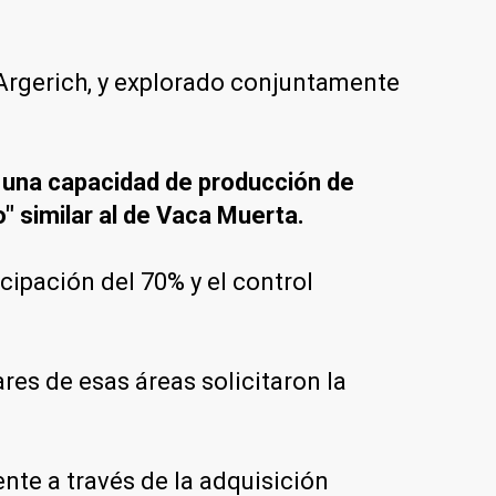
Argerich, y explorado conjuntamente
 una capacidad de producción de
" similar al de Vaca Muerta.
ipación del 70% y el control
res de esas áreas solicitaron la
nte a través de la adquisición