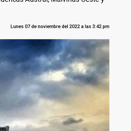
Lunes 07 de noviembre del 2022 a las 3:42 pm