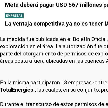
Meta deberá pagar USD 567 millones pa
EMPRESAS
La ventaja competitiva ya no es tener 
La medida fue publicada en el Boletín Oficial
exploración en el área. La autorización fue 
parte del otorgamiento de permisos de explo
áreas costa afuera ubicadas en las cuencas A
En la misma participaron 13 empresas -entre
TotalEnergies
-, las cuales, en su conjunto, 
Durante el transcurso de estos permisos de ex