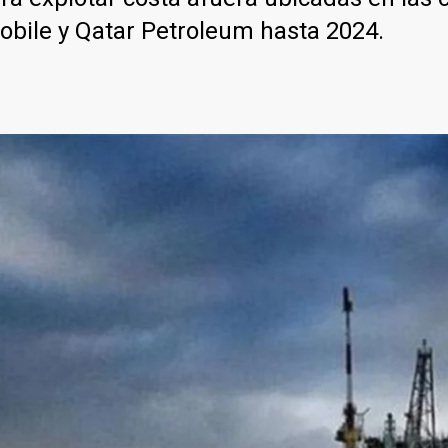
bile y Qatar Petroleum hasta 2024.