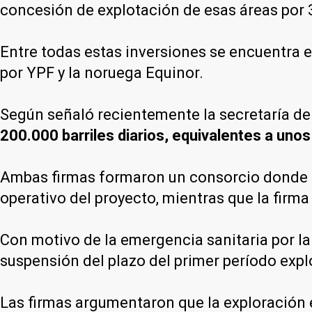
concesión de explotación de esas áreas por 
Entre todas estas inversiones se encuentra
por YPF y la noruega Equinor.
Según señaló recientemente la secretaría de
200.000 barriles diarios, equivalentes a unos
Ambas firmas formaron un consorcio donde la
operativo del proyecto, mientras que la firm
Con motivo de la emergencia sanitaria por la
suspensión del plazo del primer período expl
Las firmas argumentaron que la exploración e