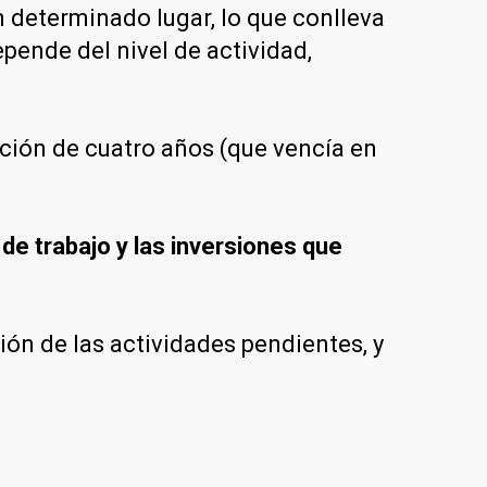
n determinado lugar, lo que conlleva
pende del nivel de actividad,
ación de cuatro años (que vencía en
de trabajo y las inversiones que
ión de las actividades pendientes, y