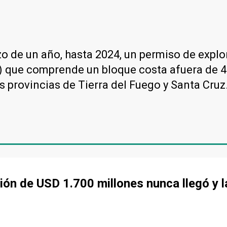
zo de un año, hasta 2024, un permiso de explo
 que comprende un bloque costa afuera de 4
as provincias de Tierra del Fuego y Santa Cruz
rsión de USD 1.700 millones nunca llegó y 