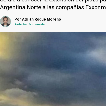
Argentina Norte a las compañías Exxonmo
Por
Adrián Roque Moreno
Redactor. Economista.