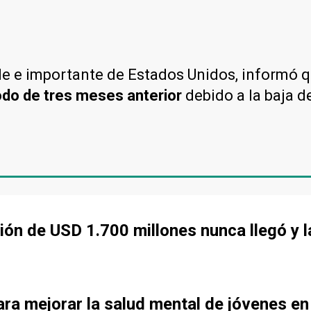
de e importante de Estados Unidos, informó 
iodo de tres meses anterior
debido a la baja de
rsión de USD 1.700 millones nunca llegó y 
ra mejorar la salud mental de jóvenes en