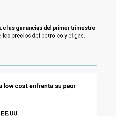
que
las ganancias del primer trimestre
 los precios del petróleo y el gas.
la low cost enfrenta su peor
 EE.UU