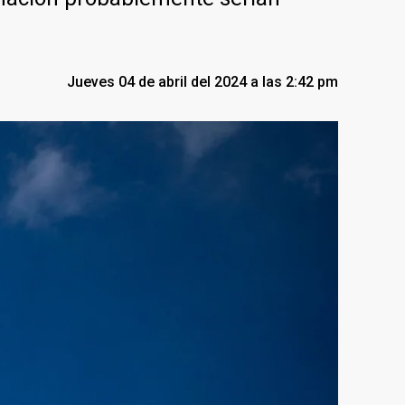
Jueves 04 de abril del 2024 a las 2:42 pm