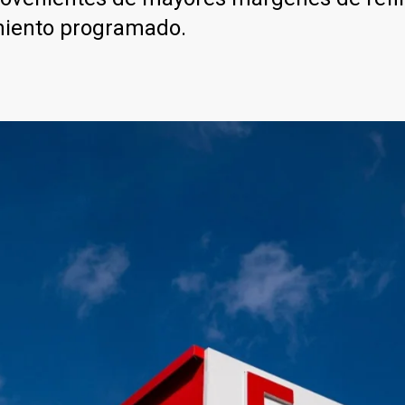
miento programado.