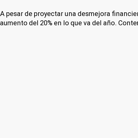
A pesar de proyectar una desmejora financie
aumento del 20% en lo que va del año. Cont