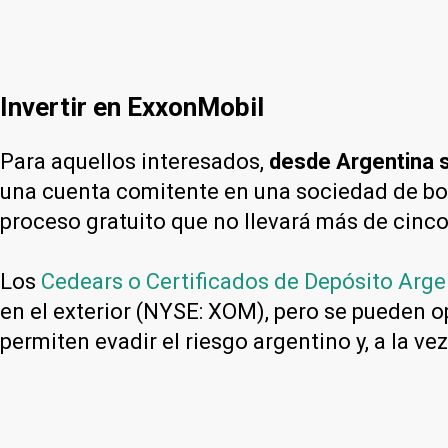
Invertir en ExxonMobil
Para aquellos interesados,
desde Argentina s
una cuenta comitente en una sociedad de bo
proceso gratuito que no llevará más de cinco
Los
Cedears o Certificados de Depósito Arge
en el exterior (NYSE: XOM), pero se pueden o
permiten evadir el riesgo argentino y, a la ve