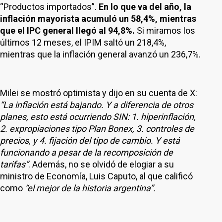
“Productos importados”.
En lo que va del año, la
inflación mayorista acumuló un 58,4%, mientras
que el IPC general llegó al 94,8%.
Si miramos los
últimos 12 meses, el IPIM saltó un 218,4%,
mientras que la inflación general avanzó un 236,7%.
Milei se mostró optimista y dijo en su cuenta de X:
“La inflación está bajando. Y a diferencia de otros
planes, esto está ocurriendo SIN: 1. hiperinflación,
2. expropiaciones tipo Plan Bonex, 3. controles de
precios, y 4. fijación del tipo de cambio. Y está
funcionando a pesar de la recomposición de
tarifas”
. Además, no se olvidó de elogiar a su
ministro de Economía, Luis Caputo, al que calificó
como
“el mejor de la historia argentina”.