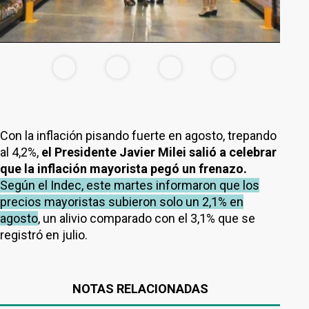
Con la inflación pisando fuerte en agosto, trepando
al 4,2%,
el Presidente Javier Milei salió a celebrar
que la inflación mayorista pegó un frenazo.
Según el Indec, este martes informaron que los
precios mayoristas subieron solo un 2,1% en
agosto
, un alivio comparado con el 3,1% que se
registró en julio.
NOTAS RELACIONADAS