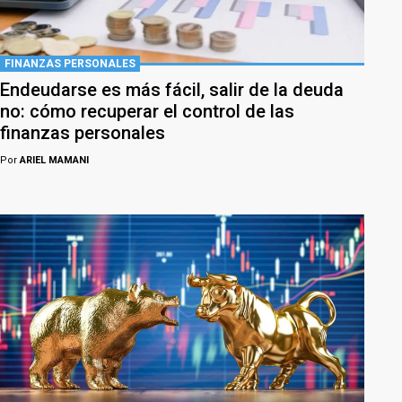
FINANZAS PERSONALES
Endeudarse es más fácil, salir de la deuda
no: cómo recuperar el control de las
finanzas personales
Por
ARIEL MAMANI