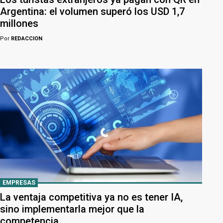
Argentina: el volumen superó los USD 1,7
millones
Por
REDACCION
EMPRESAS
La ventaja competitiva ya no es tener IA,
sino implementarla mejor que la
competencia