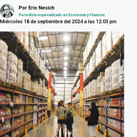
Por
Eric Nesich
Periodista especializado en Economía y Finanzas
Miércoles 18 de septiembre del 2024 a las 12:03 pm