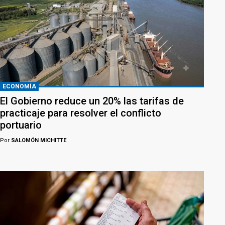
ECONOMÍA
El Gobierno reduce un 20% las tarifas de
practicaje para resolver el conflicto
portuario
Por
SALOMÓN MICHITTE