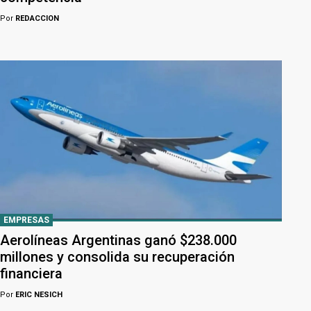
Por
REDACCION
EMPRESAS
Aerolíneas Argentinas ganó $238.000
millones y consolida su recuperación
financiera
Por
ERIC NESICH