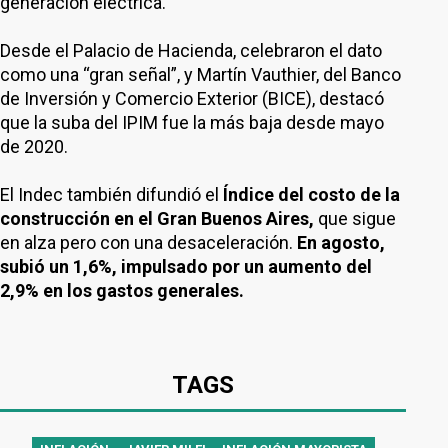
generación eléctrica.
Desde el Palacio de Hacienda, celebraron el dato
como una “gran señal”, y Martín Vauthier, del Banco
de Inversión y Comercio Exterior (BICE), destacó
que la suba del IPIM fue la más baja desde mayo
de 2020.
El Indec también difundió el
Índice del costo de la
construcción en el Gran Buenos Aires,
que sigue
en alza pero con una desaceleración.
En agosto,
subió un 1,6%, impulsado por un aumento del
2,9% en los gastos generales.
TAGS