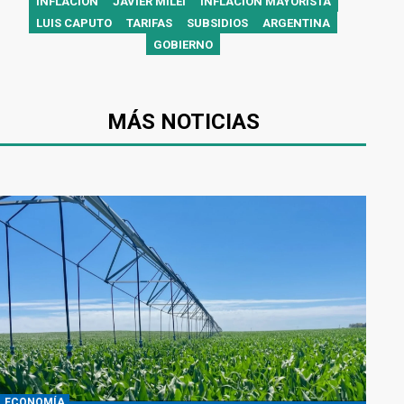
INFLACIÓN
JAVIER MILEI
INFLACIÓN MAYORISTA
LUIS CAPUTO
TARIFAS
SUBSIDIOS
ARGENTINA
GOBIERNO
MÁS NOTICIAS
ECONOMÍA