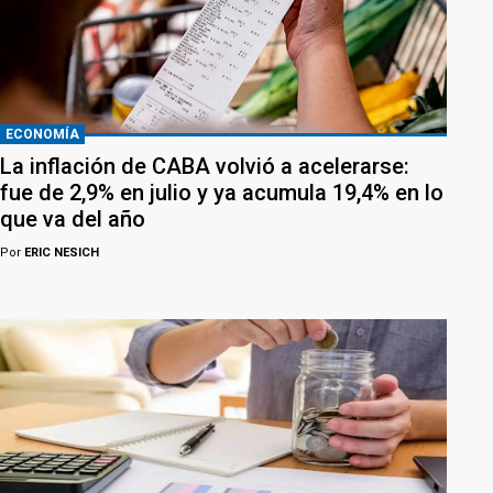
ECONOMÍA
La inflación de CABA volvió a acelerarse:
fue de 2,9% en julio y ya acumula 19,4% en lo
que va del año
Por
ERIC NESICH