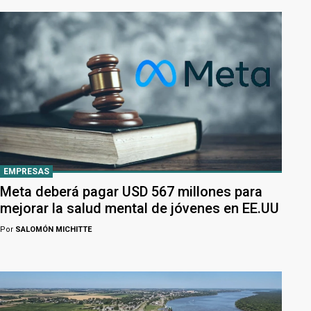
EMPRESAS
Meta deberá pagar USD 567 millones para
mejorar la salud mental de jóvenes en EE.UU
Por
SALOMÓN MICHITTE