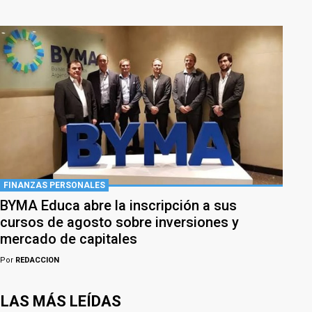
FINANZAS PERSONALES
BYMA Educa abre la inscripción a sus
cursos de agosto sobre inversiones y
mercado de capitales
Por
REDACCION
LAS MÁS LEÍDAS