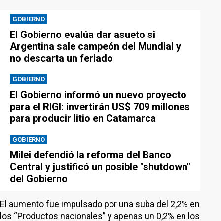
GOBIERNO
El Gobierno evalúa dar asueto si
Argentina sale campeón del Mundial y
no descarta un feriado
GOBIERNO
El Gobierno informó un nuevo proyecto
para el RIGI: invertirán US$ 709 millones
para producir litio en Catamarca
GOBIERNO
Milei defendió la reforma del Banco
Central y justificó un posible "shutdown"
del Gobierno
El aumento fue impulsado por una suba del 2,2% en
los “Productos nacionales” y apenas un 0,2% en los