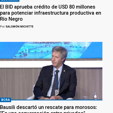
El BID aprueba crédito de USD 80 millones
para potenciar infraestructura productiva en
Río Negro
Por
SALOMÓN MICHITTE
BCRA
Bausili descartó un rescate para morosos: