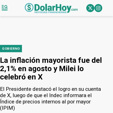
GOBIERNO
La inflación mayorista fue del
2,1% en agosto y Milei lo
celebró en X
El Presidente destacó el logro en su cuenta
de X, luego de que el Indec informara el
Índice de precios internos al por mayor
(IPIM)