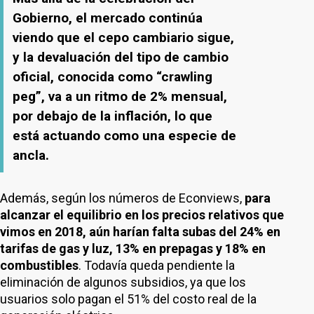
Gobierno, el mercado continúa
viendo que el cepo cambiario sigue,
y la devaluación del tipo de cambio
oficial, conocida como “crawling
peg”, va a un ritmo de 2% mensual,
por debajo de la inflación, lo que
está actuando como una especie de
ancla.
Además, según los números de Econviews,
para
alcanzar el equilibrio en los precios relativos que
vimos en 2018, aún harían falta subas del 24% en
tarifas de gas y luz, 13% en prepagas y 18% en
combustibles
. Todavía queda pendiente la
eliminación de algunos subsidios, ya que los
usuarios solo pagan el 51% del costo real de la