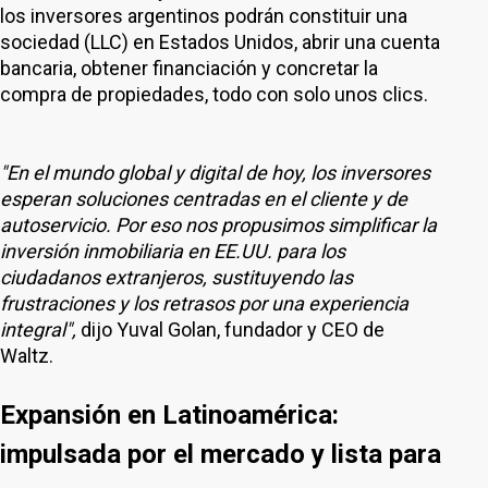
los inversores argentinos podrán constituir una
sociedad (LLC) en Estados Unidos, abrir una cuenta
bancaria, obtener financiación y concretar la
compra de propiedades, todo con solo unos clics.
"En el mundo global y digital de hoy, los inversores
esperan soluciones centradas en el cliente y de
autoservicio. Por eso nos propusimos simplificar la
inversión inmobiliaria en EE.UU. para los
ciudadanos extranjeros, sustituyendo las
frustraciones y los retrasos por una experiencia
integral",
dijo Yuval Golan, fundador y CEO de
Waltz.
Expansión en Latinoamérica:
impulsada por el mercado y lista para