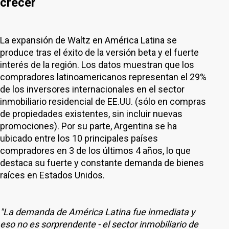
crecer
La expansión de Waltz en América Latina se
produce tras el éxito de la versión beta y el fuerte
interés de la región. Los datos muestran que los
compradores latinoamericanos representan el 29%
de los inversores internacionales en el sector
inmobiliario residencial de EE.UU. (sólo en compras
de propiedades existentes, sin incluir nuevas
promociones). Por su parte, Argentina se ha
ubicado entre los 10 principales países
compradores en 3 de los últimos 4 años, lo que
destaca su fuerte y constante demanda de bienes
raíces en Estados Unidos.
"La demanda de América Latina fue inmediata y
eso no es sorprendente - el sector inmobiliario de