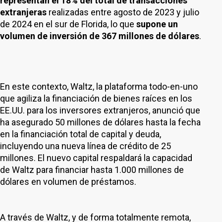
representan el 18% del total de transacciones
extranjeras
realizadas entre agosto de 2023 y julio
de 2024 en el sur de Florida, lo que
supone un
volumen de inversión de 367 millones de dólares
.
En este contexto, Waltz, la plataforma todo-en-uno
que agiliza la financiación de bienes raíces en los
EE.UU. para los inversores extranjeros, anunció que
ha asegurado 50 millones de dólares hasta la fecha
en la financiación total de capital y deuda,
incluyendo una nueva línea de crédito de 25
millones. El nuevo capital respaldará la capacidad
de Waltz para financiar hasta 1.000 millones de
dólares en volumen de préstamos.
A través de Waltz, y de forma totalmente remota,