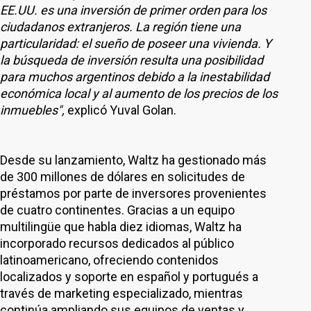
EE.UU. es una inversión de primer orden para los
ciudadanos extranjeros. La región tiene una
particularidad: el sueño de poseer una vivienda. Y
la búsqueda de inversión resulta una posibilidad
para muchos argentinos debido a la inestabilidad
económica local y al aumento de los precios de los
inmuebles",
explicó Yuval Golan.
Desde su lanzamiento, Waltz ha gestionado más
de 300 millones de dólares en solicitudes de
préstamos por parte de inversores provenientes
de cuatro continentes. Gracias a un equipo
multilingüe que habla diez idiomas, Waltz ha
incorporado recursos dedicados al público
latinoamericano, ofreciendo contenidos
localizados y soporte en español y portugués a
través de marketing especializado, mientras
continúa ampliando sus equipos de ventas y