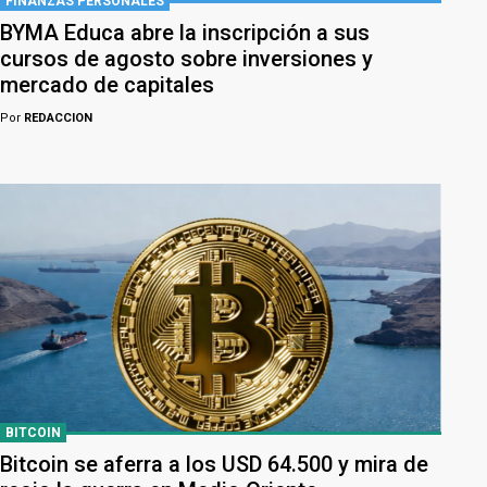
FINANZAS PERSONALES
BYMA Educa abre la inscripción a sus
cursos de agosto sobre inversiones y
mercado de capitales
Por
REDACCION
BITCOIN
Bitcoin se aferra a los USD 64.500 y mira de