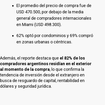
El promedio del precio de compra fue de
USD 470.500, por debajo de la media
general de compradores internacionales
en Miami (USD 498.300).
62% optó por condominios y 69% compró
en zonas urbanas o céntricas.
Además, el reporte destaca que
el 82% de los
compradores argentinos residían en el exterior
al momento de la compra
, lo que confirma la
tendencia de inversión desde el extranjero en
busca de resguardo de capital, rentabilidad en
dólares y seguridad jurídica.