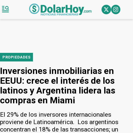
PROPIEDADES
Inversiones inmobiliarias en
EEUU: crece el interés de los
latinos y Argentina lidera las
compras en Miami
El 29% de los inversores internacionales
proviene de Latinoamérica. Los argentinos
concentran el 18% de las transacciones; un