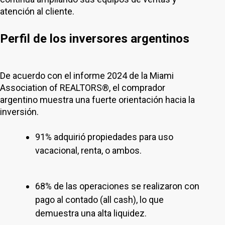
atención al cliente.
Perfil de los inversores argentinos
De acuerdo con el informe 2024 de la Miami
Association of REALTORS®, el comprador
argentino muestra una fuerte orientación hacia la
inversión.
91% adquirió propiedades para uso
vacacional, renta, o ambos.
68% de las operaciones se realizaron con
pago al contado (all cash), lo que
demuestra una alta liquidez.