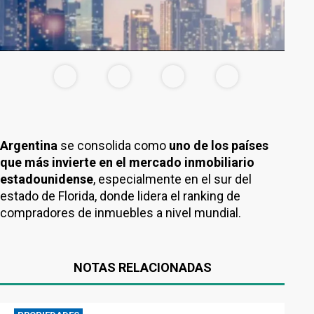
Argentina
se consolida como
uno de los países
que más invierte en el mercado inmobiliario
estadounidense
, especialmente en el sur del
estado de Florida, donde lidera el ranking de
compradores de inmuebles a nivel mundial.
NOTAS RELACIONADAS