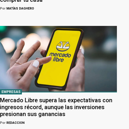
Por
MATÍAS DAGHERO
EMPRESAS
Mercado Libre supera las expectativas con
ingresos récord, aunque las inversiones
presionan sus ganancias
Por
REDACCION