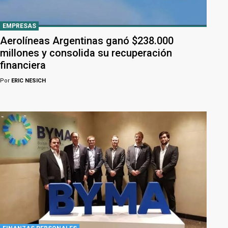
EMPRESAS
Aerolíneas Argentinas ganó $238.000
millones y consolida su recuperación
financiera
Por
ERIC NESICH