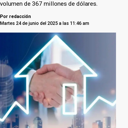
volumen de 367 millones de dólares.
Por
redacción
Martes 24 de junio del 2025 a las 11:46 am