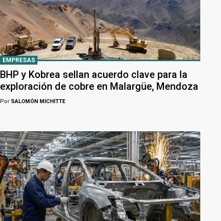
EMPRESAS
BHP y Kobrea sellan acuerdo clave para la
exploración de cobre en Malargüe, Mendoza
Por
SALOMÓN MICHITTE