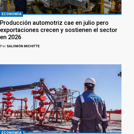
ECONOMÍA
Producción automotriz cae en julio pero
exportaciones crecen y sostienen el sector
en 2026
Por
SALOMÓN MICHITTE
ECONOMÍA