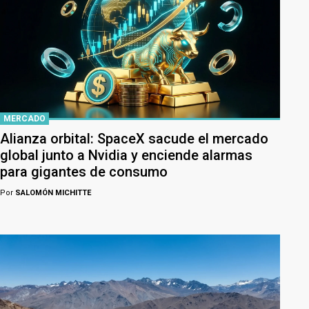
MERCADO
Alianza orbital: SpaceX sacude el mercado
global junto a Nvidia y enciende alarmas
para gigantes de consumo
Por
SALOMÓN MICHITTE