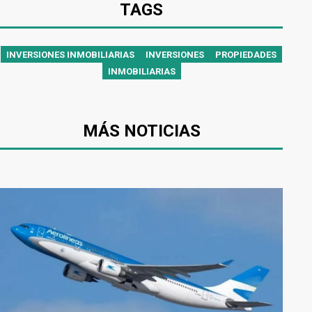
TAGS
INVERSIONES INMOBILIARIAS
INVERSIONES
PROPIEDADES
INMOBILIARIAS
MÁS NOTICIAS