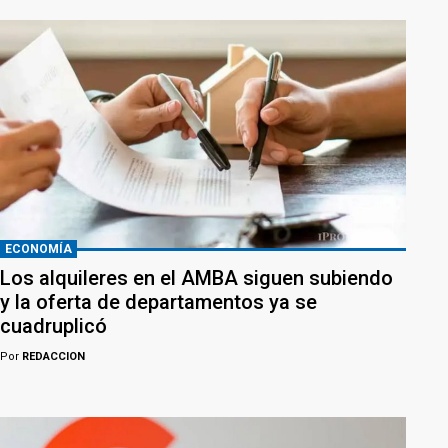
ECONOMÍA
Los alquileres en el AMBA siguen subiendo
y la oferta de departamentos ya se
cuadruplicó
Por
REDACCION