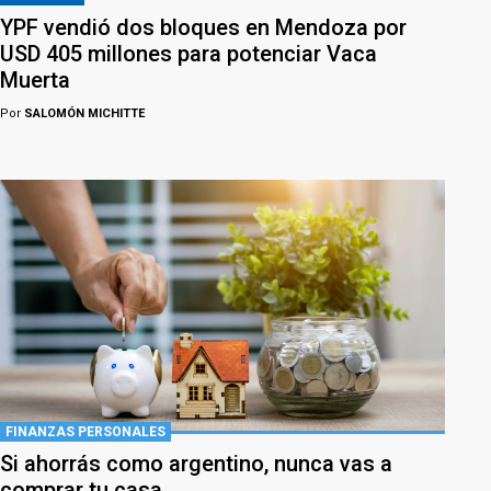
YPF vendió dos bloques en Mendoza por
USD 405 millones para potenciar Vaca
Muerta
Por
SALOMÓN MICHITTE
FINANZAS PERSONALES
Si ahorrás como argentino, nunca vas a
comprar tu casa