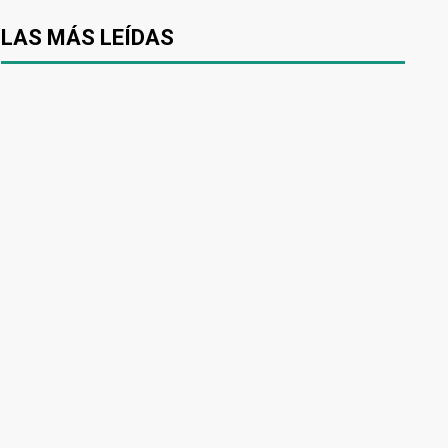
LAS MÁS LEÍDAS