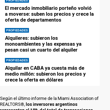
PROPIEDADES
El mercado inmobiliario porteño volvió
a moverse: suben los precios y crece la
oferta de departamentos
PROPIEDADES
Alquileres: subieron los
monoambientes y las expensas ya
pesan casi un cuarto del alquiler
PROPIEDADES
Alquilar en CABA ya cuesta más de
medio millón: subieron los precios y
crece la oferta en dólares
Según el último informe de la Miami Association of
REALTORS®,
los inversores argentinos