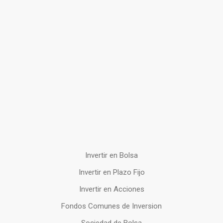
Invertir en Bolsa
Invertir en Plazo Fijo
Invertir en Acciones
Fondos Comunes de Inversion