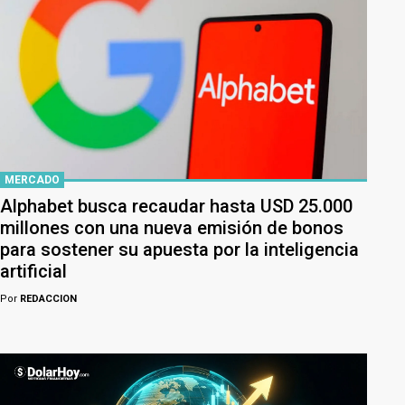
MERCADO
Alphabet busca recaudar hasta USD 25.000
millones con una nueva emisión de bonos
para sostener su apuesta por la inteligencia
artificial
Por
REDACCION