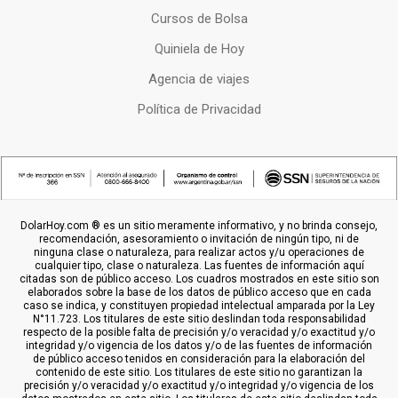
Cursos de Bolsa
Quiniela de Hoy
Agencia de viajes
Política de Privacidad
DolarHoy.com ® es un sitio meramente informativo, y no brinda consejo,
recomendación, asesoramiento o invitación de ningún tipo, ni de
ninguna clase o naturaleza, para realizar actos y/u operaciones de
cualquier tipo, clase o naturaleza. Las fuentes de información aquí
citadas son de público acceso. Los cuadros mostrados en este sitio son
elaborados sobre la base de los datos de público acceso que en cada
caso se indica, y constituyen propiedad intelectual amparada por la Ley
N°11.723. Los titulares de este sitio deslindan toda responsabilidad
respecto de la posible falta de precisión y/o veracidad y/o exactitud y/o
integridad y/o vigencia de los datos y/o de las fuentes de información
de público acceso tenidos en consideración para la elaboración del
contenido de este sitio. Los titulares de este sitio no garantizan la
precisión y/o veracidad y/o exactitud y/o integridad y/o vigencia de los