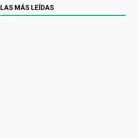
LAS MÁS LEÍDAS