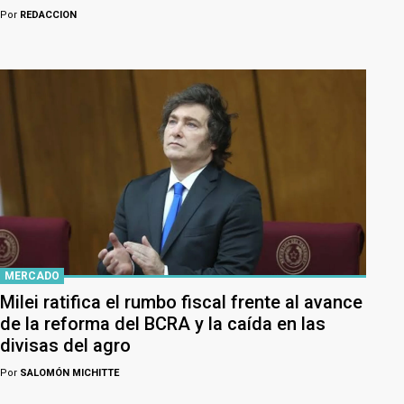
Por
REDACCION
MERCADO
Milei ratifica el rumbo fiscal frente al avance
de la reforma del BCRA y la caída en las
divisas del agro
Por
SALOMÓN MICHITTE