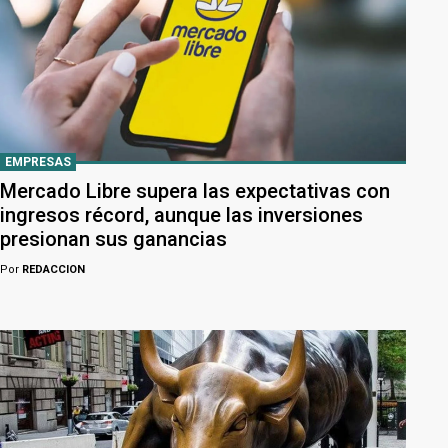
EMPRESAS
Mercado Libre supera las expectativas con
ingresos récord, aunque las inversiones
presionan sus ganancias
Por
REDACCION