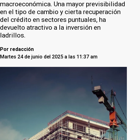
macroeconómica. Una mayor previsibilidad
en el tipo de cambio y cierta recuperación
del crédito en sectores puntuales, ha
devuelto atractivo a la inversión en
ladrillos.
Por
redacción
Martes 24 de junio del 2025 a las 11:37 am