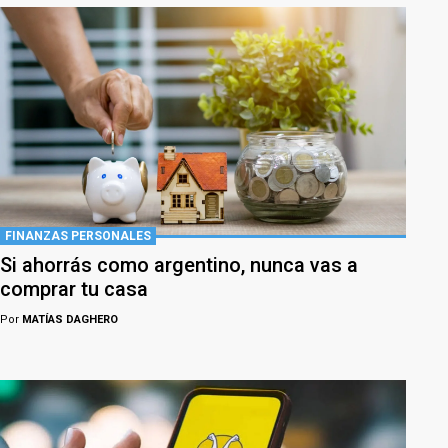
FINANZAS PERSONALES
Si ahorrás como argentino, nunca vas a
comprar tu casa
Por
MATÍAS DAGHERO