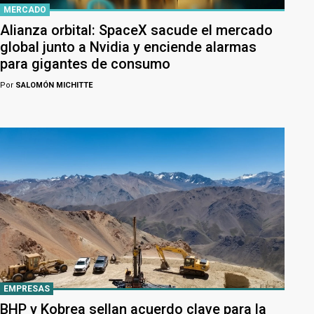
MERCADO
Alianza orbital: SpaceX sacude el mercado
global junto a Nvidia y enciende alarmas
para gigantes de consumo
Por
SALOMÓN MICHITTE
EMPRESAS
BHP y Kobrea sellan acuerdo clave para la