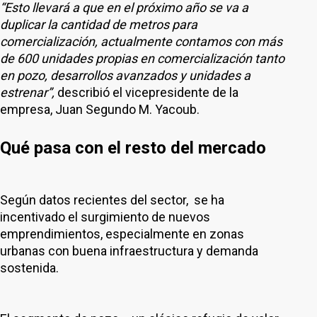
“Esto llevará a que en el próximo año se va a
duplicar la cantidad de metros para
comercialización, actualmente contamos con más
de 600 unidades propias en comercialización tanto
en pozo, desarrollos avanzados y unidades a
estrenar”,
describió el vicepresidente de la
empresa, Juan Segundo M. Yacoub.
Qué pasa con el resto del mercado
Según datos recientes del sector, se ha
incentivado el surgimiento de nuevos
emprendimientos, especialmente en zonas
urbanas con buena infraestructura y demanda
sostenida.