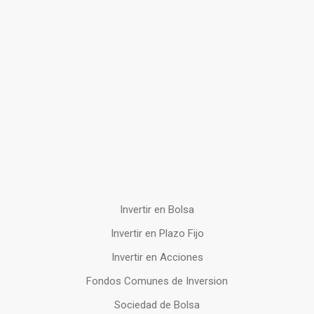
Invertir en Bolsa
Invertir en Plazo Fijo
Invertir en Acciones
Fondos Comunes de Inversion
Sociedad de Bolsa