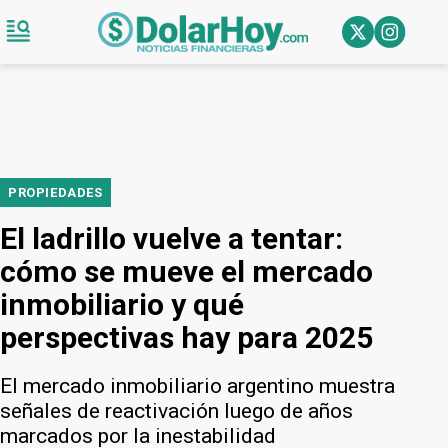
PROPIEDADES
El ladrillo vuelve a tentar:
cómo se mueve el mercado
inmobiliario y qué
perspectivas hay para 2025
El mercado inmobiliario argentino muestra
señales de reactivación luego de años
marcados por la inestabilidad