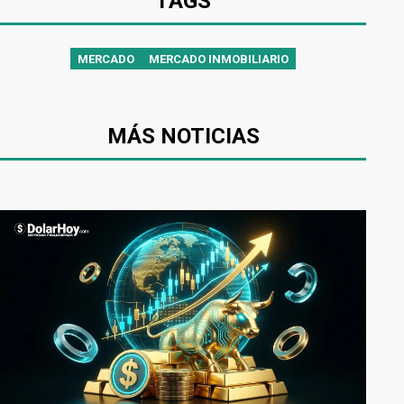
TAGS
MERCADO
MERCADO INMOBILIARIO
MÁS NOTICIAS