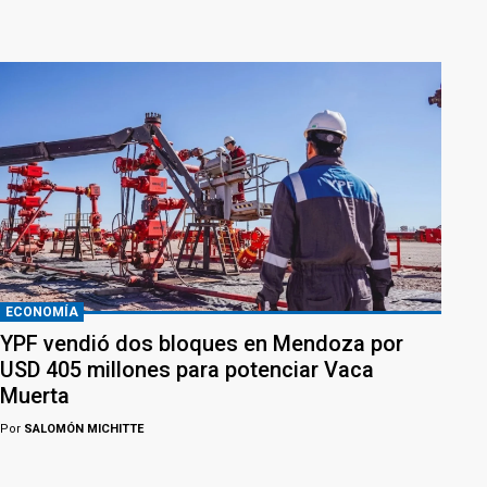
ECONOMÍA
YPF vendió dos bloques en Mendoza por
USD 405 millones para potenciar Vaca
Muerta
Por
SALOMÓN MICHITTE