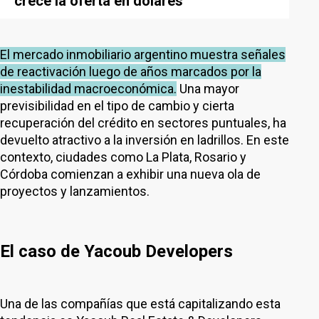
crece la oferta en dólares
El mercado inmobiliario argentino muestra señales
de reactivación luego de años marcados por la
inestabilidad macroeconómica.
Una mayor
previsibilidad en el tipo de cambio y cierta
recuperación del crédito en sectores puntuales, ha
devuelto atractivo a la inversión en ladrillos. En este
contexto, ciudades como La Plata, Rosario y
Córdoba comienzan a exhibir una nueva ola de
proyectos y lanzamientos.
El caso de Yacoub Developers
Una de las compañías que está capitalizando esta