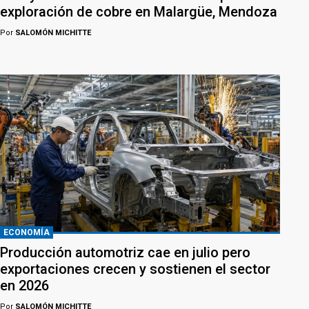
exploración de cobre en Malargüe, Mendoza
Por
SALOMÓN MICHITTE
ECONOMÍA
Producción automotriz cae en julio pero
exportaciones crecen y sostienen el sector
en 2026
Por
SALOMÓN MICHITTE