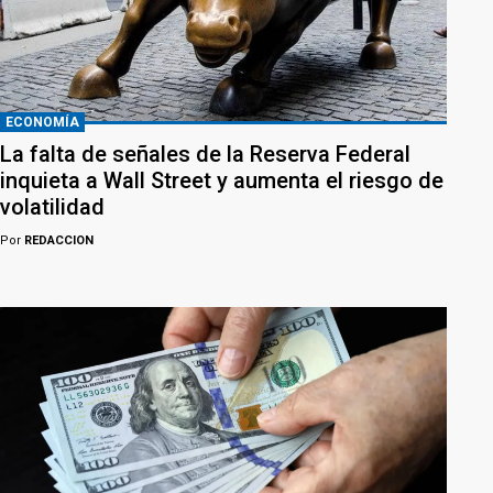
ECONOMÍA
La falta de señales de la Reserva Federal
inquieta a Wall Street y aumenta el riesgo de
volatilidad
Por
REDACCION