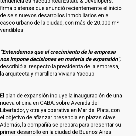
tendencia es Yacoub Real Estate & Developers,
ﬁrma platense que anunció recientemente el inicio
de seis nuevos desarrollos inmobiliarios en el
casco urbano de la ciudad, con más de 20.000 m²
vendibles.
“Entendemos que el crecimiento de la empresa
nos impone decisiones en materia de expansión”
,
describió al respecto la presidenta de la empresa,
la arquitecta y martillera Viviana Yacoub.
El plan de expansión incluye la inauguración de una
nueva oﬁcina en CABA, sobre Avenida del
Libertador, y otra ya operativa en Mar del Plata, con
el objetivo de aﬁanzar presencia en plazas clave.
Además, la compañía se prepara para presentar su
primer desarrollo en la ciudad de Buenos Aires.