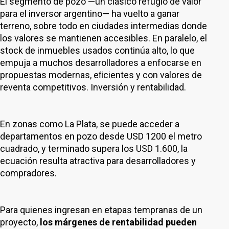
El segmento de pozo —un clásico refugio de valor
para el inversor argentino— ha vuelto a ganar
terreno, sobre todo en ciudades intermedias donde
los valores se mantienen accesibles. En paralelo, el
stock de inmuebles usados continúa alto, lo que
empuja a muchos desarrolladores a enfocarse en
propuestas modernas, eﬁcientes y con valores de
reventa competitivos. Inversión y rentabilidad.
En zonas como La Plata, se puede acceder a
departamentos en pozo desde USD 1200 el metro
cuadrado, y terminado supera los USD 1.600, la
ecuación resulta atractiva para desarrolladores y
compradores.
Para quienes ingresan en etapas tempranas de un
proyecto,
los márgenes de rentabilidad pueden