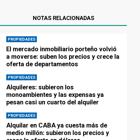
NOTAS RELACIONADAS
PROPIEDADES
El mercado inmobiliario porteño volvió
a moverse: suben los precios y crece la
oferta de departamentos
PROPIEDADES
Alquileres: subieron los
monoambientes y las expensas ya
pesan casi un cuarto del alquiler
PROPIEDADES
Alquilar en CABA ya cuesta más de
medio millón: subieron los precios y