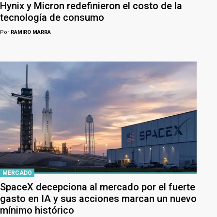
Hynix y Micron redefinieron el costo de la
tecnología de consumo
Por
RAMIRO MARRA
MERCADO
SpaceX decepciona al mercado por el fuerte
gasto en IA y sus acciones marcan un nuevo
mínimo histórico