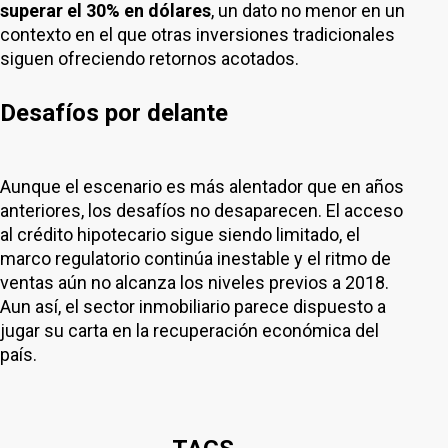
superar el 30% en dólares
, un dato no menor en un
contexto en el que otras inversiones tradicionales
siguen ofreciendo retornos acotados.
Desafíos por delante
Aunque el escenario es más alentador que en años
anteriores, los desafíos no desaparecen. El acceso
al crédito hipotecario sigue siendo limitado, el
marco regulatorio continúa inestable y el ritmo de
ventas aún no alcanza los niveles previos a 2018.
Aun así, el sector inmobiliario parece dispuesto a
jugar su carta en la recuperación económica del
país.