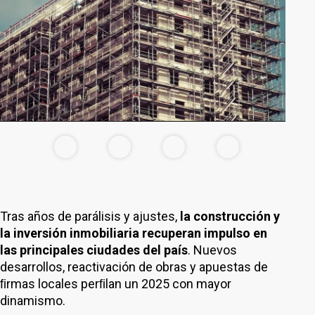
Tras años de parálisis y ajustes,
la construcción y
la inversión inmobiliaria recuperan impulso en
las principales ciudades del país
. Nuevos
desarrollos, reactivación de obras y apuestas de
ﬁrmas locales perﬁlan un 2025 con mayor
dinamismo.