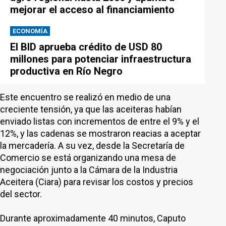
mejorar el acceso al financiamiento
ECONOMÍA
El BID aprueba crédito de USD 80
millones para potenciar infraestructura
productiva en Río Negro
Este encuentro se realizó en medio de una
creciente tensión, ya que las aceiteras habían
enviado listas con incrementos de entre el 9% y el
12%, y las cadenas se mostraron reacias a aceptar
la mercadería. A su vez, desde la Secretaría de
Comercio se está organizando una mesa de
negociación junto a la Cámara de la Industria
Aceitera (Ciara) para revisar los costos y precios
del sector.
Durante aproximadamente 40 minutos, Caputo