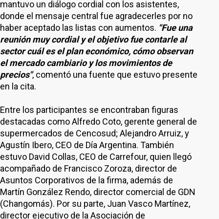
mantuvo un diálogo cordial con los asistentes,
donde el mensaje central fue agradecerles por no
haber aceptado las listas con aumentos.
"Fue una
reunión muy cordial y el objetivo fue contarle al
sector cuál es el plan económico, cómo observan
el mercado cambiario y los movimientos de
precios"
, comentó una fuente que estuvo presente
en la cita.
Entre los participantes se encontraban figuras
destacadas como Alfredo Coto, gerente general de
supermercados de Cencosud; Alejandro Arruiz, y
Agustín Ibero, CEO de Día Argentina. También
estuvo David Collas, CEO de Carrefour, quien llegó
acompañado de Francisco Zoroza, director de
Asuntos Corporativos de la firma, además de
Martín González Rendo, director comercial de GDN
(Changomás). Por su parte, Juan Vasco Martínez,
director ejecutivo de la Asociación de