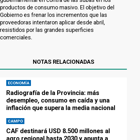
productos de consumo masivo. El objetivo del
Gobierno es frenar los incrementos que las
proveedoras intentaron aplicar desde abril,
resistidos por las grandes superficies
comerciales.
NOTAS RELACIONADAS
ECONOMÍA
Radiografía de la Provincia: más
desempleo, consumo en caída y una
inflación que supera la media nacional
CAMPO
CAF destinará USD 8.500 millones al
agro regional hasta 2030 y apunta a