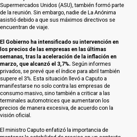
Supermercados Unidos (ASU), también formó parte
de la reunión. Sin embargo, nadie de La Anónima
asistió debido a que sus máximos directivos se
encuentran de viaje.
El Gobierno ha intensificado su intervención en
los precios de las empresas en las últimas
semanas, tras la aceleración de la inflación en
marzo, que alcanzó el 3,7%.
Según informes
privados, se prevé que el índice para abril también
supere el 3%. Esta situación llevó a Caputo a
manifestarse no solo contra las empresas de
consumo masivo, sino también a criticar a las
terminales automotrices que aumentaron los
precios de manera excesiva, de acuerdo con la
visión oficial.
El ministro Caputo enfatizó la importancia de