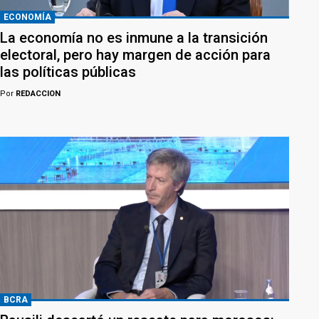
ECONOMÍA
La economía no es inmune a la transición
electoral, pero hay margen de acción para
las políticas públicas
Por
REDACCION
BCRA