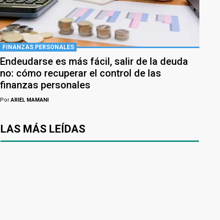
FINANZAS PERSONALES
Endeudarse es más fácil, salir de la deuda
no: cómo recuperar el control de las
finanzas personales
Por
ARIEL MAMANI
LAS MÁS LEÍDAS