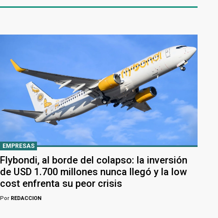
EMPRESAS
Flybondi, al borde del colapso: la inversión
de USD 1.700 millones nunca llegó y la low
cost enfrenta su peor crisis
Por
REDACCION