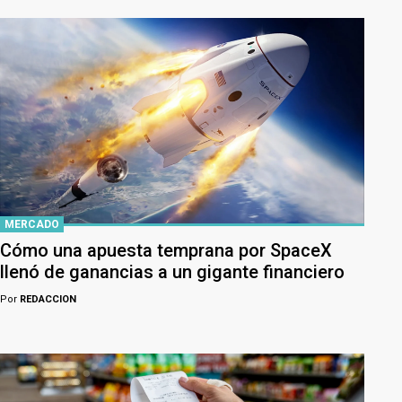
MERCADO
Cómo una apuesta temprana por SpaceX
llenó de ganancias a un gigante financiero
Por
REDACCION