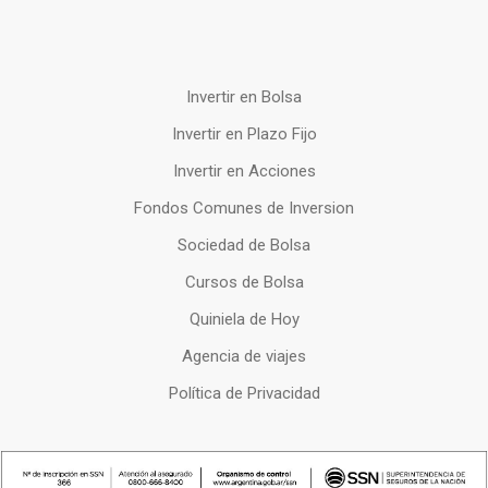
Invertir en Bolsa
Invertir en Plazo Fijo
Invertir en Acciones
Fondos Comunes de Inversion
Sociedad de Bolsa
Cursos de Bolsa
Quiniela de Hoy
Agencia de viajes
Política de Privacidad