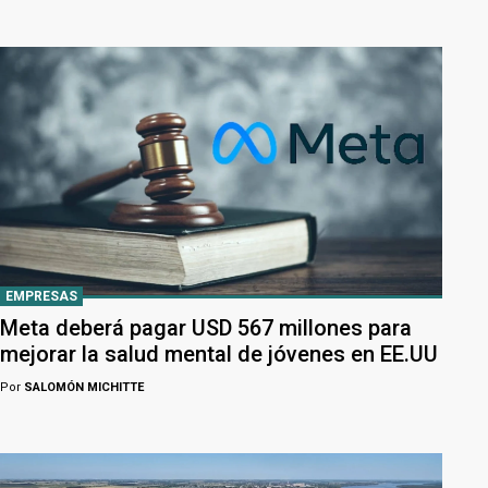
EMPRESAS
Meta deberá pagar USD 567 millones para
mejorar la salud mental de jóvenes en EE.UU
Por
SALOMÓN MICHITTE