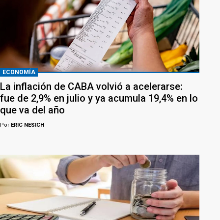
ECONOMÍA
La inflación de CABA volvió a acelerarse:
fue de 2,9% en julio y ya acumula 19,4% en lo
que va del año
Por
ERIC NESICH