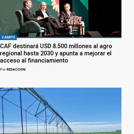
CAMPO
CAF destinará USD 8.500 millones al agro
regional hasta 2030 y apunta a mejorar el
acceso al financiamiento
Por
REDACCION