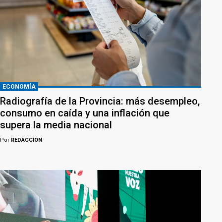
ECONOMÍA
Radiografía de la Provincia: más desempleo,
consumo en caída y una inflación que
supera la media nacional
Por
REDACCION