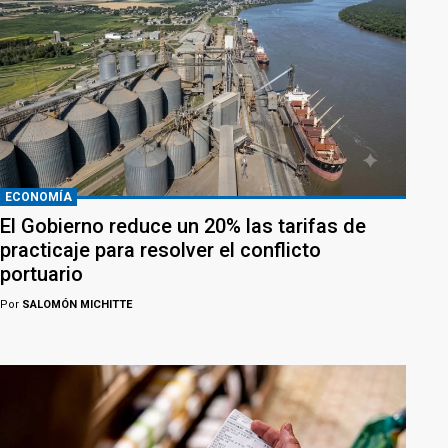
ECONOMÍA
El Gobierno reduce un 20% las tarifas de
practicaje para resolver el conflicto
portuario
Por
SALOMÓN MICHITTE