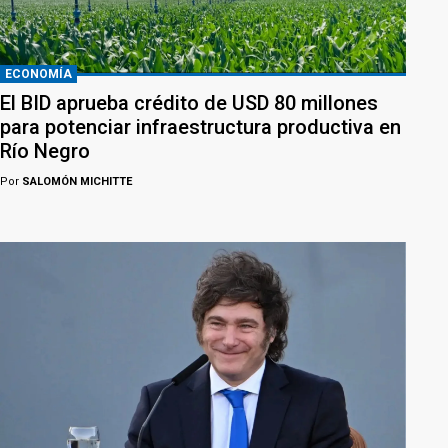
ECONOMÍA
El BID aprueba crédito de USD 80 millones
para potenciar infraestructura productiva en
Río Negro
Por
SALOMÓN MICHITTE