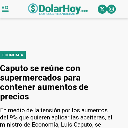
ECONOMÍA
Caputo se reúne con
supermercados para
contener aumentos de
precios
En medio de la tensión por los aumentos
del 9% que quieren aplicar las aceiteras, el
ministro de Economía, Luis Caputo, se