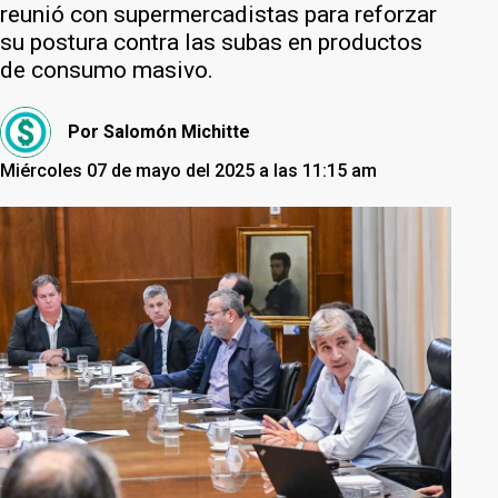
reunió con supermercadistas para reforzar
su postura contra las subas en productos
de consumo masivo.
Por
Salomón Michitte
Miércoles 07 de mayo del 2025 a las 11:15 am