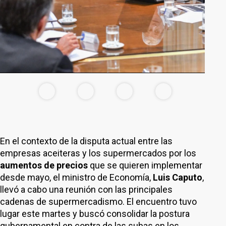
En el contexto de la disputa actual entre las
empresas aceiteras y los supermercados por los
aumentos de precios
que se quieren implementar
desde mayo, el ministro de Economía,
Luis Caputo
,
llevó a cabo una reunión con las principales
cadenas de supermercadismo. El encuentro tuvo
lugar este martes y buscó consolidar la postura
gubernamental en contra de las subas en los