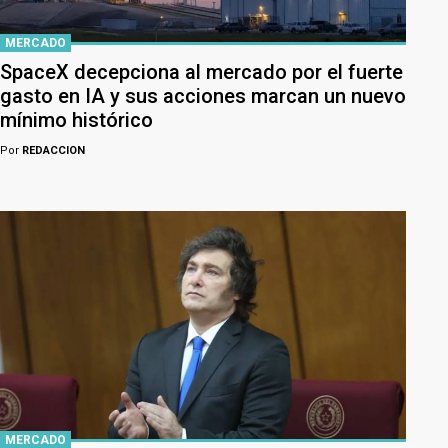
MERCADO
SpaceX decepciona al mercado por el fuerte
gasto en IA y sus acciones marcan un nuevo
mínimo histórico
Por
REDACCION
MERCADO