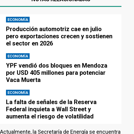
ECONOMÍA
Producción automotriz cae en julio
pero exportaciones crecen y sostienen
el sector en 2026
ECONOMÍA
YPF vendió dos bloques en Mendoza
por USD 405 millones para potenciar
Vaca Muerta
ECONOMÍA
La falta de señales de la Reserva
Federal inquieta a Wall Street y
aumenta el riesgo de volatilidad
Actualmente, la Secretaría de Energía se encuentra