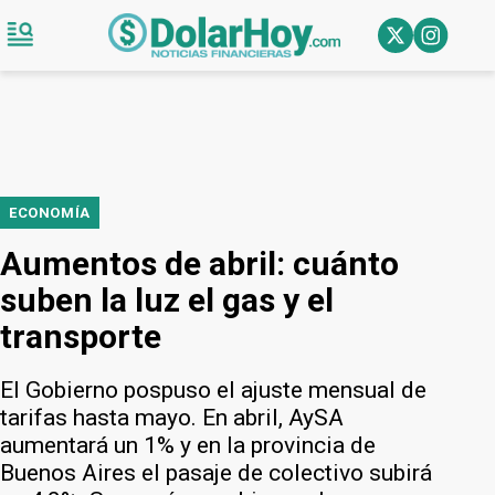
ECONOMÍA
Aumentos de abril: cuánto
suben la luz el gas y el
transporte
El Gobierno pospuso el ajuste mensual de
tarifas hasta mayo. En abril, AySA
aumentará un 1% y en la provincia de
Buenos Aires el pasaje de colectivo subirá