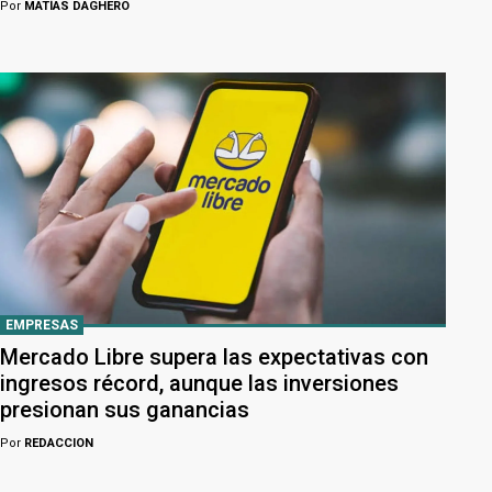
Por
MATÍAS DAGHERO
EMPRESAS
Mercado Libre supera las expectativas con
ingresos récord, aunque las inversiones
presionan sus ganancias
Por
REDACCION