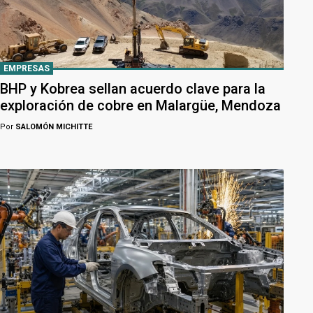
EMPRESAS
BHP y Kobrea sellan acuerdo clave para la
exploración de cobre en Malargüe, Mendoza
Por
SALOMÓN MICHITTE