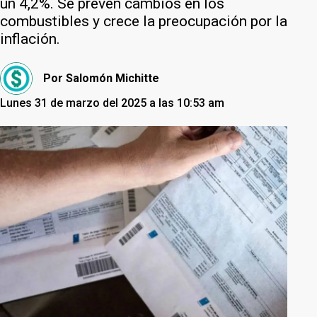
un 4,2%. Se prevén cambios en los
combustibles y crece la preocupación por la
inflación.
Por
Salomón Michitte
Lunes 31 de marzo del 2025 a las 10:53 am