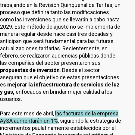
trabajando en la Revisión Quinquenal de Tarifas, un
proceso que definirá tanto las modificaciones
como las inversiones que se llevarán a cabo hasta
2029. Este método de ajuste no se implementa de
manera regular desde hace casi tres décadas y
anticipan que será fundamental para las futuras
actualizaciones tarifarias. Recientemente, en
febrero, se realizaron audiencias públicas donde
las compañías del sector presentaron sus
propuestas de inversión
. Desde el sector
aseguran que el objetivo de estas presentaciones
es
mejorar la infraestructura de servicios de luz
y gas,
enfocados en brindar mejor calidad a los
usuarios.
Para este mes de abril,
las facturas de la empresa
AySA aumentarán un 1%
, siguiendo la estrategia de
incrementos paulatinamente establecidos por el