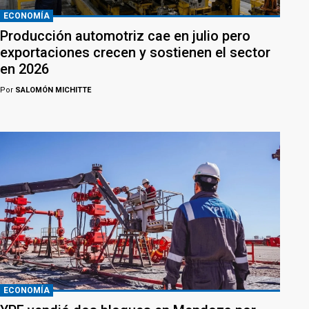
ECONOMÍA
Producción automotriz cae en julio pero
exportaciones crecen y sostienen el sector
en 2026
Por
SALOMÓN MICHITTE
ECONOMÍA