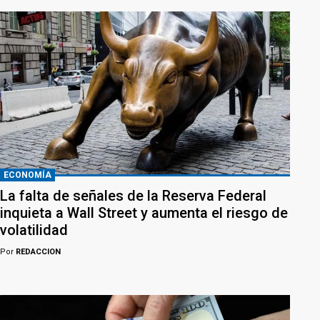
ECONOMÍA
La falta de señales de la Reserva Federal
inquieta a Wall Street y aumenta el riesgo de
volatilidad
Por
REDACCION