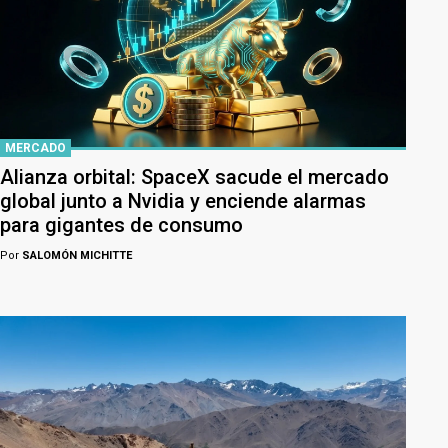
MERCADO
Alianza orbital: SpaceX sacude el mercado
global junto a Nvidia y enciende alarmas
para gigantes de consumo
Por
SALOMÓN MICHITTE