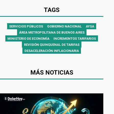
TAGS
SERVICIOS PÚBLICOS
GOBIERNO NACIONAL
AYSA
ÁREA METROPOLITANA DE BUENOS AIRES
MINISTERIO DE ECONOMÍA
INCREMENTOS TARIFARIOS
REVISIÓN QUINQUENAL DE TARIFAS
DESACELERACIÓN INFLACIONARIA
MÁS NOTICIAS