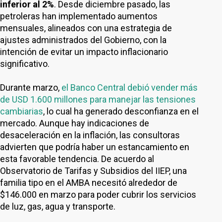
inferior al 2%
. Desde diciembre pasado, las
petroleras han implementado aumentos
mensuales, alineados con una estrategia de
ajustes administrados del Gobierno, con la
intención de evitar un impacto inflacionario
significativo.
Durante marzo,
el Banco Central debió vender más
de USD 1.600 millones para manejar las tensiones
cambiarias
, lo cual ha generado desconfianza en el
mercado. Aunque hay indicaciones de
desaceleración en la inflación, las consultoras
advierten que podría haber un estancamiento en
esta favorable tendencia. De acuerdo al
Observatorio de Tarifas y Subsidios del IIEP, una
familia tipo en el AMBA necesitó alrededor de
$146.000 en marzo para poder cubrir los servicios
de luz, gas, agua y transporte.