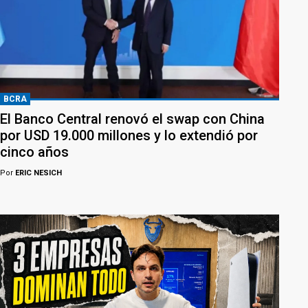
BCRA
El Banco Central renovó el swap con China
por USD 19.000 millones y lo extendió por
cinco años
Por
ERIC NESICH