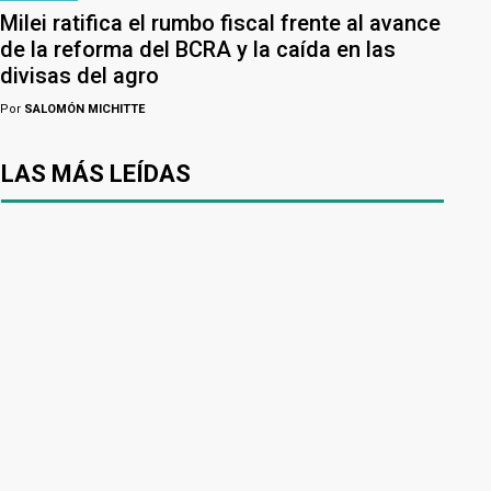
Milei ratifica el rumbo fiscal frente al avance
de la reforma del BCRA y la caída en las
divisas del agro
Por
SALOMÓN MICHITTE
LAS MÁS LEÍDAS