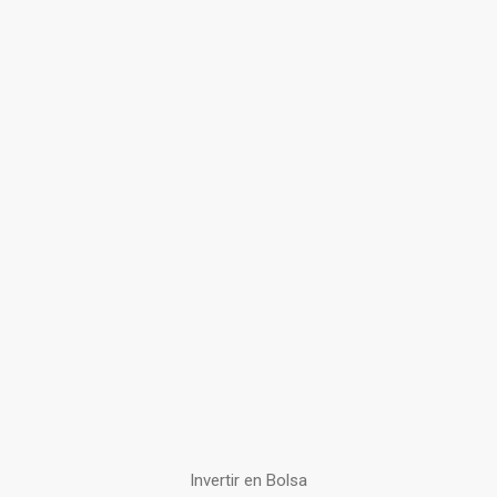
Invertir en Bolsa