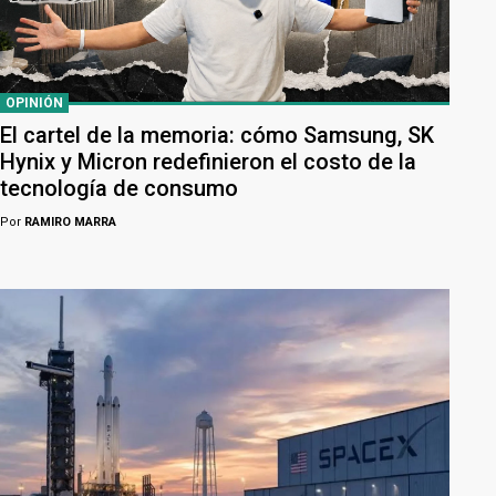
OPINIÓN
El cartel de la memoria: cómo Samsung, SK
Hynix y Micron redefinieron el costo de la
tecnología de consumo
Por
RAMIRO MARRA