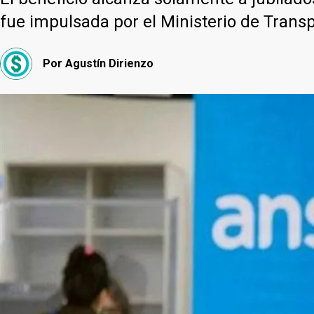
fue impulsada por el Ministerio de Transp
Por
Agustín Dirienzo