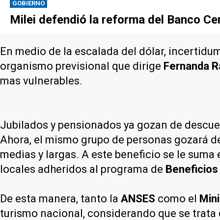
GOBIERNO
Milei defendió la reforma del Banco Cen
En medio de la escalada del dólar, incertidum
organismo previsional que dirige
Fernanda R
mas vulnerables.
Jubilados y pensionados ya gozan de descuent
Ahora, el mismo grupo de personas gozará del
medias y largas. A este beneficio se le suma 
locales adheridos al programa de
Beneficios
De esta manera, tanto la
ANSES
como el
Mini
turismo nacional, considerando que se trata 