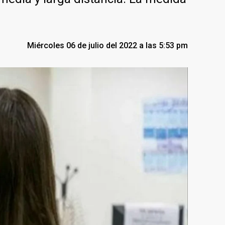
Miércoles 06 de julio del 2022 a las 5:53 pm