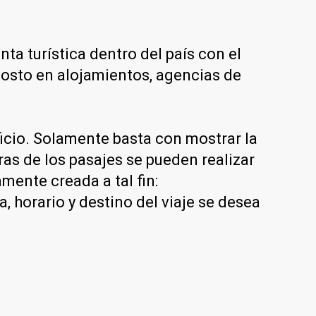
a turística dentro del país con el
 costo en alojamientos, agencias de
ficio. Solamente basta con mostrar la
as de los pasajes se pueden realizar
mente creada a tal fin:
 horario y destino del viaje se desea