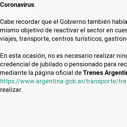
Coronavirus
.
Cabe recordar que el Gobierno también habí
mismo objetivo de reactivar el sector en cues
viajes, transporte, centros turísticos, gastron
En esta ocasión, no es necesario realizar ni
credencial de jubilado o pensionado para rec
mediante la página oficial de
Trenes Argenti
https://www.argentina.gob.ar/transporte/tr
realizar.