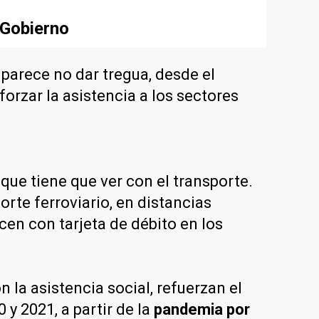
 Gobierno
 parece no dar tregua, desde el
eforzar la asistencia a los sectores
ue tiene que ver con el transporte.
rte ferroviario, en distancias
cen con tarjeta de débito en los
on la asistencia social, refuerzan el
y 2021, a partir de la
pandemia por