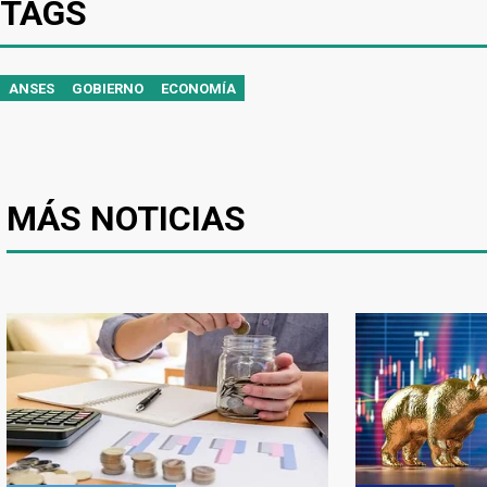
TAGS
ANSES
GOBIERNO
ECONOMÍA
MÁS NOTICIAS