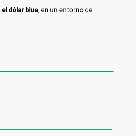
el dólar blue
, en un entorno de