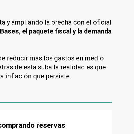
ta y ampliando la brecha con el oficial
 Bases, el paquete fiscal y la demanda
 de reducir más los gastos en medio
trás de esta suba la realidad es que
 inflación que persiste.
e comprando reservas