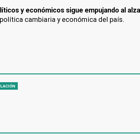
íticos y económicos sigue empujando al alza 
 política cambiaria y económica del país.
FLACIÓN