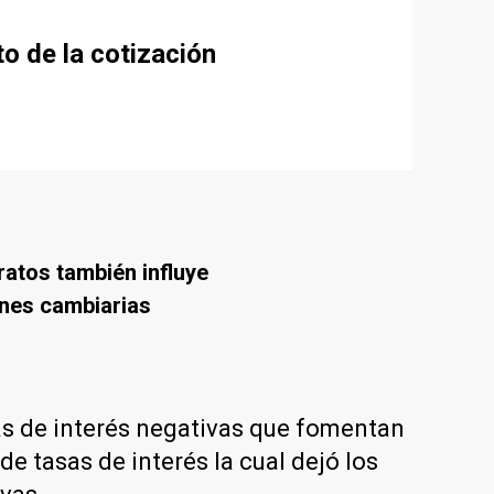
to de la cotización
ratos también influye
ones cambiarias
asas de interés negativas que fomentan
de tasas de interés la cual dejó los