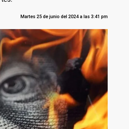
Martes 25 de junio del 2024 a las 3:41 pm