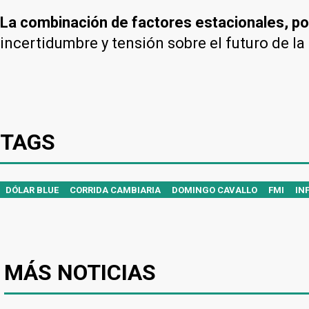
La combinación de factores estacionales, pol
incertidumbre y tensión sobre el futuro de la
TAGS
DÓLAR BLUE
CORRIDA CAMBIARIA
DOMINGO CAVALLO
FMI
IN
MÁS NOTICIAS