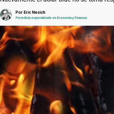
Por
Eric Nesich
Periodista especializado en Economía y Finanzas