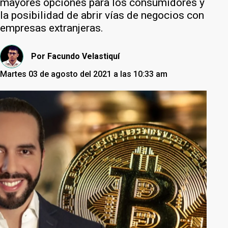
mayores opciones para los consumidores y
la posibilidad de abrir vías de negocios con
empresas extranjeras.
Por
Facundo Velastiquí
Martes 03 de agosto del 2021 a las 10:33 am