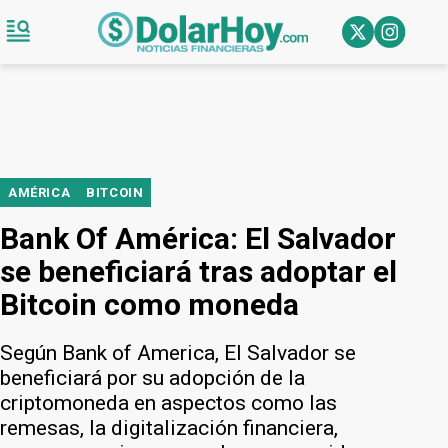
AMÉRICA
BITCOIN
Bank Of América: El Salvador
se beneficiará tras adoptar el
Bitcoin como moneda
Según Bank of America, El Salvador se
beneficiará por su adopción de la
criptomoneda en aspectos como las
remesas, la digitalización financiera,