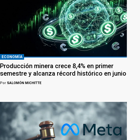
ECONOMÍA
Producción minera crece 8,4% en primer
semestre y alcanza récord histórico en junio
Por
SALOMÓN MICHITTE