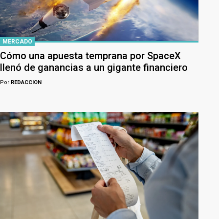
MERCADO
Cómo una apuesta temprana por SpaceX
llenó de ganancias a un gigante financiero
Por
REDACCION