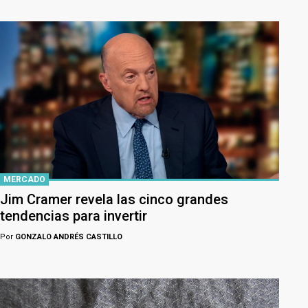
MERCADO
Jim Cramer revela las cinco grandes
tendencias para invertir
Por
GONZALO ANDRÉS CASTILLO