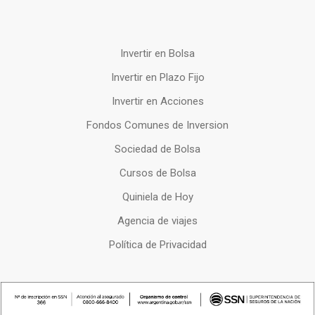
Invertir en Bolsa
Invertir en Plazo Fijo
Invertir en Acciones
Fondos Comunes de Inversion
Sociedad de Bolsa
Cursos de Bolsa
Quiniela de Hoy
Agencia de viajes
Política de Privacidad