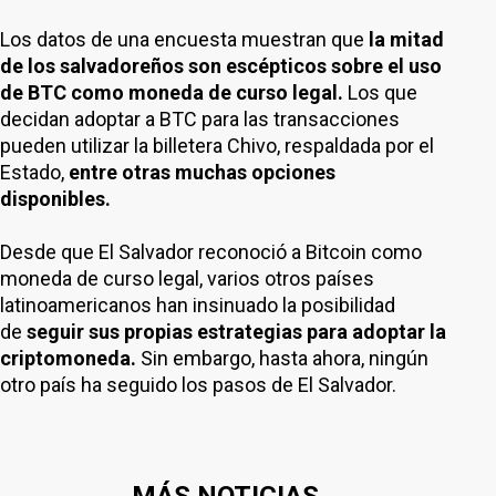
Los datos de una encuesta muestran que
la mitad
de los salvadoreños son escépticos sobre el uso
de BTC como moneda de curso legal.
Los que
decidan adoptar a BTC para las transacciones
pueden utilizar la billetera Chivo, respaldada por el
Estado,
entre otras muchas opciones
disponibles.
Desde que El Salvador reconoció a Bitcoin como
moneda de curso legal, varios otros países
latinoamericanos han insinuado la posibilidad
de
seguir sus propias estrategias para adoptar la
criptomoneda.
Sin embargo, hasta ahora, ningún
otro país ha seguido los pasos de El Salvador.