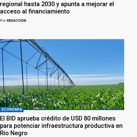
regional hasta 2030 y apunta a mejorar el
acceso al financiamiento
Por
REDACCION
ECONOMÍA
El BID aprueba crédito de USD 80 millones
para potenciar infraestructura productiva en
Río Negro