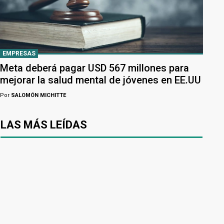
EMPRESAS
Meta deberá pagar USD 567 millones para
mejorar la salud mental de jóvenes en EE.UU
Por
SALOMÓN MICHITTE
LAS MÁS LEÍDAS