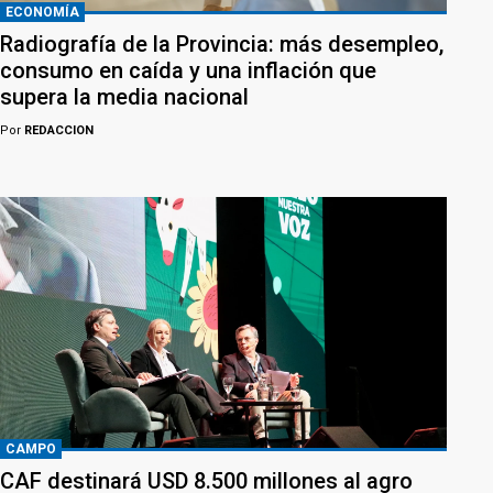
ECONOMÍA
Radiografía de la Provincia: más desempleo,
consumo en caída y una inflación que
supera la media nacional
Por
REDACCION
CAMPO
CAF destinará USD 8.500 millones al agro