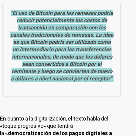
"
El uso de Bitcoin para las remesas podría
reducir potencialmente los costos de
transacción en comparación con los
canales tradicionales de remesas.
La idea
es que Bitcoin podría ser utilizado como
un intermediario para las transferencias
internacionales, de modo que los dólares
sean convertidos a Bitcoin por el
remitente y luego se convierten de nuevo
a dólares a nivel nacional por el receptor".
En cuanto a la digitalización, el texto habla del
«toque progresivo» que tendrá
la
«democratización de los pagos digitales a