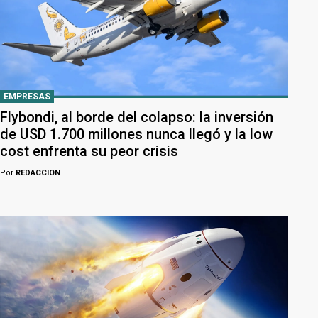
EMPRESAS
Flybondi, al borde del colapso: la inversión
de USD 1.700 millones nunca llegó y la low
cost enfrenta su peor crisis
Por
REDACCION