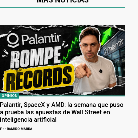
MÁS NOTICIAS
OPINIÓN
Palantir, SpaceX y AMD: la semana que puso
a prueba las apuestas de Wall Street en
inteligencia artificial
Por
RAMIRO MARRA