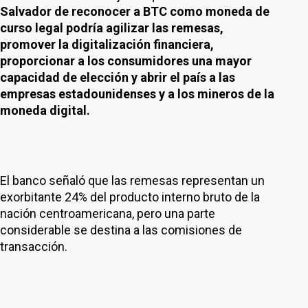
Salvador de reconocer a BTC como moneda de
curso legal podría agilizar las remesas,
promover la digitalización financiera,
proporcionar a los consumidores una mayor
capacidad de elección y abrir el país a las
empresas estadounidenses y a los mineros de la
moneda digital.
El banco señaló que las remesas representan un
exorbitante 24% del producto interno bruto de la
nación centroamericana, pero una parte
considerable se destina a las comisiones de
transacción.