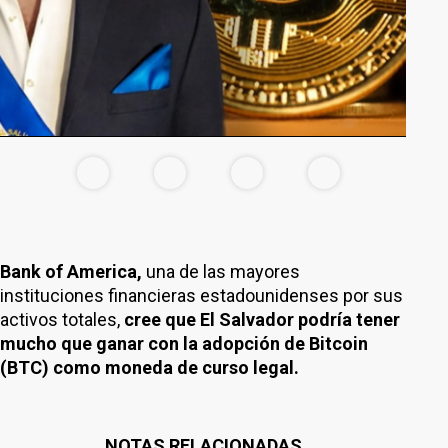
Bank of America,
una de las mayores
instituciones financieras estadounidenses por sus
activos totales,
cree que El Salvador podría tener
mucho que ganar con la adopción de Bitcoin
(BTC) como moneda de curso legal.
NOTAS RELACIONADAS