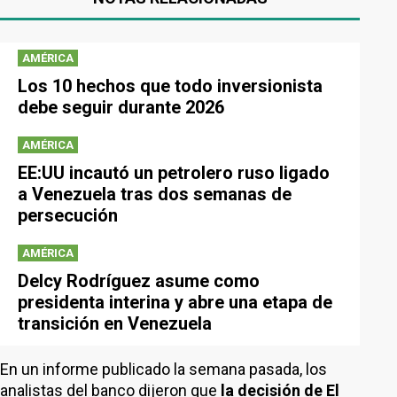
AMÉRICA
Los 10 hechos que todo inversionista
debe seguir durante 2026
AMÉRICA
EE:UU incautó un petrolero ruso ligado
a Venezuela tras dos semanas de
persecución
AMÉRICA
Delcy Rodríguez asume como
presidenta interina y abre una etapa de
transición en Venezuela
En un informe publicado la semana pasada, los
analistas del banco dijeron que
la decisión de El