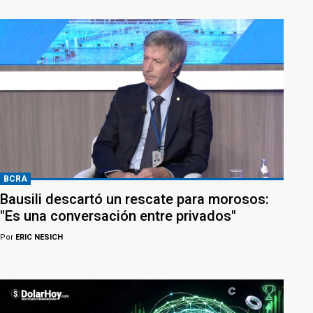
BCRA
Bausili descartó un rescate para morosos:
"Es una conversación entre privados"
Por
ERIC NESICH