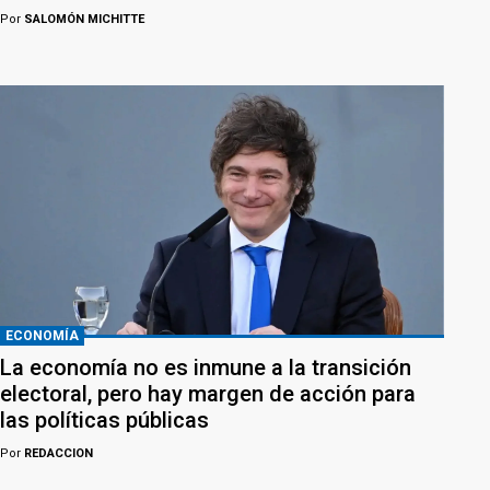
Por
SALOMÓN MICHITTE
ECONOMÍA
La economía no es inmune a la transición
electoral, pero hay margen de acción para
las políticas públicas
Por
REDACCION