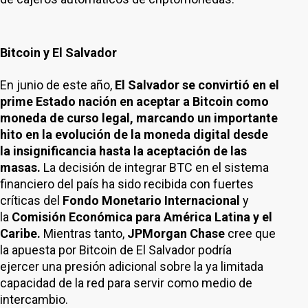
Bitcoin y El Salvador
En junio de este año,
El Salvador se convirtió en el
prime Estado nación en aceptar a Bitcoin como
moneda de curso legal, marcando un importante
hito en la evolución de la moneda digital desde
la insignificancia hasta la aceptación de las
masas.
La decisión de integrar BTC en el sistema
financiero del país ha sido recibida con fuertes
críticas del
Fondo Monetario Internacional
y
la
Comisión Económica para América Latina y el
Caribe.
Mientras tanto,
JPMorgan Chase
cree que
la apuesta por Bitcoin de El Salvador podría
ejercer una presión adicional sobre la ya limitada
capacidad de la red para servir como medio de
intercambio.