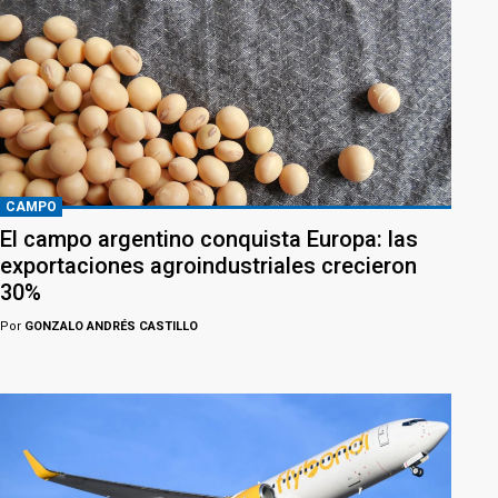
CAMPO
El campo argentino conquista Europa: las
exportaciones agroindustriales crecieron
30%
Por
GONZALO ANDRÉS CASTILLO