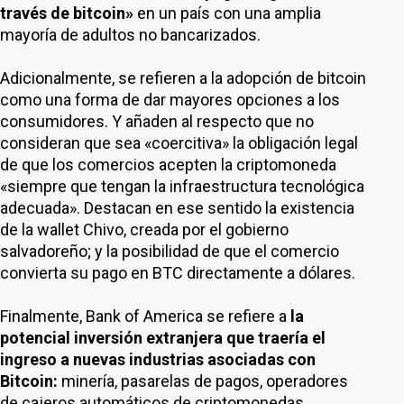
través de bitcoin»
en un país con una amplia
mayoría de adultos no bancarizados.
Adicionalmente, se refieren a la adopción de bitcoin
como una forma de dar mayores opciones a los
consumidores. Y añaden al respecto que no
consideran que sea «coercitiva» la obligación legal
de que los comercios acepten la criptomoneda
«siempre que tengan la infraestructura tecnológica
adecuada». Destacan en ese sentido la existencia
de la wallet Chivo, creada por el gobierno
salvadoreño; y la posibilidad de que el comercio
convierta su pago en BTC directamente a dólares.
Finalmente, Bank of America se refiere a
la
potencial inversión extranjera que traería el
ingreso a nuevas industrias asociadas con
Bitcoin:
minería, pasarelas de pagos, operadores
de cajeros automáticos de criptomonedas.