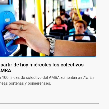
a partir de hoy miércoles los colectivos
 AMBA
 100 líneas de colectivo del AMBA aumentan un 7%. En
 líneas porteñas y bonaerenses.