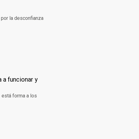
 por la desconfianza
 a funcionar y
 está forma a los