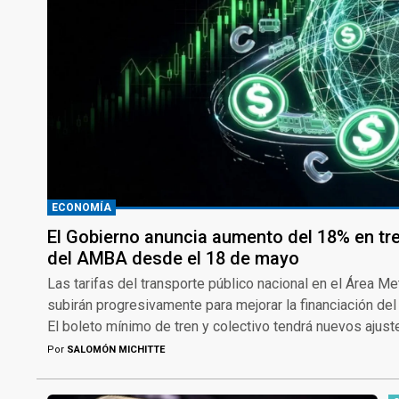
ECONOMÍA
El Gobierno anuncia aumento del 18% en tr
del AMBA desde el 18 de mayo
Las tarifas del transporte público nacional en el Área M
subirán progresivamente para mejorar la financiación del
El boleto mínimo de tren y colectivo tendrá nuevos ajus
Por
SALOMÓN MICHITTE