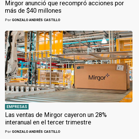
Mirgor anunció que recompró acciones por
más de $40 millones
Por
GONZALO ANDRÉS CASTILLO
EMPRESAS
Las ventas de Mirgor cayeron un 28%
interanual en el tercer trimestre
Por
GONZALO ANDRÉS CASTILLO