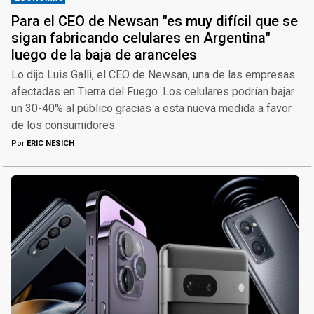
Para el CEO de Newsan "es muy difícil que se
sigan fabricando celulares en Argentina"
luego de la baja de aranceles
Lo dijo Luis Galli, el CEO de Newsan, una de las empresas
afectadas en Tierra del Fuego. Los celulares podrían bajar
un 30-40% al público gracias a esta nueva medida a favor
de los consumidores.
Por
ERIC NESICH