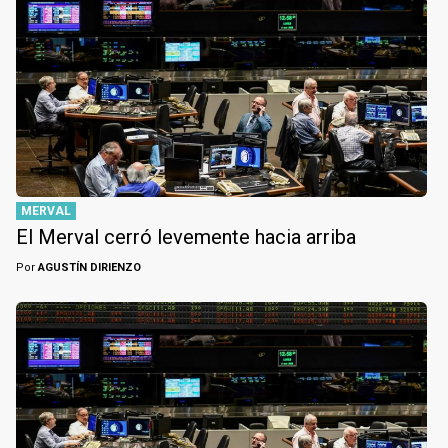
MERVAL
El Merval cerró levemente hacia arriba
Por
AGUSTÍN DIRIENZO