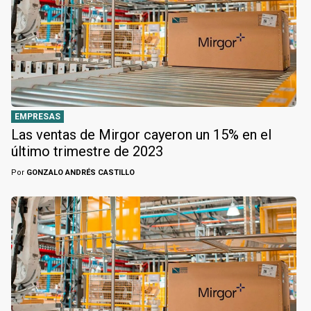
EMPRESAS
Las ventas de Mirgor cayeron un 15% en el
último trimestre de 2023
Por
GONZALO ANDRÉS CASTILLO