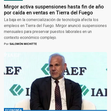
Mirgor activa suspensiones hasta fin de año
por caída en ventas en Tierra del Fuego
La baja en la comercialización de tecnología afecta los
empleos en Tierra del Fuego. Mirgor anunció suspensiones
mensuales para preservar puestos laborales en un
contexto económico complejo.
Por
SALOMÓN MICHITTE
ECONOMÍA