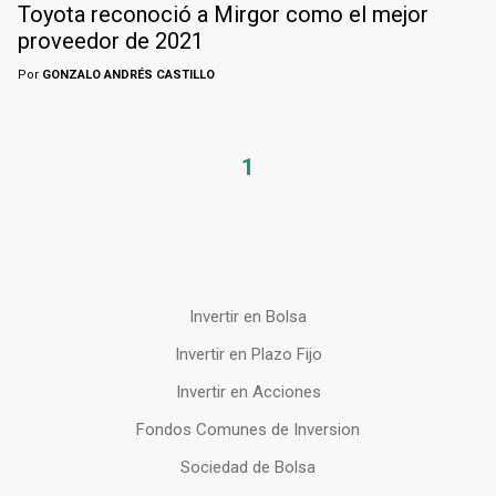
Toyota reconoció a Mirgor como el mejor
proveedor de 2021
Por
GONZALO ANDRÉS CASTILLO
1
Invertir en Bolsa
Invertir en Plazo Fijo
Invertir en Acciones
Fondos Comunes de Inversion
Sociedad de Bolsa