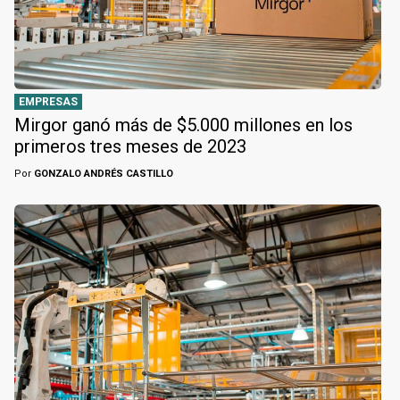
EMPRESAS
Mirgor ganó más de $5.000 millones en los
primeros tres meses de 2023
Por
GONZALO ANDRÉS CASTILLO