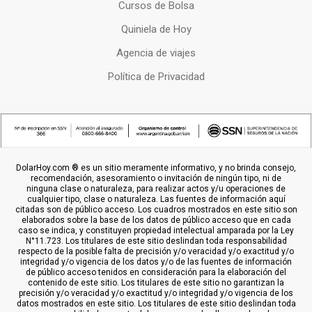
Cursos de Bolsa
Quiniela de Hoy
Agencia de viajes
Política de Privacidad
DolarHoy.com ® es un sitio meramente informativo, y no brinda consejo,
recomendación, asesoramiento o invitación de ningún tipo, ni de
ninguna clase o naturaleza, para realizar actos y/u operaciones de
cualquier tipo, clase o naturaleza. Las fuentes de información aquí
citadas son de público acceso. Los cuadros mostrados en este sitio son
elaborados sobre la base de los datos de público acceso que en cada
caso se indica, y constituyen propiedad intelectual amparada por la Ley
N°11.723. Los titulares de este sitio deslindan toda responsabilidad
respecto de la posible falta de precisión y/o veracidad y/o exactitud y/o
integridad y/o vigencia de los datos y/o de las fuentes de información
de público acceso tenidos en consideración para la elaboración del
contenido de este sitio. Los titulares de este sitio no garantizan la
precisión y/o veracidad y/o exactitud y/o integridad y/o vigencia de los
datos mostrados en este sitio. Los titulares de este sitio deslindan toda