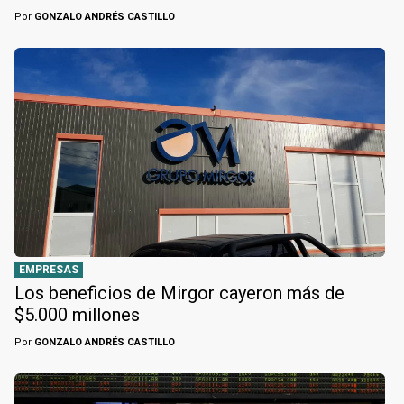
Por
GONZALO ANDRÉS CASTILLO
EMPRESAS
Los beneficios de Mirgor cayeron más de
$5.000 millones
Por
GONZALO ANDRÉS CASTILLO