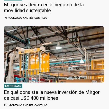
Mirgor se adentra en el negocio de la
movilidad sustentable
Por
GONZALO ANDRÉS CASTILLO
EMPRESAS
En qué consiste la nueva inversión de Mirgor
de casi USD 400 millones
Por
GONZALO ANDRÉS CASTILLO