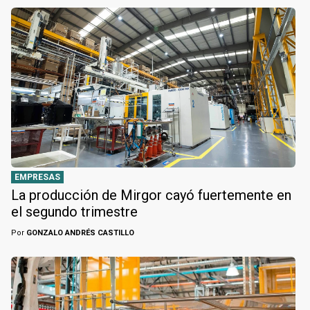
EMPRESAS
La producción de Mirgor cayó fuertemente en
el segundo trimestre
Por
GONZALO ANDRÉS CASTILLO