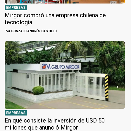
EMPRESAS
Mirgor compró una empresa chilena de
tecnología
Por
GONZALO ANDRÉS CASTILLO
EMPRESAS
En qué consiste la inversión de USD 50
millones que anunció Mirgor