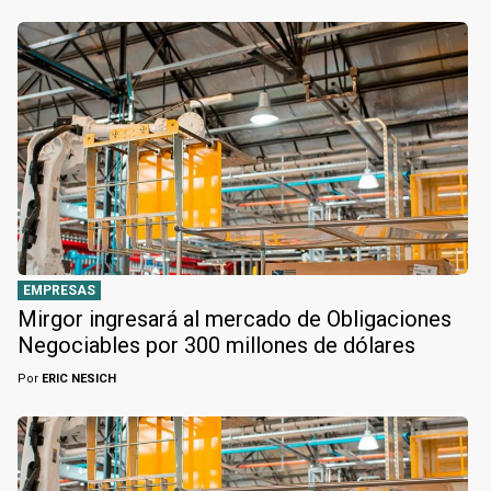
EMPRESAS
Mirgor ingresará al mercado de Obligaciones
Negociables por 300 millones de dólares
Por
ERIC NESICH