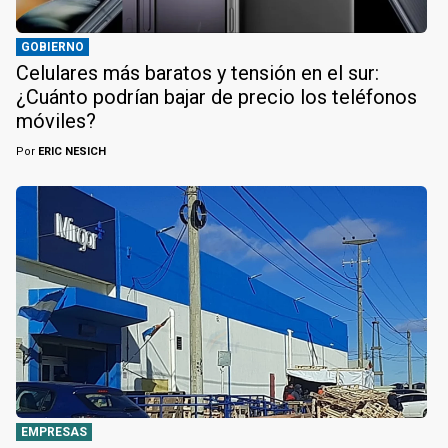
GOBIERNO
Celulares más baratos y tensión en el sur:
¿Cuánto podrían bajar de precio los teléfonos
móviles?
Por
ERIC NESICH
EMPRESAS