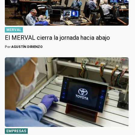
MERVAL
El MERVAL cierra la jornada hacia abajo
Por
AGUSTÍN DIRIENZO
EMPRESAS