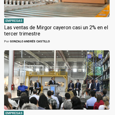
EMPRESAS
Las ventas de Mirgor cayeron casi un 2% en el
tercer trimestre
Por
GONZALO ANDRÉS CASTILLO
EMPRESAS