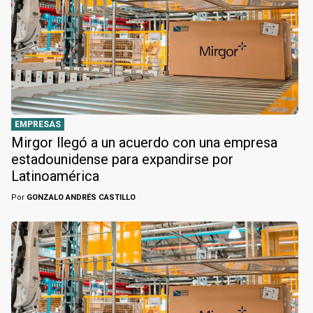
EMPRESAS
Mirgor llegó a un acuerdo con una empresa
estadounidense para expandirse por
Latinoamérica
Por
GONZALO ANDRÉS CASTILLO