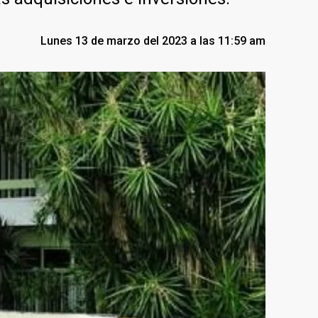
Lunes 13 de marzo del 2023 a las 11:59 am