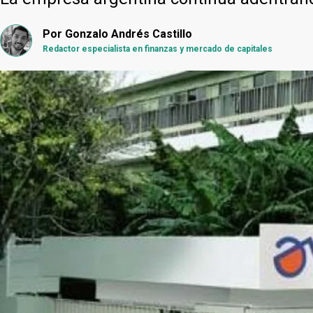
Por
Gonzalo Andrés Castillo
Redactor especialista en finanzas y mercado de capitales