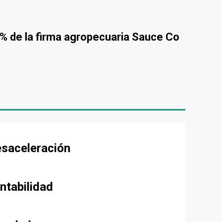
% de la firma agropecuaria Sauce Co
esaceleración
ntabilidad