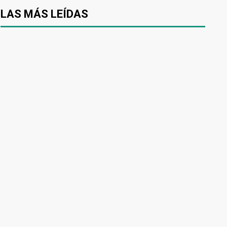
LAS MÁS LEÍDAS