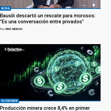
BCRA
Bausili descartó un rescate para morosos:
"Es una conversación entre privados"
Por
ERIC NESICH
ECONOMÍA
Producción minera crece 8,4% en primer