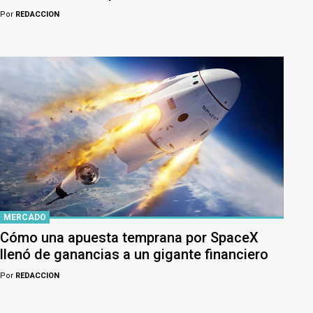
Por
REDACCION
MERCADO
Cómo una apuesta temprana por SpaceX
llenó de ganancias a un gigante financiero
Por
REDACCION