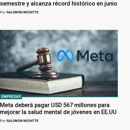
semestre y alcanza récord histórico en junio
Por
SALOMÓN MICHITTE
EMPRESAS
Meta deberá pagar USD 567 millones para
mejorar la salud mental de jóvenes en EE.UU
Por
SALOMÓN MICHITTE