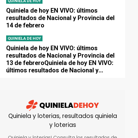
QUINIELA DE HOY
Quiniela de hoy EN VIVO: últimos
resultados de Nacional y Provincia del
14 de febrero
QUINIELA DE HOY
Quiniela de hoy EN VIVO: últimos
resultados de Nacional y Provincia del
13 de febreroQuiniela de hoy EN VIVO:
últimos resultados de Nacional y
Provincia del 13 de febrero