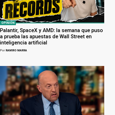
OPINIÓN
Palantir, SpaceX y AMD: la semana que puso
a prueba las apuestas de Wall Street en
inteligencia artificial
Por
RAMIRO MARRA