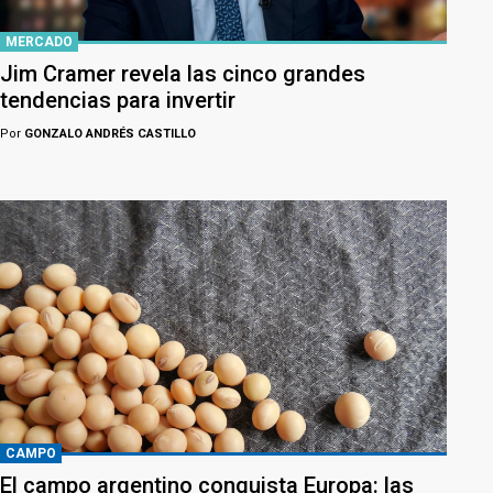
MERCADO
Jim Cramer revela las cinco grandes
tendencias para invertir
Por
GONZALO ANDRÉS CASTILLO
CAMPO
El campo argentino conquista Europa: las