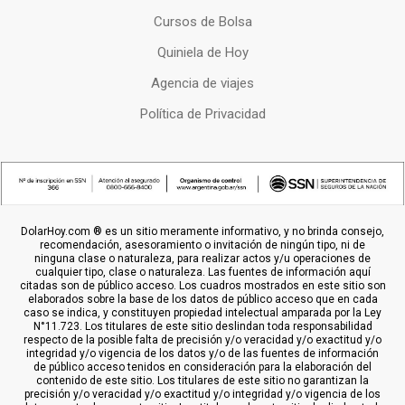
Cursos de Bolsa
Quiniela de Hoy
Agencia de viajes
Política de Privacidad
DolarHoy.com ® es un sitio meramente informativo, y no brinda consejo,
recomendación, asesoramiento o invitación de ningún tipo, ni de
ninguna clase o naturaleza, para realizar actos y/u operaciones de
cualquier tipo, clase o naturaleza. Las fuentes de información aquí
citadas son de público acceso. Los cuadros mostrados en este sitio son
elaborados sobre la base de los datos de público acceso que en cada
caso se indica, y constituyen propiedad intelectual amparada por la Ley
N°11.723. Los titulares de este sitio deslindan toda responsabilidad
respecto de la posible falta de precisión y/o veracidad y/o exactitud y/o
integridad y/o vigencia de los datos y/o de las fuentes de información
de público acceso tenidos en consideración para la elaboración del
contenido de este sitio. Los titulares de este sitio no garantizan la
precisión y/o veracidad y/o exactitud y/o integridad y/o vigencia de los