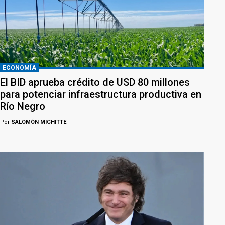
ECONOMÍA
El BID aprueba crédito de USD 80 millones
para potenciar infraestructura productiva en
Río Negro
Por
SALOMÓN MICHITTE