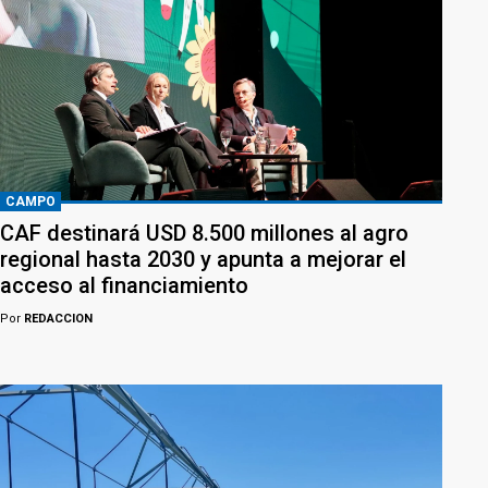
CAMPO
CAF destinará USD 8.500 millones al agro
regional hasta 2030 y apunta a mejorar el
acceso al financiamiento
Por
REDACCION