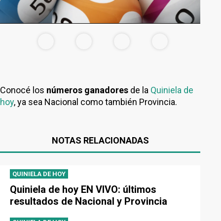
Conocé los
números ganadores
de la
Quiniela de
hoy
, ya sea Nacional como también Provincia.
NOTAS RELACIONADAS
QUINIELA DE HOY
Quiniela de hoy EN VIVO: últimos
resultados de Nacional y Provincia