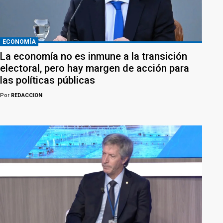
ECONOMÍA
La economía no es inmune a la transición
electoral, pero hay margen de acción para
las políticas públicas
Por
REDACCION