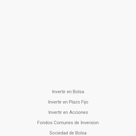
Invertir en Bolsa
Invertir en Plazo Fijo
Invertir en Acciones
Fondos Comunes de Inversion
Sociedad de Bolsa