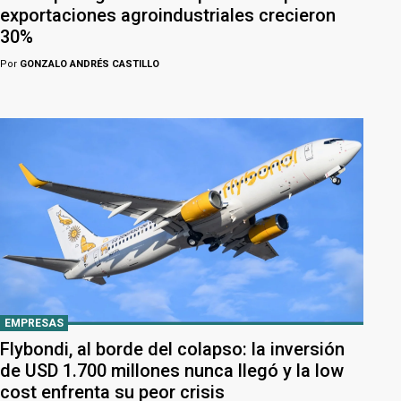
exportaciones agroindustriales crecieron
30%
Por
GONZALO ANDRÉS CASTILLO
EMPRESAS
Flybondi, al borde del colapso: la inversión
de USD 1.700 millones nunca llegó y la low
cost enfrenta su peor crisis