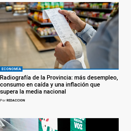
ECONOMÍA
Radiografía de la Provincia: más desempleo,
consumo en caída y una inflación que
supera la media nacional
Por
REDACCION