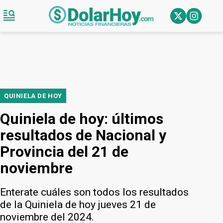
QUINIELA DE HOY
Quiniela de hoy: últimos
resultados de Nacional y
Provincia del 21 de
noviembre
Enterate cuáles son todos los resultados
de la Quiniela de hoy jueves 21 de
noviembre del 2024.