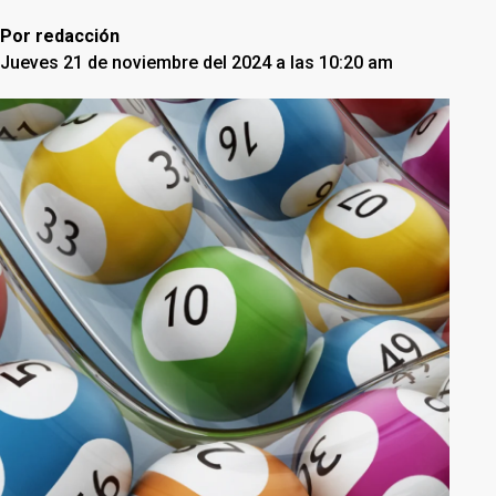
Por
redacción
Jueves 21 de noviembre del 2024 a las 10:20 am