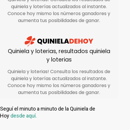
Seguí el minuto a minuto de la Quiniela de
Hoy
desde aquí.