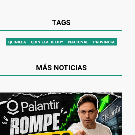
TAGS
QUINIELA
QUINIELA DE HOY
NACIONAL
PROVINCIA
MÁS NOTICIAS