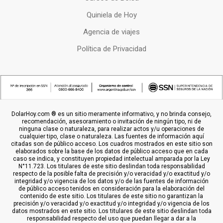
Quiniela de Hoy
Agencia de viajes
Política de Privacidad
DolarHoy.com ® es un sitio meramente informativo, y no brinda consejo,
recomendación, asesoramiento o invitación de ningún tipo, ni de
ninguna clase o naturaleza, para realizar actos y/u operaciones de
cualquier tipo, clase o naturaleza. Las fuentes de información aquí
citadas son de público acceso. Los cuadros mostrados en este sitio son
elaborados sobre la base de los datos de público acceso que en cada
caso se indica, y constituyen propiedad intelectual amparada por la Ley
N°11.723. Los titulares de este sitio deslindan toda responsabilidad
respecto de la posible falta de precisión y/o veracidad y/o exactitud y/o
integridad y/o vigencia de los datos y/o de las fuentes de información
de público acceso tenidos en consideración para la elaboración del
contenido de este sitio. Los titulares de este sitio no garantizan la
precisión y/o veracidad y/o exactitud y/o integridad y/o vigencia de los
datos mostrados en este sitio. Los titulares de este sitio deslindan toda
responsabilidad respecto del uso que puedan llegar a dar a la