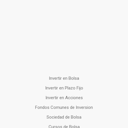
Invertir en Bolsa
Invertir en Plazo Fijo
Invertir en Acciones
Fondos Comunes de Inversion
Sociedad de Bolsa
Cursos de Bolsa