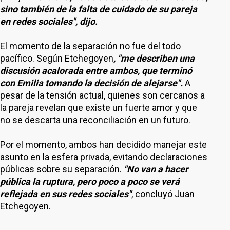
sino también de la falta de cuidado de su pareja
en redes sociales", dijo.
El momento de la separación no fue del todo
pacífico. Según Etchegoyen
, "me describen una
discusión acalorada entre ambos, que terminó
con Emilia tomando la decisión de alejarse".
A
pesar de la tensión actual, quienes son cercanos a
la pareja revelan que existe un fuerte amor y que
no se descarta una reconciliación en un futuro.
Por el momento, ambos han decidido manejar este
asunto en la esfera privada, evitando declaraciones
públicas sobre su separación.
"No van a hacer
pública la ruptura, pero poco a poco se verá
reflejada en sus redes sociales"
, concluyó Juan
Etchegoyen.