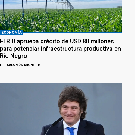
ECONOMÍA
El BID aprueba crédito de USD 80 millones
para potenciar infraestructura productiva en
Río Negro
Por
SALOMÓN MICHITTE