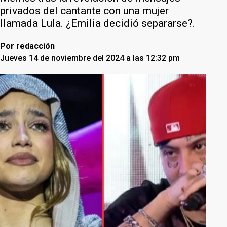
privados del cantante con una mujer
llamada Lula. ¿Emilia decidió separarse?.
Por
redacción
Jueves 14 de noviembre del 2024 a las 12:32 pm