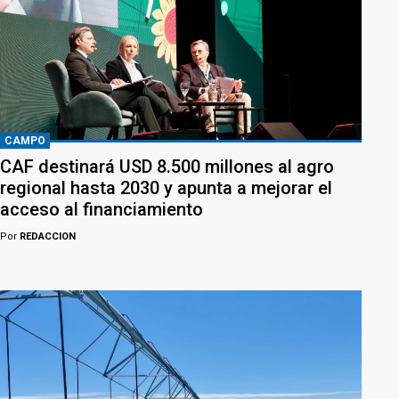
CAMPO
CAF destinará USD 8.500 millones al agro
regional hasta 2030 y apunta a mejorar el
acceso al financiamiento
Por
REDACCION