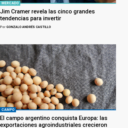
MERCADO
Jim Cramer revela las cinco grandes
tendencias para invertir
Por
GONZALO ANDRÉS CASTILLO
CAMPO
El campo argentino conquista Europa: las
exportaciones agroindustriales crecieron