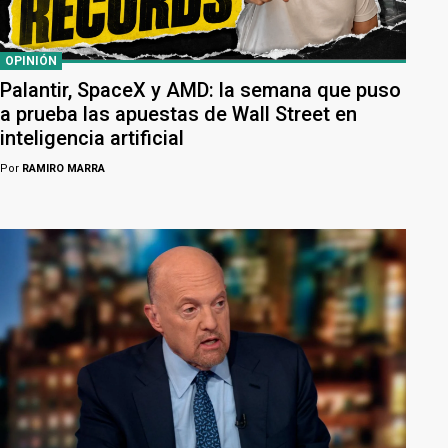
OPINIÓN
Palantir, SpaceX y AMD: la semana que puso
a prueba las apuestas de Wall Street en
inteligencia artificial
Por
RAMIRO MARRA