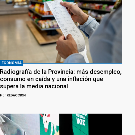
ECONOMÍA
Radiografía de la Provincia: más desempleo,
consumo en caída y una inflación que
supera la media nacional
Por
REDACCION