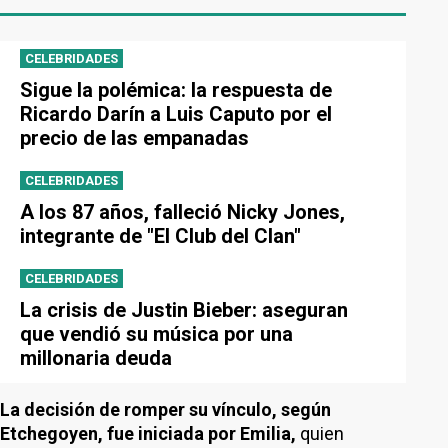
CELEBRIDADES
Sigue la polémica: la respuesta de
Ricardo Darín a Luis Caputo por el
precio de las empanadas
CELEBRIDADES
A los 87 años, falleció Nicky Jones,
integrante de "El Club del Clan"
CELEBRIDADES
La crisis de Justin Bieber: aseguran
que vendió su música por una
millonaria deuda
La decisión de romper su vínculo, según
Etchegoyen, fue iniciada por Emilia,
quien