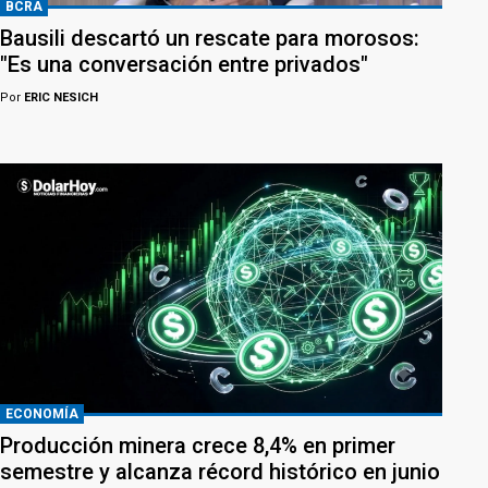
BCRA
Bausili descartó un rescate para morosos:
"Es una conversación entre privados"
Por
ERIC NESICH
ECONOMÍA
Producción minera crece 8,4% en primer
semestre y alcanza récord histórico en junio