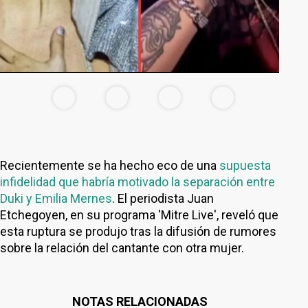
Recientemente se ha hecho eco de una
supuesta
infidelidad que habría motivado la separación entre
Duki y Emilia Mernes
. El periodista Juan
Etchegoyen, en su programa 'Mitre Live', reveló que
esta ruptura se produjo tras la difusión de rumores
sobre la relación del cantante con otra mujer.
NOTAS RELACIONADAS