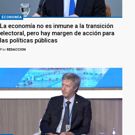
ECONOMÍA
La economía no es inmune a la transición
electoral, pero hay margen de acción para
las políticas públicas
Por
REDACCION