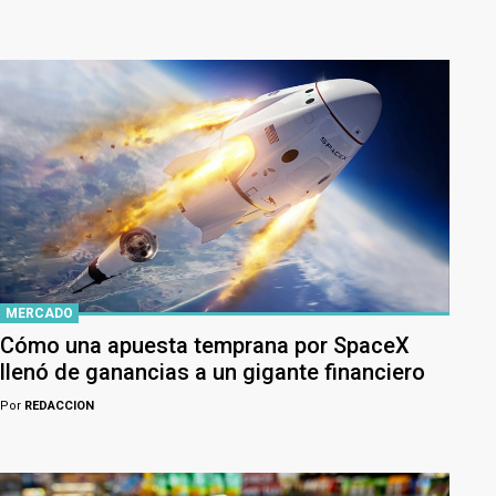
MERCADO
Cómo una apuesta temprana por SpaceX
llenó de ganancias a un gigante financiero
Por
REDACCION