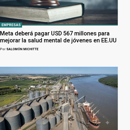
EMPRESAS
Meta deberá pagar USD 567 millones para
mejorar la salud mental de jóvenes en EE.UU
Por
SALOMÓN MICHITTE