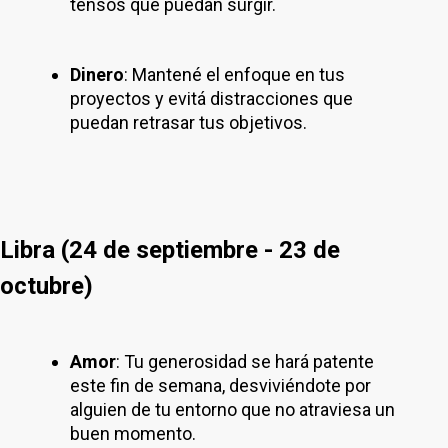
tensos que puedan surgir.
Dinero
: Mantené el enfoque en tus
proyectos y evitá distracciones que
puedan retrasar tus objetivos.
Libra (24 de septiembre - 23 de
octubre)
Amor
: Tu generosidad se hará patente
este fin de semana, desviviéndote por
alguien de tu entorno que no atraviesa un
buen momento.