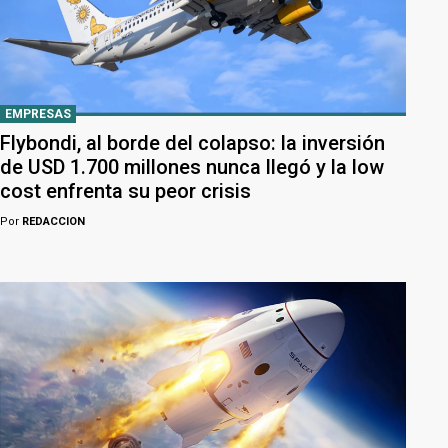
EMPRESAS
Flybondi, al borde del colapso: la inversión
de USD 1.700 millones nunca llegó y la low
cost enfrenta su peor crisis
Por
REDACCION