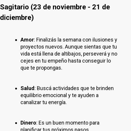
Sagitario (23 de noviembre - 21 de
diciembre)
Amor
: Finalizás la semana con ilusiones y
proyectos nuevos. Aunque sientas que tu
vida está llena de altibajos, perseverá y no
cejes en tu empeño hasta conseguir lo
que te propongas.
Salud
: Buscá actividades que te brinden
equilibrio emocional y te ayuden a
canalizar tu energía.
Dinero
: Es un buen momento para
planificar tus próximos pasos