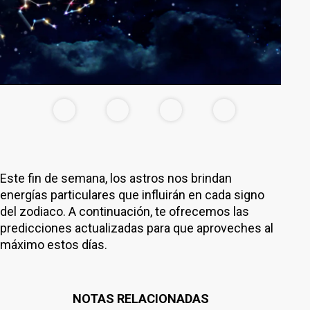
Este fin de semana, los astros nos brindan
energías particulares que influirán en cada signo
del zodiaco. A continuación, te ofrecemos las
predicciones actualizadas para que aproveches al
máximo estos días.
NOTAS RELACIONADAS