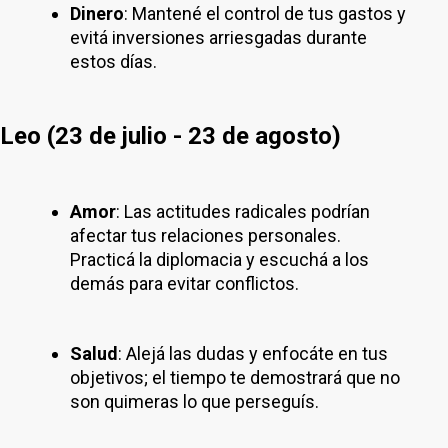
Dinero
: Mantené el control de tus gastos y
evitá inversiones arriesgadas durante
estos días.
Leo (23 de julio - 23 de agosto)
Amor
: Las actitudes radicales podrían
afectar tus relaciones personales.
Practicá la diplomacia y escuchá a los
demás para evitar conflictos.
Salud
: Alejá las dudas y enfocáte en tus
objetivos; el tiempo te demostrará que no
son quimeras lo que perseguís.