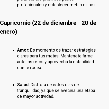
profesionales y establecer metas claras.
Capricornio (22 de diciembre - 20 de
enero)
Amor
: Es momento de trazar estrategias
claras para tus metas. Mantenete firme
ante los retos y aprovechá la estabilidad
que te rodea.
Salud
: Disfrutá de estos días de
tranquilidad, ya que se avecina una etapa
de mayor actividad.