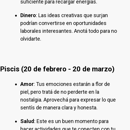
suficiente para recargar energías.
Dinero
: Las ideas creativas que surjan
podrían convertirse en oportunidades
laborales interesantes. Anotá todo para no
olvidarte.
Piscis (20 de febrero - 20 de marzo)
Amor
: Tus emociones estarán a flor de
piel, pero tratá de no perderte en la
nostalgia. Aprovechá para expresar lo que
sentís de manera clara y honesta.
Salud
: Este es un buen momento para
hacer actividades que te conecten con tu