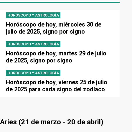
HORÓSCOPO Y ASTROLOGÍA
Horóscopo de hoy, miércoles 30 de
julio de 2025, signo por signo
HORÓSCOPO Y ASTROLOGÍA
Horóscopo de hoy, martes 29 de julio
de 2025, signo por signo
HORÓSCOPO Y ASTROLOGÍA
Horóscopo de hoy, viernes 25 de julio
de 2025 para cada signo del zodíaco
Aries (21 de marzo - 20 de abril)