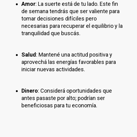
Amor
: La suerte está de tu lado. Este fin
de semana tendrás que ser valiente para
tomar decisiones difíciles pero
necesarias para recuperar el equilibrio y la
tranquilidad que buscás.
Salud
: Mantené una actitud positiva y
aprovechá las energías favorables para
iniciar nuevas actividades.
Dinero
: Considerá oportunidades que
antes pasaste por alto; podrían ser
beneficiosas para tu economía.