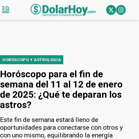
HORÓSCOPO Y ASTROLOGÍA
Horóscopo para el fin de
semana del 11 al 12 de enero
de 2025: ¿Qué te deparan los
astros?
Este fin de semana estará lleno de
oportunidades para conectarse con otros y
con uno mismo, equilibrando la energía