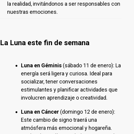
la realidad, invitándonos a ser responsables con
nuestras emociones.
La Luna este fin de semana
Luna en Géminis
(sábado 11 de enero): La
energía será ligera y curiosa. Ideal para
socializar, tener conversaciones
estimulantes y planificar actividades que
involucren aprendizaje o creatividad.
Luna en Cáncer
(domingo 12 de enero):
Este cambio de signo traerá una
atmósfera más emocional y hogareña.