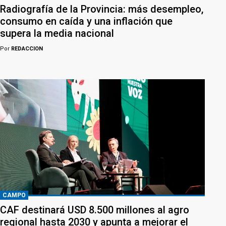
Radiografía de la Provincia: más desempleo,
consumo en caída y una inflación que
supera la media nacional
Por
REDACCION
CAMPO
CAF destinará USD 8.500 millones al agro
regional hasta 2030 y apunta a mejorar el