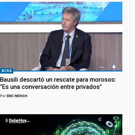
BCRA
Bausili descartó un rescate para morosos:
"Es una conversación entre privados"
Por
ERIC NESICH