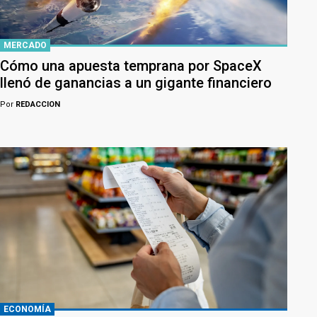
MERCADO
Cómo una apuesta temprana por SpaceX
llenó de ganancias a un gigante financiero
Por
REDACCION
ECONOMÍA