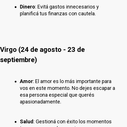
Dinero
: Evitá gastos innecesarios y
planificá tus finanzas con cautela.
Virgo (24 de agosto - 23 de
septiembre)
Amor
: El amor es lo más importante para
vos en este momento. No dejes escapar a
esa persona especial que querés
apasionadamente.
Salud
: Gestioná con éxito los momentos