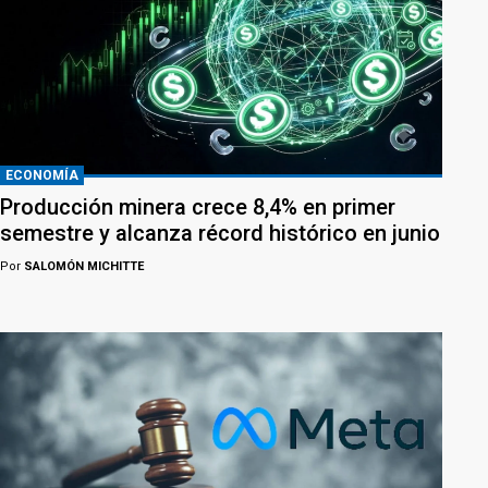
ECONOMÍA
Producción minera crece 8,4% en primer
semestre y alcanza récord histórico en junio
Por
SALOMÓN MICHITTE