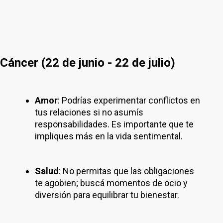
Cáncer (22 de junio - 22 de julio)
Amor
: Podrías experimentar conflictos en
tus relaciones si no asumís
responsabilidades. Es importante que te
impliques más en la vida sentimental.
Salud
: No permitas que las obligaciones
te agobien; buscá momentos de ocio y
diversión para equilibrar tu bienestar.