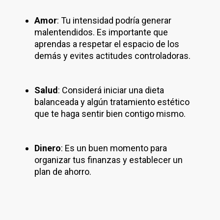
Amor
: Tu intensidad podría generar
malentendidos. Es importante que
aprendas a respetar el espacio de los
demás y evites actitudes controladoras.
Salud
: Considerá iniciar una dieta
balanceada y algún tratamiento estético
que te haga sentir bien contigo mismo.
Dinero
: Es un buen momento para
organizar tus finanzas y establecer un
plan de ahorro.