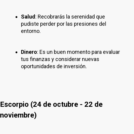
Salud
: Recobrarás la serenidad que
pudiste perder por las presiones del
entorno.
Dinero
: Es un buen momento para evaluar
tus finanzas y considerar nuevas
oportunidades de inversión.
Escorpio (24 de octubre - 22 de
noviembre)