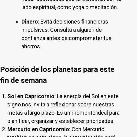
lado espiritual, como yoga o meditación.
Dinero
: Evitá decisiones financieras
impulsivas. Consultá a alguien de
confianza antes de comprometer tus
ahorros.
Posición de los planetas para este
fin de semana
Sol en Capricornio
: La energía del Sol en este
signo nos invita a reflexionar sobre nuestras
metas a largo plazo. Es un momento ideal para
planificar, organizar y establecer prioridades.
Mercurio en Capricornio
: Con Mercurio