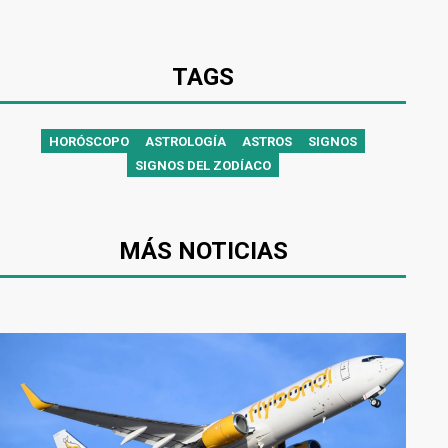
TAGS
HORÓSCOPO
ASTROLOGÍA
ASTROS
SIGNOS
SIGNOS DEL ZODÍACO
MÁS NOTICIAS