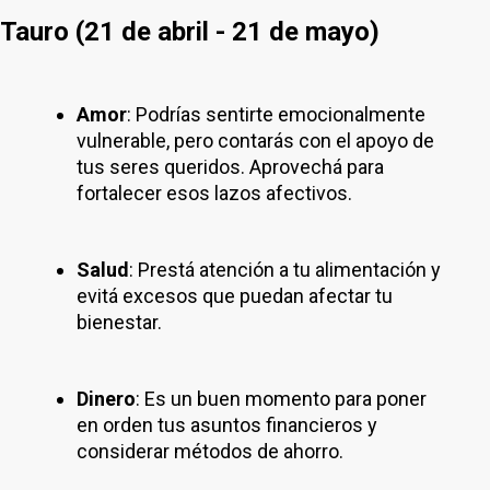
Tauro (21 de abril - 21 de mayo)
Amor
: Podrías sentirte emocionalmente
vulnerable, pero contarás con el apoyo de
tus seres queridos. Aprovechá para
fortalecer esos lazos afectivos.
Salud
: Prestá atención a tu alimentación y
evitá excesos que puedan afectar tu
bienestar.
Dinero
: Es un buen momento para poner
en orden tus asuntos financieros y
considerar métodos de ahorro.