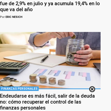
fue de 2,9% en julio y ya acumula 19,4% en lo
que va del año
Por
ERIC NESICH
FINANZAS PERSONALES
Endeudarse es más fácil, salir de la deuda
no: cómo recuperar el control de las
finanzas personales