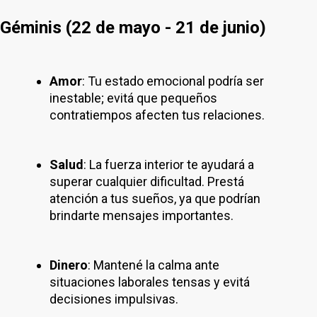
Géminis (22 de mayo - 21 de junio)
Amor
: Tu estado emocional podría ser
inestable; evitá que pequeños
contratiempos afecten tus relaciones.
Salud
: La fuerza interior te ayudará a
superar cualquier dificultad. Prestá
atención a tus sueños, ya que podrían
brindarte mensajes importantes.
Dinero
: Mantené la calma ante
situaciones laborales tensas y evitá
decisiones impulsivas.