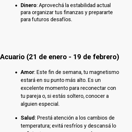
Dinero
: Aprovechá la estabilidad actual
para organizar tus finanzas y prepararte
para futuros desafíos.
Acuario (21 de enero - 19 de febrero)
Amor
: Este fin de semana, tu magnetismo
estará en su punto más alto. Es un
excelente momento para reconectar con
tu pareja o, si estás soltero, conocer a
alguien especial.
Salud
: Prestá atención a los cambios de
temperatura; evitá resfríos y descansá lo