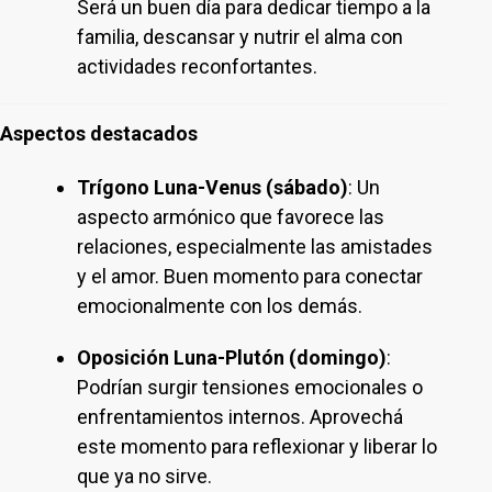
Será un buen día para dedicar tiempo a la
familia, descansar y nutrir el alma con
actividades reconfortantes.
Aspectos destacados
Trígono Luna-Venus (sábado)
: Un
aspecto armónico que favorece las
relaciones, especialmente las amistades
y el amor. Buen momento para conectar
emocionalmente con los demás.
Oposición Luna-Plutón (domingo)
:
Podrían surgir tensiones emocionales o
enfrentamientos internos. Aprovechá
este momento para reflexionar y liberar lo
que ya no sirve.