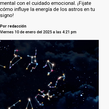
mental con el cuidado emocional. ¡Fijate
cómo influye la energía de los astros en tu
signo!
Por
redacción
Viernes 10 de enero del 2025 a las 4:21 pm