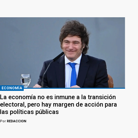
ECONOMÍA
La economía no es inmune a la transición
electoral, pero hay margen de acción para
las políticas públicas
Por
REDACCION