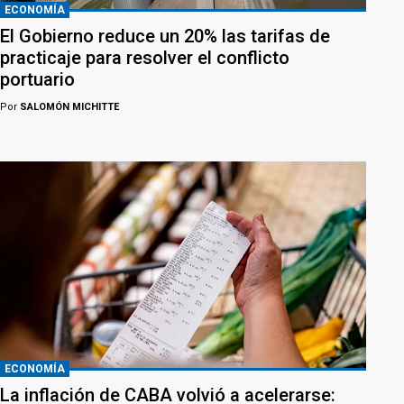
ECONOMÍA
El Gobierno reduce un 20% las tarifas de
practicaje para resolver el conflicto
portuario
Por
SALOMÓN MICHITTE
ECONOMÍA
La inflación de CABA volvió a acelerarse: