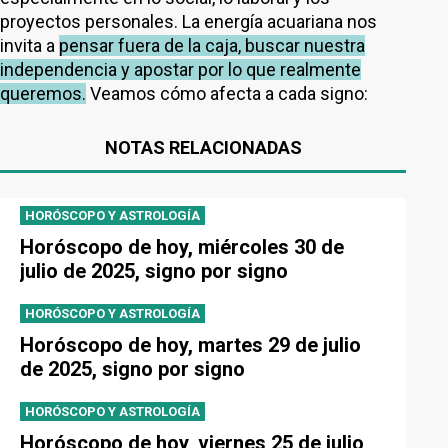
proyectos personales. La energía acuariana nos
invita a
pensar fuera de la caja, buscar nuestra
independencia y apostar por lo que realmente
queremos.
Veamos cómo afecta a cada signo:
NOTAS RELACIONADAS
HORÓSCOPO Y ASTROLOGÍA
Horóscopo de hoy, miércoles 30 de
julio de 2025, signo por signo
HORÓSCOPO Y ASTROLOGÍA
Horóscopo de hoy, martes 29 de julio
de 2025, signo por signo
HORÓSCOPO Y ASTROLOGÍA
Horóscopo de hoy, viernes 25 de julio