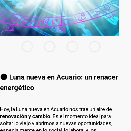
🌑 Luna nueva en Acuario: un renacer
energético
Hoy, la Luna nueva en Acuario nos trae un aire de
renovación y cambio
. Es el momento ideal para
soltar lo viejo y abrirnos a nuevas oportunidades,
especialmente en lo social, lo laboral y los