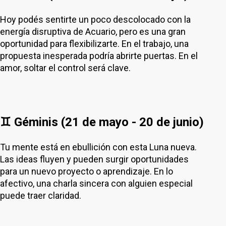
Hoy podés sentirte un poco descolocado con la
energía disruptiva de Acuario, pero es una gran
oportunidad para flexibilizarte. En el trabajo, una
propuesta inesperada podría abrirte puertas. En el
amor, soltar el control será clave.
♊ Géminis (21 de mayo - 20 de junio)
Tu mente está en ebullición con esta Luna nueva.
Las ideas fluyen y pueden surgir oportunidades
para un nuevo proyecto o aprendizaje. En lo
afectivo, una charla sincera con alguien especial
puede traer claridad.