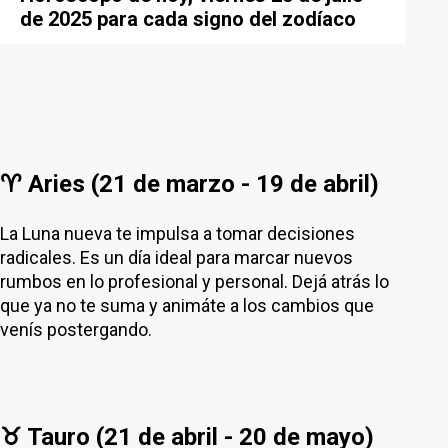
de 2025 para cada signo del zodíaco
♈ Aries (21 de marzo - 19 de abril)
La Luna nueva te impulsa a tomar decisiones
radicales. Es un día ideal para marcar nuevos
rumbos en lo profesional y personal. Dejá atrás lo
que ya no te suma y animáte a los cambios que
venís postergando.
♉ Tauro (21 de abril - 20 de mayo)