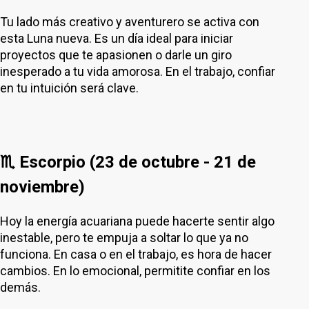
Tu lado más creativo y aventurero se activa con
esta Luna nueva. Es un día ideal para iniciar
proyectos que te apasionen o darle un giro
inesperado a tu vida amorosa. En el trabajo, confiar
en tu intuición será clave.
♏ Escorpio (23 de octubre - 21 de
noviembre)
Hoy la energía acuariana puede hacerte sentir algo
inestable, pero te empuja a soltar lo que ya no
funciona. En casa o en el trabajo, es hora de hacer
cambios. En lo emocional, permitite confiar en los
demás.