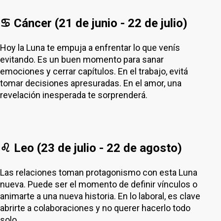
♋ Cáncer (21 de junio - 22 de julio)
Hoy la Luna te empuja a enfrentar lo que venís
evitando. Es un buen momento para sanar
emociones y cerrar capítulos. En el trabajo, evitá
tomar decisiones apresuradas. En el amor, una
revelación inesperada te sorprenderá.
♌ Leo (23 de julio - 22 de agosto)
Las relaciones toman protagonismo con esta Luna
nueva. Puede ser el momento de definir vínculos o
animarte a una nueva historia. En lo laboral, es clave
abrirte a colaboraciones y no querer hacerlo todo
solo.