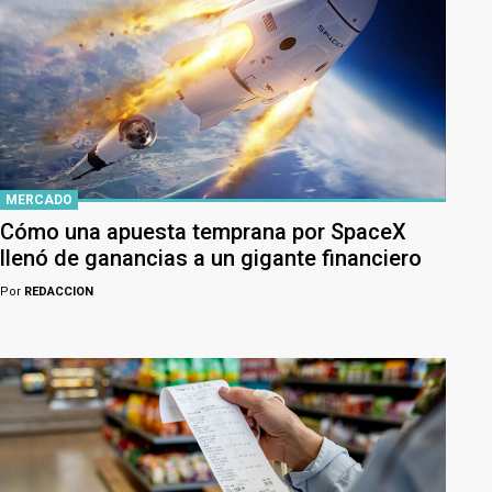
MERCADO
Cómo una apuesta temprana por SpaceX
llenó de ganancias a un gigante financiero
Por
REDACCION