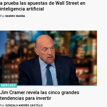
a prueba las apuestas de Wall Street en
inteligencia artificial
Por
RAMIRO MARRA
MERCADO
Jim Cramer revela las cinco grandes
tendencias para invertir
Por
GONZALO ANDRÉS CASTILLO