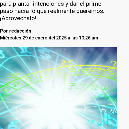
para plantar intenciones y dar el primer
paso hacia lo que realmente queremos.
¡Aprovechalo!
Por
redacción
Miércoles 29 de enero del 2025 a las 10:26 am