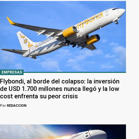
EMPRESAS
Flybondi, al borde del colapso: la inversión
de USD 1.700 millones nunca llegó y la low
cost enfrenta su peor crisis
Por
REDACCION