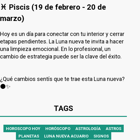
♓ Piscis (19 de febrero - 20 de
marzo)
Hoy es un día para conectar con tu interior y cerrar
etapas pendientes. La Luna nueva te invita a hacer
una limpieza emocional. En lo profesional, un
cambio de estrategia puede ser la clave del éxito.
¿Qué cambios sentís que te trae esta Luna nueva?
🌑✨
TAGS
HOROSCOPO HOY
HORÓSCOPO
ASTROLOGÍA
ASTROS
PLANETAS
LUNA NUEVA ACUARIO
SIGNOS