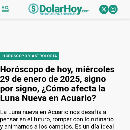
HORÓSCOPO Y ASTROLOGÍA
Horóscopo de hoy, miércoles
29 de enero de 2025, signo
por signo, ¿Cómo afecta la
Luna Nueva en Acuario?
La Luna nueva en Acuario nos desafía a
pensar en el futuro, romper con lo rutinario
y animarnos a los cambios. Es un día ideal