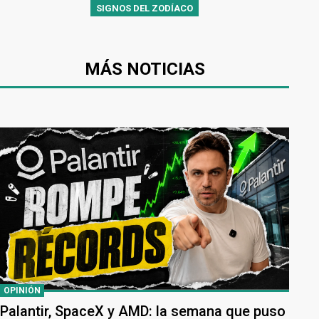
SIGNOS DEL ZODÍACO
MÁS NOTICIAS
OPINIÓN
Palantir, SpaceX y AMD: la semana que puso