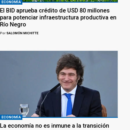
ECONOMÍA
El BID aprueba crédito de USD 80 millones
para potenciar infraestructura productiva en
Río Negro
Por
SALOMÓN MICHITTE
ECONOMÍA
La economía no es inmune a la transición