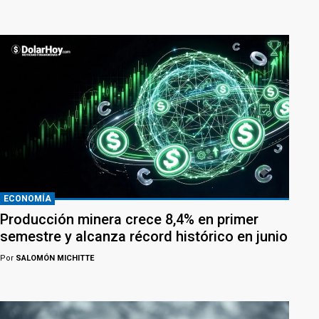
ECONOMÍA
Producción minera crece 8,4% en primer
semestre y alcanza récord histórico en junio
Por
SALOMÓN MICHITTE