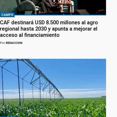
CAMPO
CAF destinará USD 8.500 millones al agro
regional hasta 2030 y apunta a mejorar el
acceso al financiamiento
Por
REDACCION