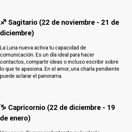
♐ Sagitario (22 de noviembre - 21 de
diciembre)
La Luna nueva activa tu capacidad de
comunicación. Es un día ideal para hacer
contactos, compartir ideas o incluso escribir sobre
lo que te apasiona. En el amor, una charla pendiente
puede aclarar el panorama.
♑ Capricornio (22 de diciembre - 19
de enero)