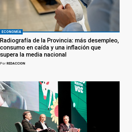
ECONOMÍA
Radiografía de la Provincia: más desempleo,
consumo en caída y una inflación que
supera la media nacional
Por
REDACCION