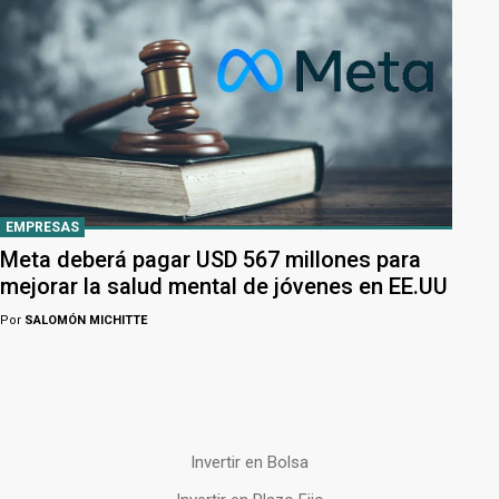
EMPRESAS
Meta deberá pagar USD 567 millones para
mejorar la salud mental de jóvenes en EE.UU
Por
SALOMÓN MICHITTE
Invertir en Bolsa