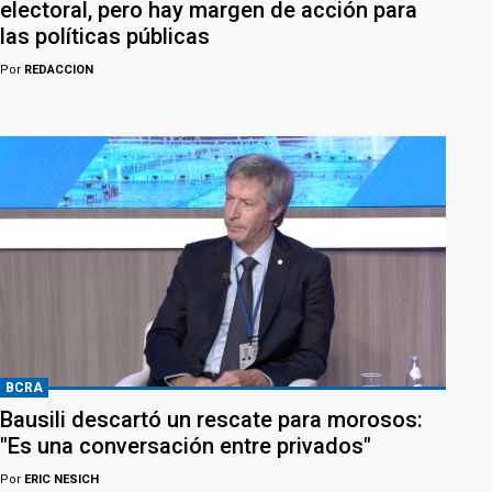
electoral, pero hay margen de acción para
las políticas públicas
Por
REDACCION
BCRA
Bausili descartó un rescate para morosos:
"Es una conversación entre privados"
Por
ERIC NESICH