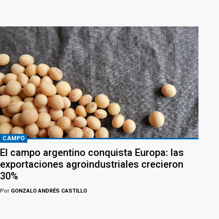
CAMPO
El campo argentino conquista Europa: las
exportaciones agroindustriales crecieron
30%
Por
GONZALO ANDRÉS CASTILLO