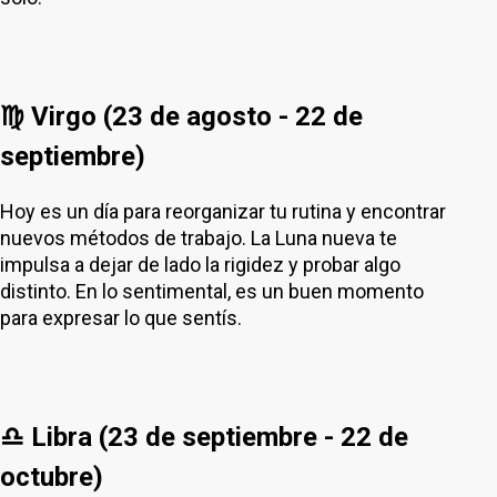
♍ Virgo (23 de agosto - 22 de
septiembre)
Hoy es un día para reorganizar tu rutina y encontrar
nuevos métodos de trabajo. La Luna nueva te
impulsa a dejar de lado la rigidez y probar algo
distinto. En lo sentimental, es un buen momento
para expresar lo que sentís.
♎ Libra (23 de septiembre - 22 de
octubre)