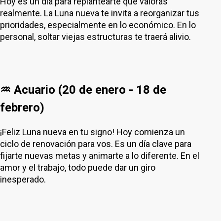
Hoy es un día para replantearte qué valorás
realmente. La Luna nueva te invita a reorganizar tus
prioridades, especialmente en lo económico. En lo
personal, soltar viejas estructuras te traerá alivio.
♒ Acuario (20 de enero - 18 de
febrero)
¡Feliz Luna nueva en tu signo! Hoy comienza un
ciclo de renovación para vos. Es un día clave para
fijarte nuevas metas y animarte a lo diferente. En el
amor y el trabajo, todo puede dar un giro
inesperado.