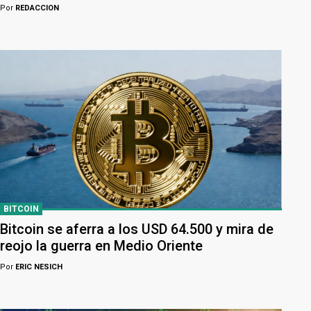
Por
REDACCION
BITCOIN
Bitcoin se aferra a los USD 64.500 y mira de
reojo la guerra en Medio Oriente
Por
ERIC NESICH