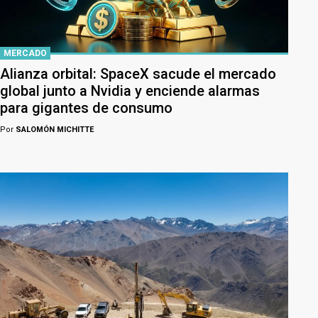
MERCADO
Alianza orbital: SpaceX sacude el mercado
global junto a Nvidia y enciende alarmas
para gigantes de consumo
Por
SALOMÓN MICHITTE