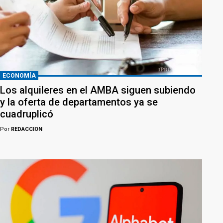
ECONOMÍA
Los alquileres en el AMBA siguen subiendo
y la oferta de departamentos ya se
cuadruplicó
Por
REDACCION