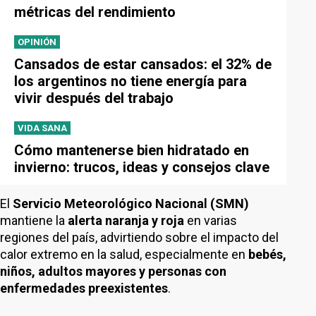
métricas del rendimiento
OPINIÓN
Cansados de estar cansados: el 32% de
los argentinos no tiene energía para
vivir después del trabajo
VIDA SANA
Cómo mantenerse bien hidratado en
invierno: trucos, ideas y consejos clave
El
Servicio Meteorológico Nacional (SMN)
mantiene la
alerta naranja y roja
en varias
regiones del país, advirtiendo sobre el impacto del
calor extremo en la salud, especialmente en
bebés,
niños, adultos mayores
y
personas con
enfermedades preexistentes
.