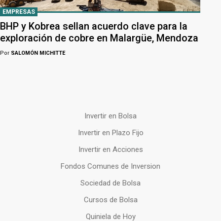
EMPRESAS
BHP y Kobrea sellan acuerdo clave para la
exploración de cobre en Malargüe, Mendoza
Por
SALOMÓN MICHITTE
Invertir en Bolsa
Invertir en Plazo Fijo
Invertir en Acciones
Fondos Comunes de Inversion
Sociedad de Bolsa
Cursos de Bolsa
Quiniela de Hoy