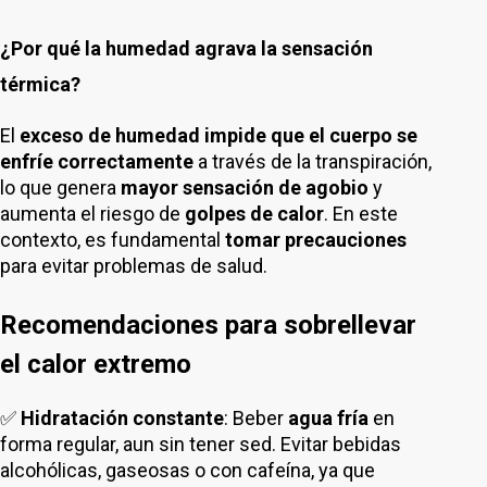
¿Por qué la humedad agrava la sensación
térmica?
El
exceso de humedad impide que el cuerpo se
enfríe correctamente
a través de la transpiración,
lo que genera
mayor sensación de agobio
y
aumenta el riesgo de
golpes de calor
. En este
contexto, es fundamental
tomar precauciones
para evitar problemas de salud.
Recomendaciones para sobrellevar
el calor extremo
✅
Hidratación constante
: Beber
agua fría
en
forma regular, aun sin tener sed. Evitar bebidas
alcohólicas, gaseosas o con cafeína, ya que