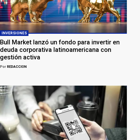
INVERSIONES
Bull Market lanzó un fondo para invertir en
deuda corporativa latinoamericana con
gestión activa
Por
REDACCION