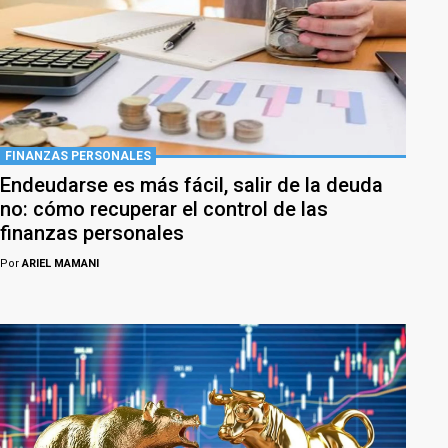
FINANZAS PERSONALES
Endeudarse es más fácil, salir de la deuda
no: cómo recuperar el control de las
finanzas personales
Por
ARIEL MAMANI