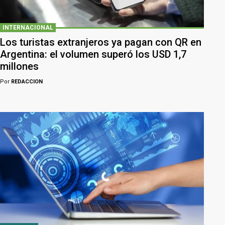
INTERNACIONAL
Los turistas extranjeros ya pagan con QR en
Argentina: el volumen superó los USD 1,7
millones
Por
REDACCION