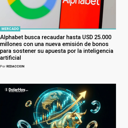
MERCADO
Alphabet busca recaudar hasta USD 25.000
millones con una nueva emisión de bonos
para sostener su apuesta por la inteligencia
artificial
Por
REDACCION