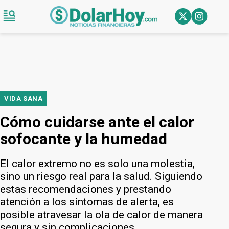
VIDA SANA
Cómo cuidarse ante el calor
sofocante y la humedad
El calor extremo no es solo una molestia,
sino un riesgo real para la salud. Siguiendo
estas recomendaciones y prestando
atención a los síntomas de alerta, es
posible atravesar la ola de calor de manera
segura y sin complicaciones.