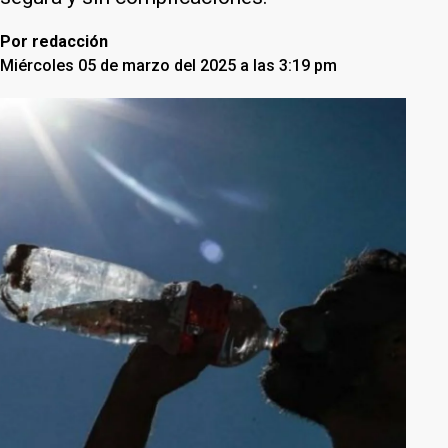
Por
redacción
Miércoles 05 de marzo del 2025 a las 3:19 pm