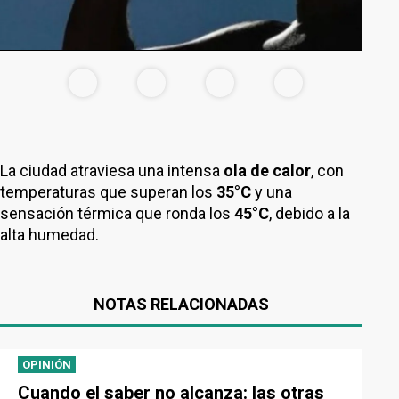
La ciudad atraviesa una intensa
ola de calor
, con
temperaturas que superan los
35°C
y una
sensación térmica que ronda los
45°C
, debido a la
alta humedad.
NOTAS RELACIONADAS
OPINIÓN
Cuando el saber no alcanza: las otras