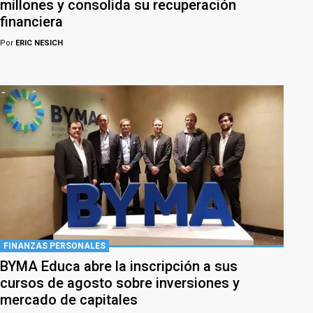
millones y consolida su recuperación
financiera
Por
ERIC NESICH
FINANZAS PERSONALES
BYMA Educa abre la inscripción a sus
cursos de agosto sobre inversiones y
mercado de capitales