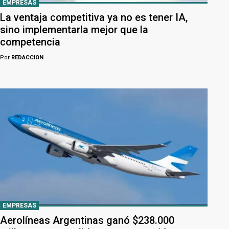
EMPRESAS
La ventaja competitiva ya no es tener IA,
sino implementarla mejor que la
competencia
Por
REDACCION
EMPRESAS
Aerolíneas Argentinas ganó $238.000