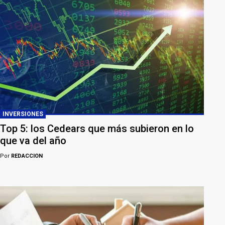
INVERSIONES
Top 5: los Cedears que más subieron en lo
que va del año
Por
REDACCION