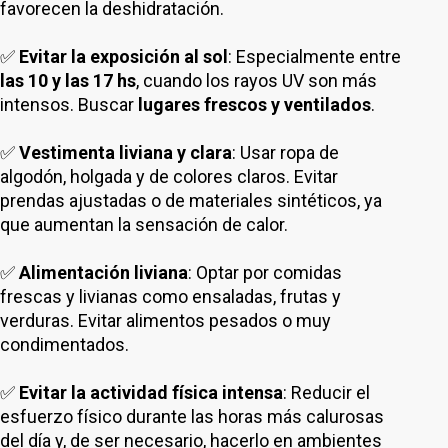
favorecen la deshidratación.
✅
Evitar la exposición al sol
: Especialmente entre
las 10 y las 17 hs
, cuando los rayos UV son más
intensos. Buscar
lugares frescos y ventilados
.
✅
Vestimenta liviana y clara
: Usar ropa de
algodón, holgada y de colores claros. Evitar
prendas ajustadas o de materiales sintéticos, ya
que aumentan la sensación de calor.
✅
Alimentación liviana
: Optar por comidas
frescas y livianas como ensaladas, frutas y
verduras. Evitar alimentos pesados o muy
condimentados.
✅
Evitar la actividad física intensa
: Reducir el
esfuerzo físico durante las horas más calurosas
del día y, de ser necesario, hacerlo en ambientes