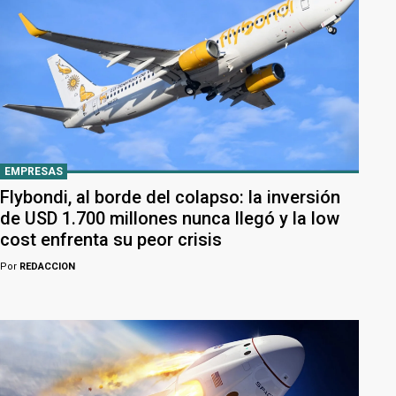
EMPRESAS
Flybondi, al borde del colapso: la inversión
de USD 1.700 millones nunca llegó y la low
cost enfrenta su peor crisis
Por
REDACCION