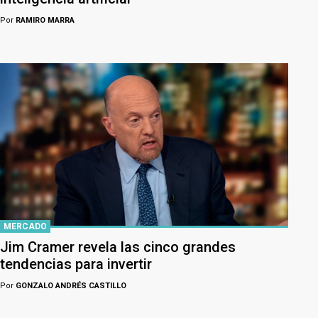
Por
RAMIRO MARRA
MERCADO
Jim Cramer revela las cinco grandes
tendencias para invertir
Por
GONZALO ANDRÉS CASTILLO