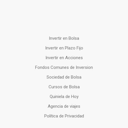
Invertir en Bolsa
Invertir en Plazo Fijo
Invertir en Acciones
Fondos Comunes de Inversion
Sociedad de Bolsa
Cursos de Bolsa
Quiniela de Hoy
Agencia de viajes
Política de Privacidad