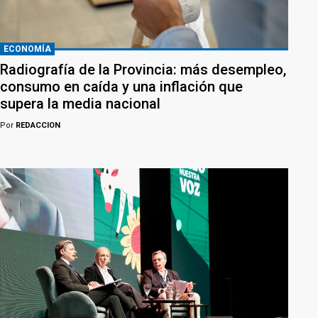
ECONOMÍA
Radiografía de la Provincia: más desempleo,
consumo en caída y una inflación que
supera la media nacional
Por
REDACCION