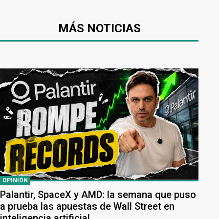
MÁS NOTICIAS
OPINIÓN
Palantir, SpaceX y AMD: la semana que puso
a prueba las apuestas de Wall Street en
inteligencia artificial