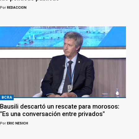
Por
REDACCION
BCRA
Bausili descartó un rescate para morosos:
"Es una conversación entre privados"
Por
ERIC NESICH