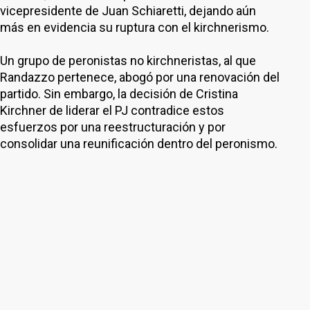
vicepresidente de Juan Schiaretti, dejando aún
más en evidencia su ruptura con el kirchnerismo.
Un grupo de peronistas no kirchneristas, al que
Randazzo pertenece, abogó por una renovación del
partido. Sin embargo, la decisión de Cristina
Kirchner de liderar el PJ contradice estos
esfuerzos por una reestructuración y por
consolidar una reunificación dentro del peronismo.