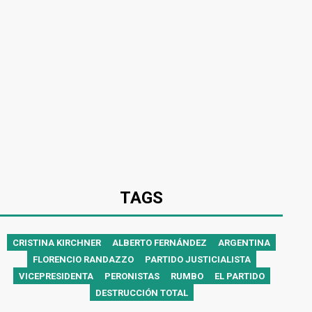
TAGS
CRISTINA KIRCHNER
ALBERTO FERNÁNDEZ
ARGENTINA
FLORENCIO RANDAZZO
PARTIDO JUSTICIALISTA
VICEPRESIDENTA
PERONISTAS
RUMBO
EL PARTIDO
DESTRUCCIÓN TOTAL