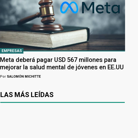
EMPRESAS
Meta deberá pagar USD 567 millones para
mejorar la salud mental de jóvenes en EE.UU
Por
SALOMÓN MICHITTE
LAS MÁS LEÍDAS