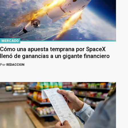
MERCADO
Cómo una apuesta temprana por SpaceX
llenó de ganancias a un gigante financiero
Por
REDACCION