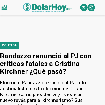
POLÍTICA
Randazzo renunció al PJ con
críticas fatales a Cristina
Kirchner ¿Qué pasó?
Florencio Randazzo renunció al Partido
Justicialista tras la elección de Cristina
Kirchner como presidenta. ¿Es este un
nuevo revés para el kirchnerismo? Sus