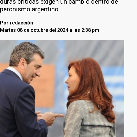
duras críticas exigen un cambio dentro del
peronismo argentino.
Por
redacción
Martes 08 de octubre del 2024 a las 2:38 pm