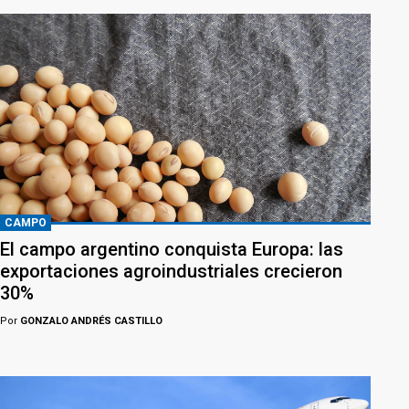
CAMPO
El campo argentino conquista Europa: las
exportaciones agroindustriales crecieron
30%
Por
GONZALO ANDRÉS CASTILLO