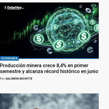
ECONOMÍA
Producción minera crece 8,4% en primer
semestre y alcanza récord histórico en junio
Por
SALOMÓN MICHITTE