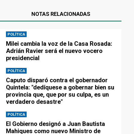
NOTAS RELACIONADAS
POLÍTICA
Milei cambia la voz de la Casa Rosada:
Adrián Ravier será el nuevo vocero
presidencial
POLÍTICA
Caputo disparó contra el gobernador
Quintela: "dedíquese a gobernar bien su
provincia que, que por su culpa, es un
verdadero desastre"
POLÍTICA
El Gobierno designó a Juan Bautista
Mahiques como nuevo Ministro de