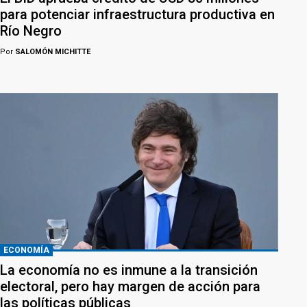
para potenciar infraestructura productiva en
Río Negro
Por
SALOMÓN MICHITTE
ECONOMÍA
La economía no es inmune a la transición
electoral, pero hay margen de acción para
las políticas públicas