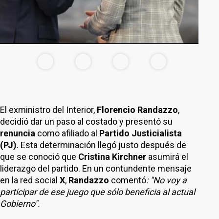
El exministro del Interior,
Florencio Randazzo
,
decidió dar un paso al costado y presentó su
renuncia
como afiliado al
Partido Justicialista
(PJ)
. Esta determinación llegó justo después de
que se conoció que
Cristina Kirchner
asumirá el
liderazgo del partido. En un contundente mensaje
en la red social
X
,
Randazzo
comentó
: "No voy a
participar de ese juego que sólo beneficia al actual
Gobierno".