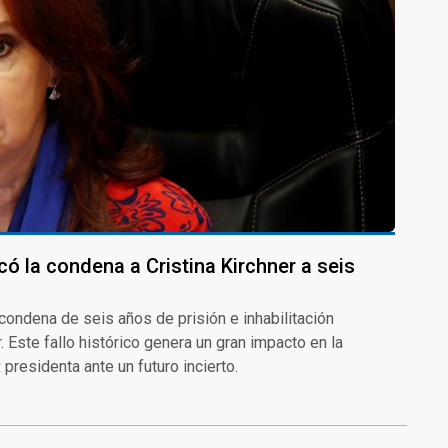
có la condena a Cristina Kirchner a seis
condena de seis años de prisión e inhabilitación
. Este fallo histórico genera un gran impacto en la
x presidenta ante un futuro incierto.