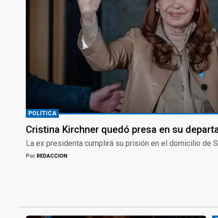
POLÍTICA
Cristina Kirchner quedó presa en su depar
La ex presidenta cumplirá su prisión en el domicilio de
Por
REDACCION