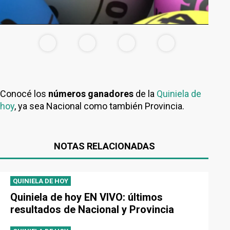
Conocé los
números ganadores
de la
Quiniela de
hoy
, ya sea Nacional como también Provincia.
NOTAS RELACIONADAS
QUINIELA DE HOY
Quiniela de hoy EN VIVO: últimos
resultados de Nacional y Provincia