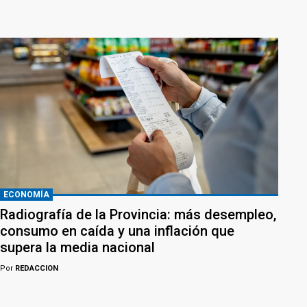
ECONOMÍA
Radiografía de la Provincia: más desempleo,
consumo en caída y una inflación que
supera la media nacional
Por
REDACCION