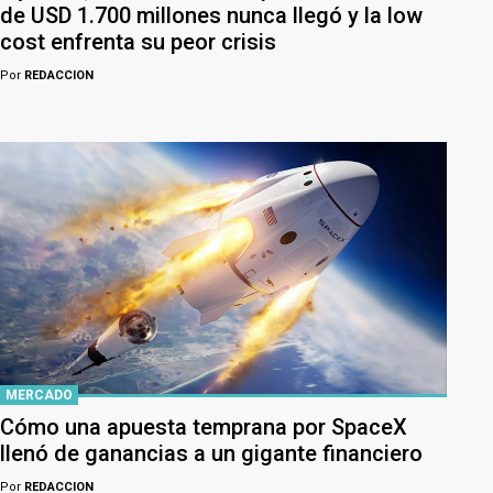
de USD 1.700 millones nunca llegó y la low
cost enfrenta su peor crisis
Por
REDACCION
MERCADO
Cómo una apuesta temprana por SpaceX
llenó de ganancias a un gigante financiero
Por
REDACCION