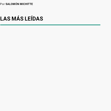
Por
SALOMÓN MICHITTE
LAS MÁS LEÍDAS