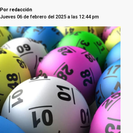
Por
redacción
Jueves 06 de febrero del 2025 a las 12:44 pm