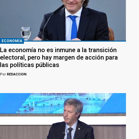
ECONOMÍA
La economía no es inmune a la transición
electoral, pero hay margen de acción para
las políticas públicas
Por
REDACCION