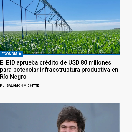
ECONOMÍA
El BID aprueba crédito de USD 80 millones
para potenciar infraestructura productiva en
Río Negro
Por
SALOMÓN MICHITTE