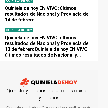
QUINIELA DE HOY
Quiniela de hoy EN VIVO: últimos
resultados de Nacional y Provincia del
14 de febrero
QUINIELA DE HOY
Quiniela de hoy EN VIVO: últimos
resultados de Nacional y Provincia del
13 de febreroQuiniela de hoy EN VIVO:
últimos resultados de Nacional y
Provincia del 13 de febrero