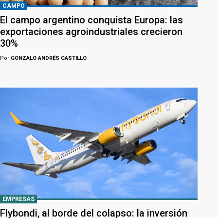
CAMPO
El campo argentino conquista Europa: las
exportaciones agroindustriales crecieron
30%
Por
GONZALO ANDRÉS CASTILLO
EMPRESAS
Flybondi, al borde del colapso: la inversión