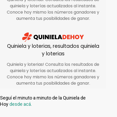
Seguí el minuto a minuto de la Quiniela de
Hoy
desde acá.