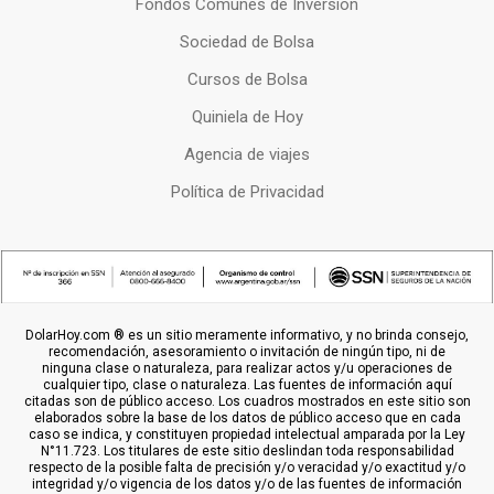
Fondos Comunes de Inversion
Sociedad de Bolsa
Cursos de Bolsa
Quiniela de Hoy
Agencia de viajes
Política de Privacidad
DolarHoy.com ® es un sitio meramente informativo, y no brinda consejo,
recomendación, asesoramiento o invitación de ningún tipo, ni de
ninguna clase o naturaleza, para realizar actos y/u operaciones de
cualquier tipo, clase o naturaleza. Las fuentes de información aquí
citadas son de público acceso. Los cuadros mostrados en este sitio son
elaborados sobre la base de los datos de público acceso que en cada
caso se indica, y constituyen propiedad intelectual amparada por la Ley
N°11.723. Los titulares de este sitio deslindan toda responsabilidad
respecto de la posible falta de precisión y/o veracidad y/o exactitud y/o
integridad y/o vigencia de los datos y/o de las fuentes de información