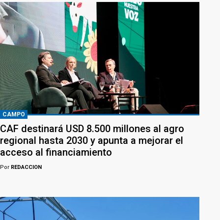
CAMPO
CAF destinará USD 8.500 millones al agro
regional hasta 2030 y apunta a mejorar el
acceso al financiamiento
Por
REDACCION