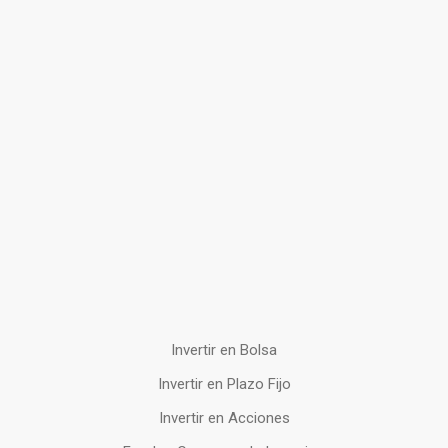
Invertir en Bolsa
Invertir en Plazo Fijo
Invertir en Acciones