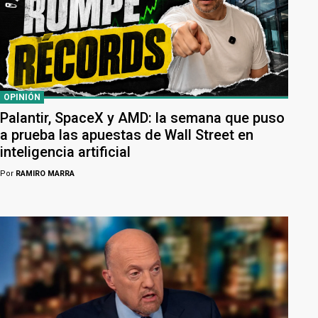
OPINIÓN
Palantir, SpaceX y AMD: la semana que puso
a prueba las apuestas de Wall Street en
inteligencia artificial
Por
RAMIRO MARRA