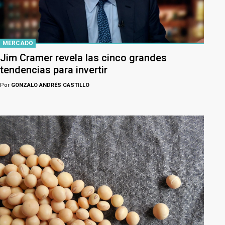
MERCADO
Jim Cramer revela las cinco grandes
tendencias para invertir
Por
GONZALO ANDRÉS CASTILLO