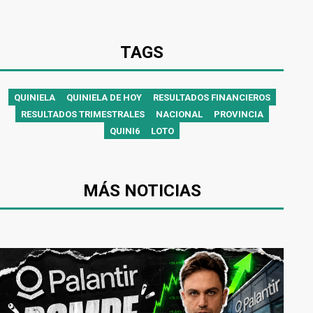
TAGS
QUINIELA
QUINIELA DE HOY
RESULTADOS FINANCIEROS
RESULTADOS TRIMESTRALES
NACIONAL
PROVINCIA
QUINI6
LOTO
MÁS NOTICIAS