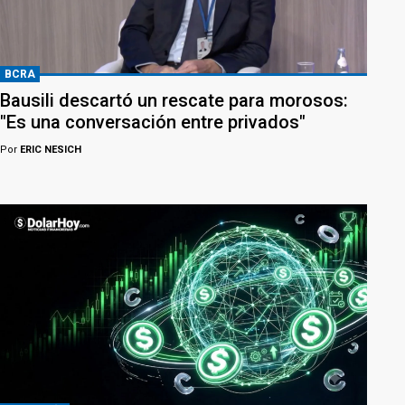
BCRA
Bausili descartó un rescate para morosos:
"Es una conversación entre privados"
Por
ERIC NESICH