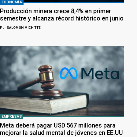
ECONOMÍA
Producción minera crece 8,4% en primer
semestre y alcanza récord histórico en junio
Por
SALOMÓN MICHITTE
EMPRESAS
Meta deberá pagar USD 567 millones para
mejorar la salud mental de jóvenes en EE.UU