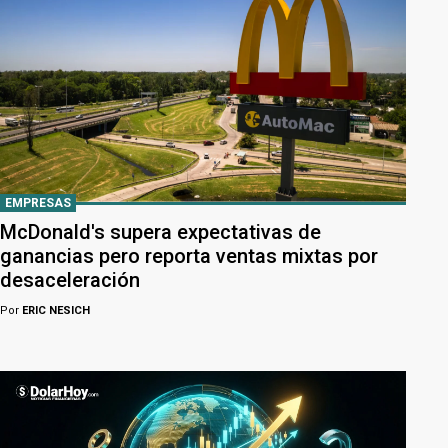
EMPRESAS
McDonald's supera expectativas de
ganancias pero reporta ventas mixtas por
desaceleración
Por
ERIC NESICH