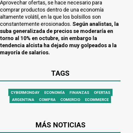
Aprovechar ofertas, se hace necesario para
comprar productos dentro de una economía
altamente volátil, en la que los bolsillos son
constantemente erosionados.
Según analistas, la
suba generalizada de precios se moderaría en
torno al 10% en octubre, sin embargo la
tendencia alcista ha dejado muy golpeados a la
mayoría de salarios.
TAGS
CYBERMONDAY
ECONOMÍA
FINANZAS
OFERTAS
ARGENTINA
COMPRA
COMERCIO
ECOMMERCE
MÁS NOTICIAS