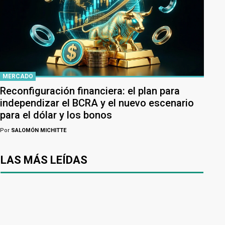
MERCADO
Reconfiguración financiera: el plan para
independizar el BCRA y el nuevo escenario
para el dólar y los bonos
Por
SALOMÓN MICHITTE
LAS MÁS LEÍDAS