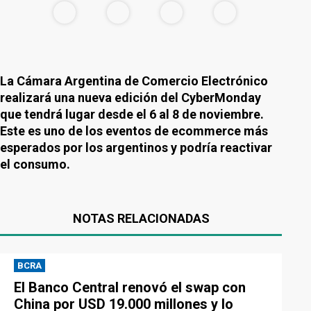
La Cámara Argentina de Comercio Electrónico
realizará una nueva edición del CyberMonday
que tendrá lugar desde el 6 al 8 de noviembre.
Este es uno de los eventos de ecommerce más
esperados por los argentinos y podría reactivar
el consumo.
NOTAS RELACIONADAS
BCRA
El Banco Central renovó el swap con
China por USD 19.000 millones y lo