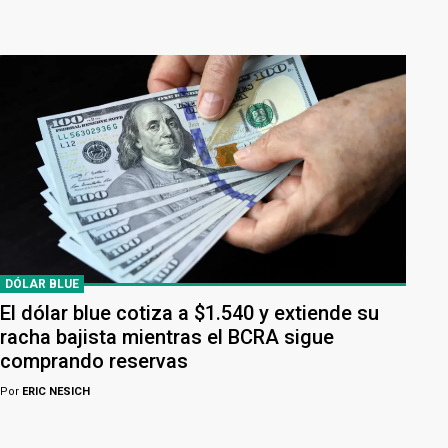
DÓLAR BLUE
El dólar blue cotiza a $1.540 y extiende su
racha bajista mientras el BCRA sigue
comprando reservas
Por
ERIC NESICH