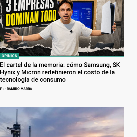
OPINIÓN
El cartel de la memoria: cómo Samsung, SK
Hynix y Micron redefinieron el costo de la
tecnología de consumo
Por
RAMIRO MARRA