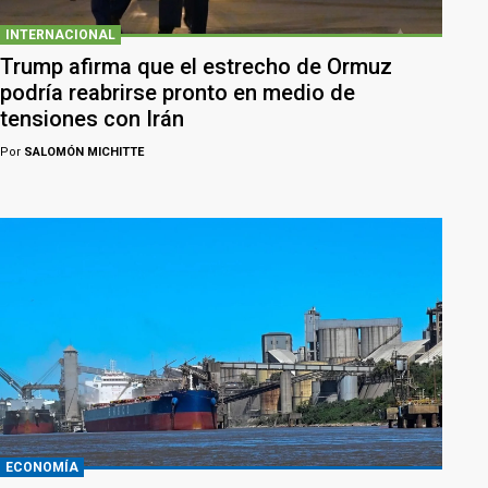
INTERNACIONAL
Trump afirma que el estrecho de Ormuz
podría reabrirse pronto en medio de
tensiones con Irán
Por
SALOMÓN MICHITTE
ECONOMÍA