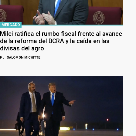
MERCADO
Milei ratifica el rumbo fiscal frente al avance
de la reforma del BCRA y la caída en las
divisas del agro
Por
SALOMÓN MICHITTE