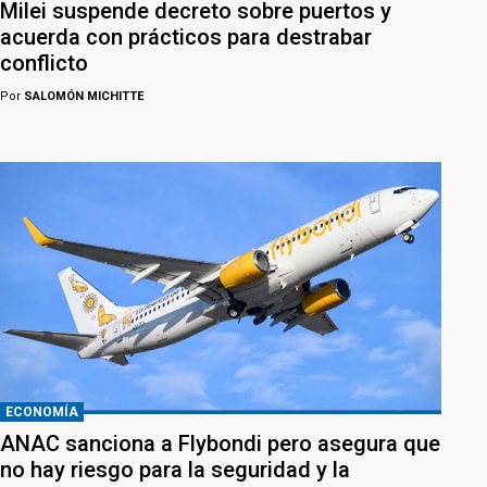
Milei suspende decreto sobre puertos y
acuerda con prácticos para destrabar
conflicto
Por
SALOMÓN MICHITTE
ECONOMÍA
ANAC sanciona a Flybondi pero asegura que
no hay riesgo para la seguridad y la