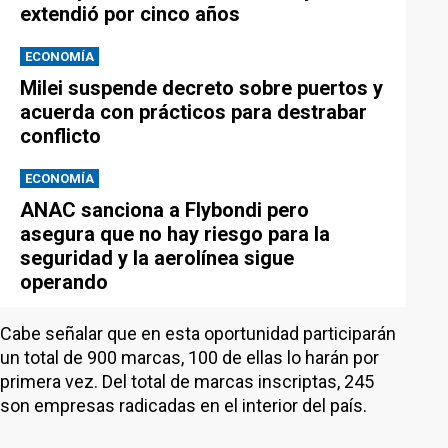
extendió por cinco años
ECONOMÍA
Milei suspende decreto sobre puertos y
acuerda con prácticos para destrabar
conflicto
ECONOMÍA
ANAC sanciona a Flybondi pero
asegura que no hay riesgo para la
seguridad y la aerolínea sigue
operando
Cabe señalar que en esta oportunidad participarán
un total de 900 marcas, 100 de ellas lo harán por
primera vez. Del total de marcas inscriptas, 245
son empresas radicadas en el interior del país.