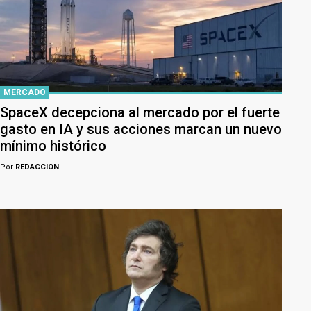
MERCADO
SpaceX decepciona al mercado por el fuerte
gasto en IA y sus acciones marcan un nuevo
mínimo histórico
Por
REDACCION