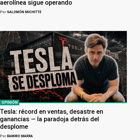
aerolínea sigue operando
Por
SALOMÓN MICHITTE
OPINIÓN
Tesla: récord en ventas, desastre en
ganancias — la paradoja detrás del
desplome
Por
RAMIRO MARRA