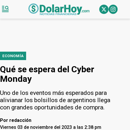
ECONOMÍA
Qué se espera del Cyber
Monday
Uno de los eventos más esperados para
alivianar los bolsillos de argentinos llega
con grandes oportunidades de compra.
Por
redacción
Viernes 03 de noviembre del 2023 a las 2:38 pm