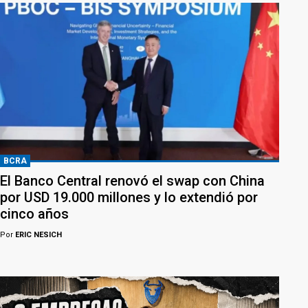
BCRA
El Banco Central renovó el swap con China
por USD 19.000 millones y lo extendió por
cinco años
Por
ERIC NESICH