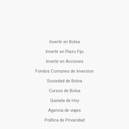
Invertir en Bolsa
Invertir en Plazo Fijo
Invertir en Acciones
Fondos Comunes de Inversion
Sociedad de Bolsa
Cursos de Bolsa
Quiniela de Hoy
Agencia de viajes
Política de Privacidad