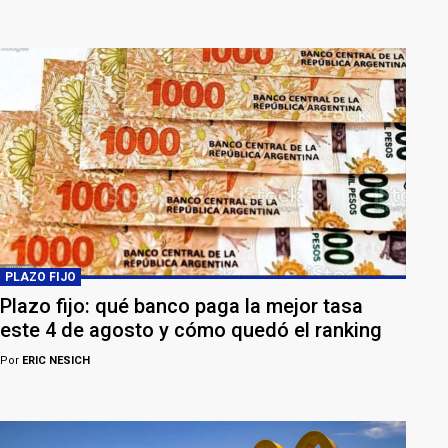
PLAZO FIJO
Plazo fijo: qué banco paga la mejor tasa
este 4 de agosto y cómo quedó el ranking
Por
ERIC NESICH