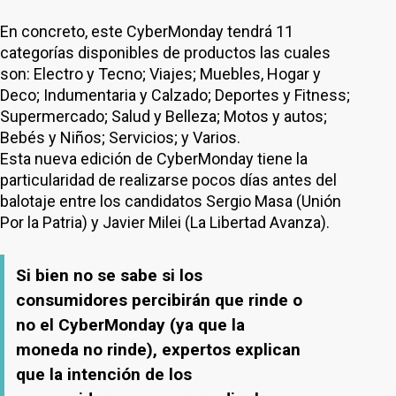
En concreto, este CyberMonday tendrá 11
categorías disponibles de productos las cuales
son: Electro y Tecno; Viajes; Muebles, Hogar y
Deco; Indumentaria y Calzado; Deportes y Fitness;
Supermercado; Salud y Belleza; Motos y autos;
Bebés y Niños; Servicios; y Varios.
Esta nueva edición de CyberMonday tiene la
particularidad de realizarse pocos días antes del
balotaje entre los candidatos Sergio Masa (Unión
Por la Patria) y Javier Milei (La Libertad Avanza).
Si bien no se sabe si los
consumidores percibirán que rinde o
no el CyberMonday (ya que la
moneda no rinde), expertos explican
que la intención de los