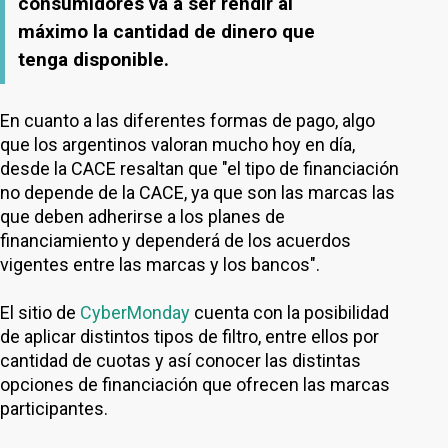
consumidores va a ser rendir al
máximo la cantidad de dinero que
tenga disponible.
En cuanto a las diferentes formas de pago, algo
que los argentinos valoran mucho hoy en día,
desde la CACE resaltan que "el tipo de financiación
no depende de la CACE, ya que son las marcas las
que deben adherirse a los planes de
financiamiento y dependerá de los acuerdos
vigentes entre las marcas y los bancos".
El sitio de
CyberMonday
cuenta con la posibilidad
de aplicar distintos tipos de filtro, entre ellos por
cantidad de cuotas y así conocer las distintas
opciones de financiación que ofrecen las marcas
participantes.